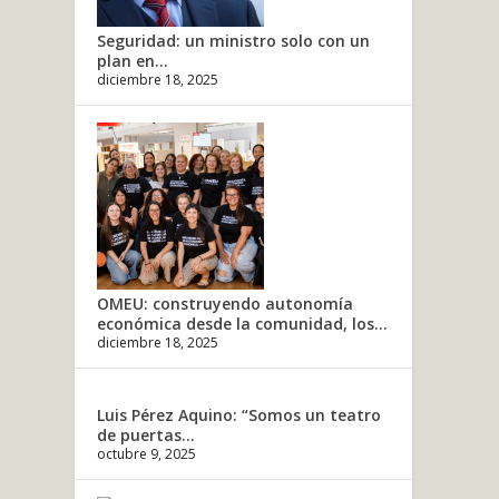
Seguridad: un ministro solo con un
plan en...
diciembre 18, 2025
OMEU: construyendo autonomía
económica desde la comunidad, los...
diciembre 18, 2025
Luis Pérez Aquino: “Somos un teatro
de puertas...
octubre 9, 2025