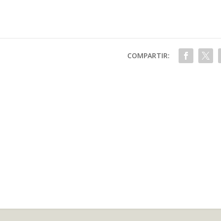
COMPARTIR: