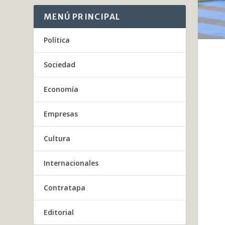
MENÚ PRINCIPAL
Política
Sociedad
Economía
Empresas
Cultura
Internacionales
Contratapa
Editorial