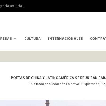
ncia artificia...
RESAS
CULTURA
INTERNACIONALES
CONTRA
POETAS DE CHINA Y LATINOAMÉRICA SE REUNIRÁN P
Publicado por
Redacción Colectiva El Explorador
|
Se