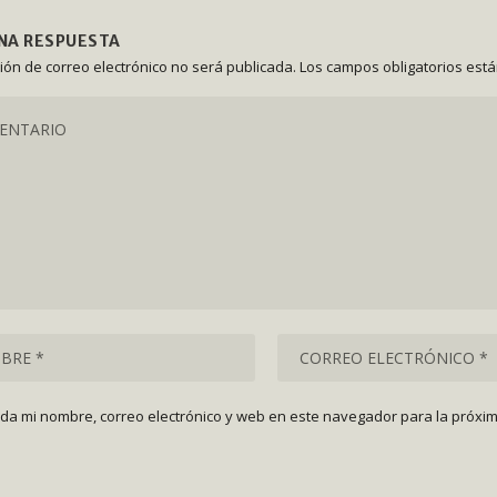
UNA RESPUESTA
ción de correo electrónico no será publicada.
Los campos obligatorios est
da mi nombre, correo electrónico y web en este navegador para la próxi