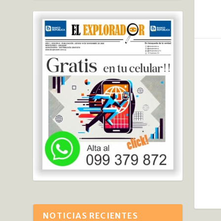
NOTICIAS RECIENTES