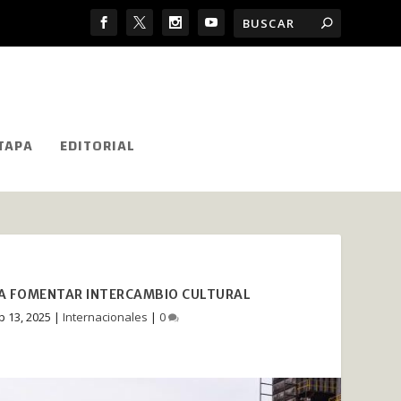
TAPA
EDITORIAL
ARA FOMENTAR INTERCAMBIO CULTURAL
p 13, 2025
|
Internacionales
|
0