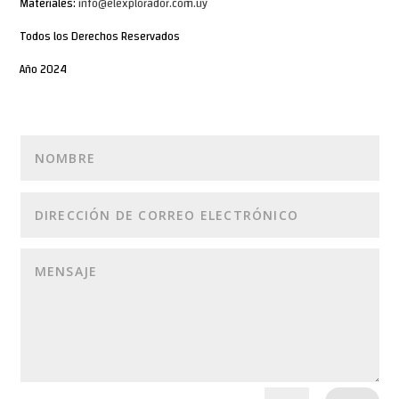
Materiales:
info@elexplorador.com.uy
Todos los Derechos Reservados
Año 2024