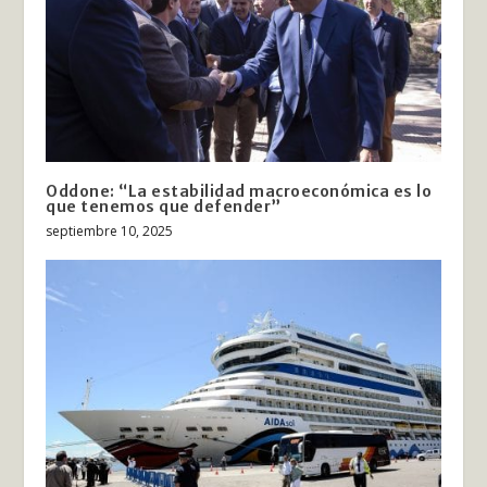
Oddone: “La estabilidad macroeconómica es lo
que tenemos que defender”
septiembre 10, 2025