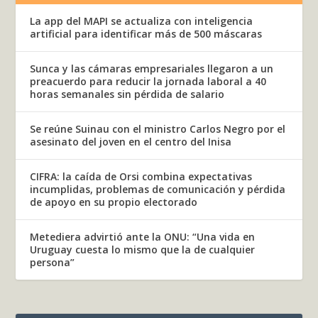
La app del MAPI se actualiza con inteligencia
artificial para identificar más de 500 máscaras
Sunca y las cámaras empresariales llegaron a un
preacuerdo para reducir la jornada laboral a 40
horas semanales sin pérdida de salario
Se reúne Suinau con el ministro Carlos Negro por el
asesinato del joven en el centro del Inisa
CIFRA: la caída de Orsi combina expectativas
incumplidas, problemas de comunicación y pérdida
de apoyo en su propio electorado
Metediera advirtió ante la ONU: “Una vida en
Uruguay cuesta lo mismo que la de cualquier
persona”