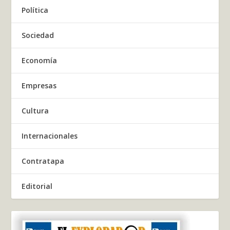
Política
Sociedad
Economía
Empresas
Cultura
Internacionales
Contratapa
Editorial