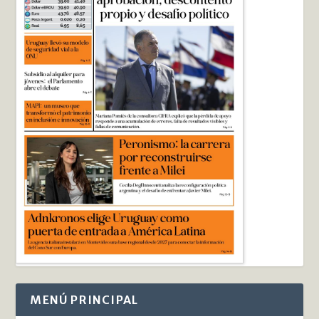
MENÚ PRINCIPAL