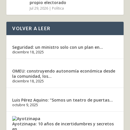
propio electorado
Jul 29, 2026
|
Política
VOLVER A LEER
Seguridad: un ministro solo con un plan en...
diciembre 18, 2025
OMEU: construyendo autonomía económica desde
la comunidad, los...
diciembre 18, 2025
Luis Pérez Aquino: “Somos un teatro de puertas...
octubre 9, 2025
Ayotzinapa: 10 años de incertidumbres y secretos
en...