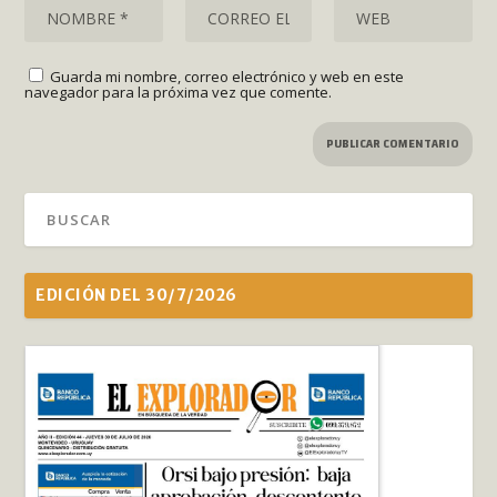
Guarda mi nombre, correo electrónico y web en este
navegador para la próxima vez que comente.
EDICIÓN DEL 30/7/2026