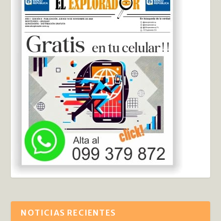
NOTICIAS RECIENTES