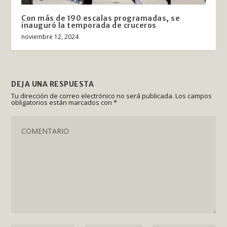
Con más de 190 escalas programadas, se
inauguró la temporada de cruceros
noviembre 12, 2024
DEJA UNA RESPUESTA
Tu dirección de correo electrónico no será publicada.
Los campos
obligatorios están marcados con
*