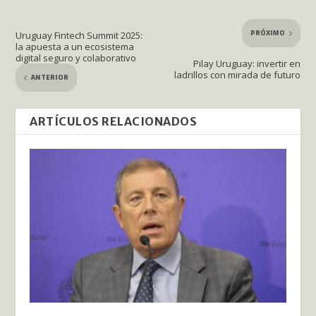
PRÓXIMO
Uruguay Fintech Summit 2025:
la apuesta a un ecosistema
digital seguro y colaborativo
Pilay Uruguay: invertir en
ladrillos con mirada de futuro
ANTERIOR
ARTÍCULOS RELACIONADOS