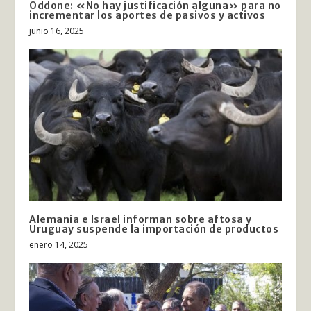
Oddone: «No hay justificación alguna» para no
incrementar los aportes de pasivos y activos
junio 16, 2025
Alemania e Israel informan sobre aftosa y
Uruguay suspende la importación de productos
enero 14, 2025