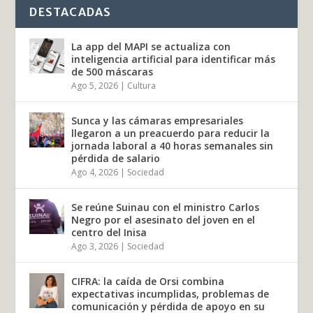
DESTACADAS
La app del MAPI se actualiza con
inteligencia artificial para identificar más
de 500 máscaras
Ago 5, 2026
|
Cultura
Sunca y las cámaras empresariales
llegaron a un preacuerdo para reducir la
jornada laboral a 40 horas semanales sin
pérdida de salario
Ago 4, 2026
|
Sociedad
Se reúne Suinau con el ministro Carlos
Negro por el asesinato del joven en el
centro del Inisa
Ago 3, 2026
|
Sociedad
CIFRA: la caída de Orsi combina
expectativas incumplidas, problemas de
comunicación y pérdida de apoyo en su