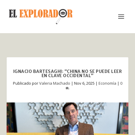
IGNACIO BARTESAGHI: “CHINA NO SE PUEDE LEER
EN CLAVE OCCIDENTAL”
Publicado por
Valeria Machado
|
Nov 6, 2025
|
Economía
|
0