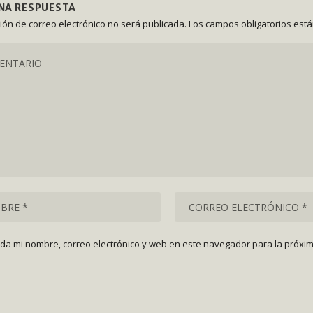
UNA RESPUESTA
ción de correo electrónico no será publicada.
Los campos obligatorios est
da mi nombre, correo electrónico y web en este navegador para la próxi