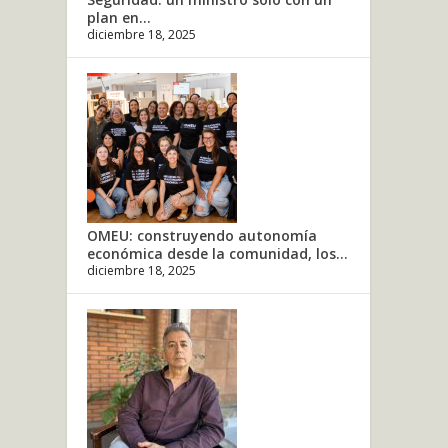
plan en...
diciembre 18, 2025
OMEU: construyendo autonomía
económica desde la comunidad, los...
diciembre 18, 2025