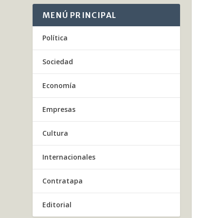
MENÚ PRINCIPAL
Política
Sociedad
Economía
Empresas
Cultura
Internacionales
Contratapa
Editorial