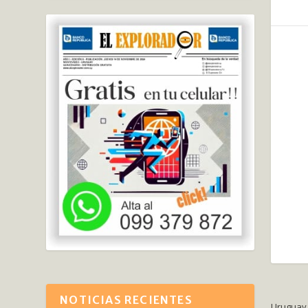
NOTICIAS RECIENTES
Uruguay 