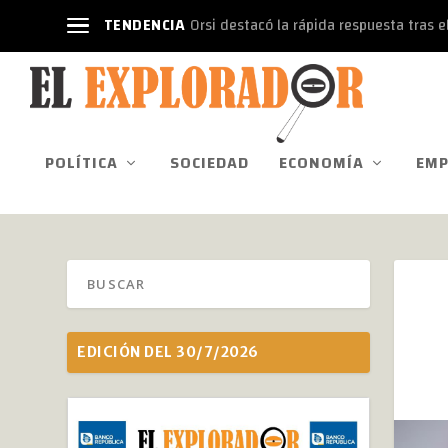
TENDENCIA
Orsi destacó la rápida respuesta tras el
POLÍTICA
SOCIEDAD
ECONOMÍA
EMP
EDICIÓN DEL 30/7/2026