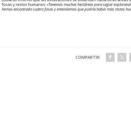
fosas y restos humanos:
«Tenemos muchas hectáreas para seguir explorand
hemos encontrado cuatro fosas y entendemos que podría haber más restos hu
COMPARTIR: