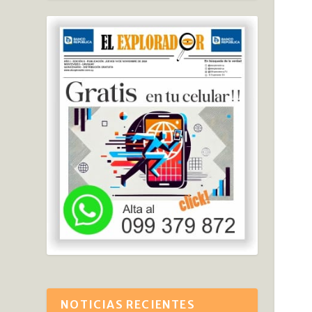
NOTICIAS RECIENTES