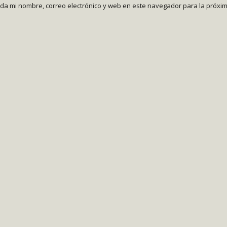
da mi nombre, correo electrónico y web en este navegador para la próxi