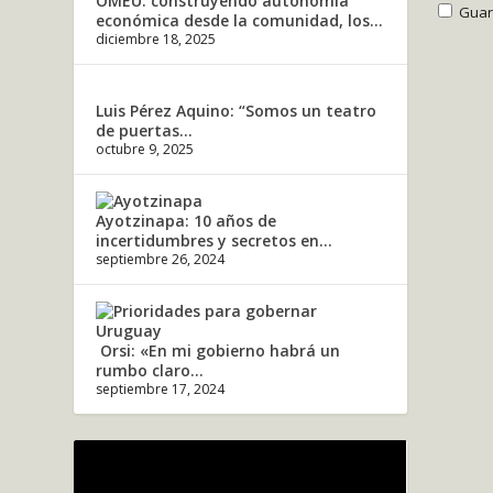
OMEU: construyendo autonomía
Guar
económica desde la comunidad, los...
diciembre 18, 2025
Luis Pérez Aquino: “Somos un teatro
de puertas...
octubre 9, 2025
Ayotzinapa: 10 años de
incertidumbres y secretos en...
septiembre 26, 2024
Orsi: «En mi gobierno habrá un
rumbo claro...
septiembre 17, 2024