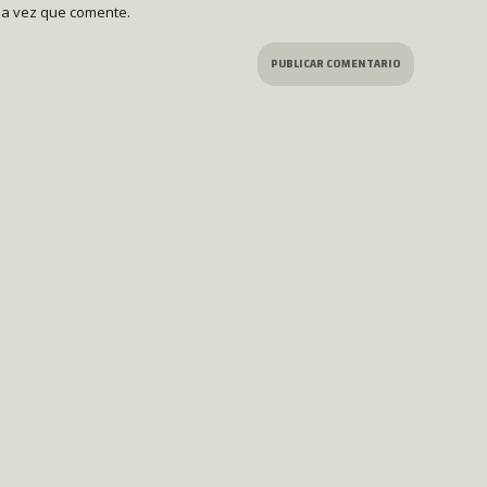
ma vez que comente.