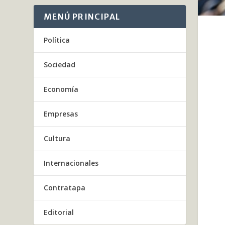
MENÚ PRINCIPAL
Política
Sociedad
Economía
Empresas
Cultura
Internacionales
Contratapa
Editorial