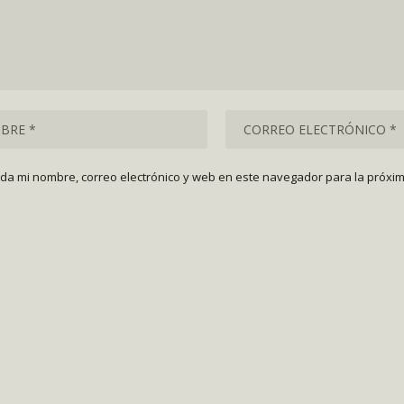
da mi nombre, correo electrónico y web en este navegador para la próxi