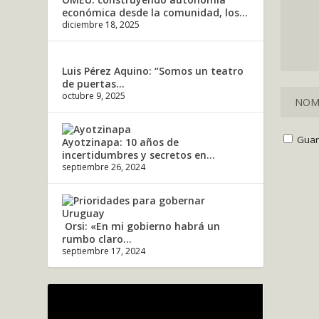
económica desde la comunidad, los...
diciembre 18, 2025
Luis Pérez Aquino: “Somos un teatro
de puertas...
octubre 9, 2025
Guar
Ayotzinapa: 10 años de
incertidumbres y secretos en...
septiembre 26, 2024
Orsi: «En mi gobierno habrá un
rumbo claro...
septiembre 17, 2024