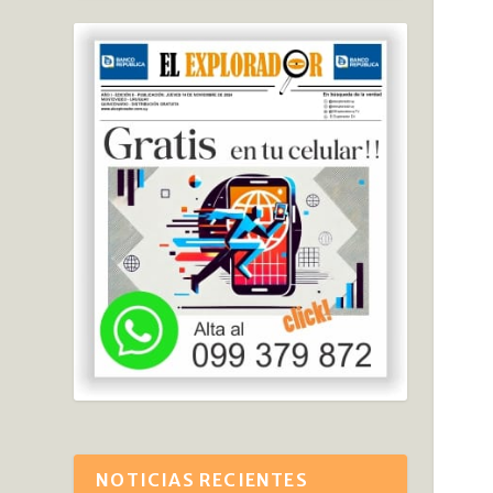
NOTICIAS RECIENTES