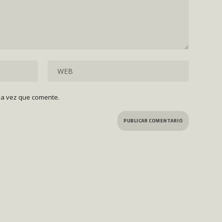
ma vez que comente.