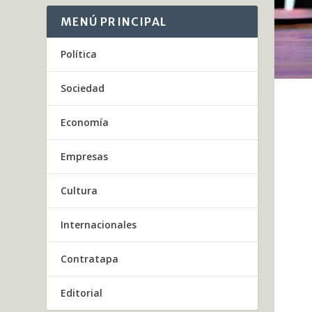
MENÚ PRINCIPAL
Política
Sociedad
Economía
Empresas
Cultura
Internacionales
Contratapa
Editorial