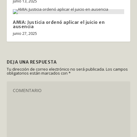
junio 13, 2025
AMIA: Justicia ordenó aplicar el juicio en
ausencia
junio 27, 2025
DEJA UNA RESPUESTA
Tu dirección de correo electrónico no será publicada.
Los campos
obligatorios están marcados con
*