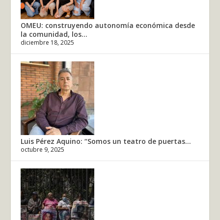
OMEU: construyendo autonomía económica desde
la comunidad, los...
diciembre 18, 2025
Luis Pérez Aquino: “Somos un teatro de puertas...
octubre 9, 2025