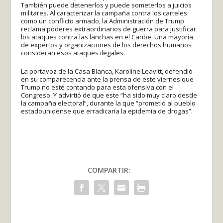
También puede detenerlos y puede someterlos a juicios
militares. Al caracterizar la campaña contra los carteles
como un conflicto armado, la Administración de Trump
reclama poderes extraordinarios de guerra para justificar
los ataques contra las lanchas en el Caribe. Una mayoría
de expertos y organizaciones de los derechos humanos
consideran esos ataques ilegales.
La portavoz de la Casa Blanca, Karoline Leavitt, defendió
en su comparecencia ante la prensa de este viernes que
Trump no esté contando para esta ofensiva con el
Congreso. Y advirtió de que este “ha sido muy claro desde
la campaña electoral”, durante la que “prometió al pueblo
estadounidense que erradicaría la epidemia de drogas”.
COMPARTIR: