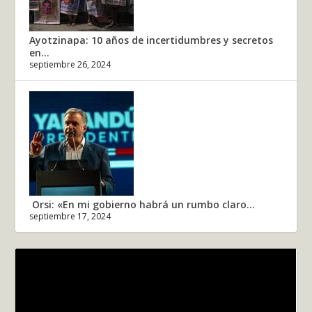
Ayotzinapa: 10 años de incertidumbres y secretos
en...
septiembre 26, 2024
Orsi: «En mi gobierno habrá un rumbo claro...
septiembre 17, 2024