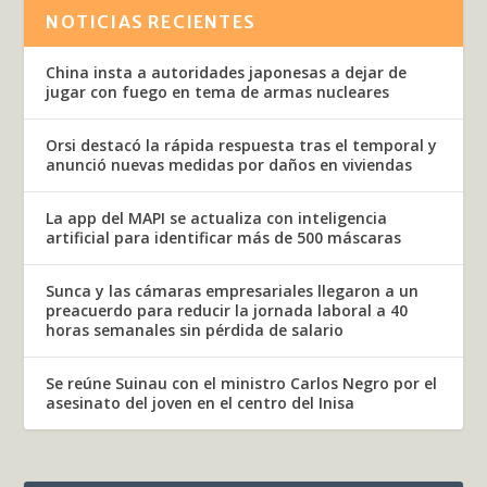
NOTICIAS RECIENTES
China insta a autoridades japonesas a dejar de
jugar con fuego en tema de armas nucleares
Orsi destacó la rápida respuesta tras el temporal y
anunció nuevas medidas por daños en viviendas
La app del MAPI se actualiza con inteligencia
artificial para identificar más de 500 máscaras
Sunca y las cámaras empresariales llegaron a un
preacuerdo para reducir la jornada laboral a 40
horas semanales sin pérdida de salario
Se reúne Suinau con el ministro Carlos Negro por el
asesinato del joven en el centro del Inisa