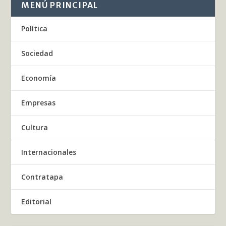
MENÚ PRINCIPAL
Política
Sociedad
Economía
Empresas
Cultura
Internacionales
Contratapa
Editorial