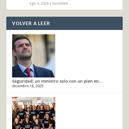
Ago 4, 2026
|
Sociedad
VOLVER A LEER
Seguridad: un ministro solo con un plan en...
diciembre 18, 2025