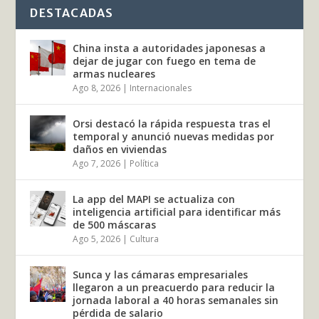
DESTACADAS
China insta a autoridades japonesas a
dejar de jugar con fuego en tema de
armas nucleares
Ago 8, 2026
|
Internacionales
Orsi destacó la rápida respuesta tras el
temporal y anunció nuevas medidas por
daños en viviendas
Ago 7, 2026
|
Política
La app del MAPI se actualiza con
inteligencia artificial para identificar más
de 500 máscaras
Ago 5, 2026
|
Cultura
Sunca y las cámaras empresariales
llegaron a un preacuerdo para reducir la
jornada laboral a 40 horas semanales sin
pérdida de salario