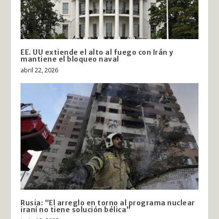
EE. UU extiende el alto al fuego con Irán y
mantiene el bloqueo naval
abril 22, 2026
Rusia: “El arreglo en torno al programa nuclear
iraní no tiene solución bélica”