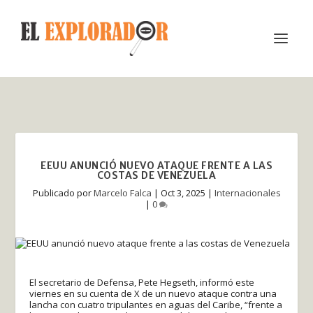
EEUU ANUNCIÓ NUEVO ATAQUE FRENTE A LAS
COSTAS DE VENEZUELA
Publicado por
Marcelo Falca
|
Oct 3, 2025
|
Internacionales
|
0
El secretario de Defensa, Pete Hegseth, informó este
viernes en su cuenta de X de un nuevo ataque contra una
lancha con cuatro tripulantes en aguas del Caribe, “frente a