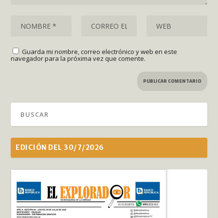
Guarda mi nombre, correo electrónico y web en este
navegador para la próxima vez que comente.
EDICIÓN DEL 30/7/2026