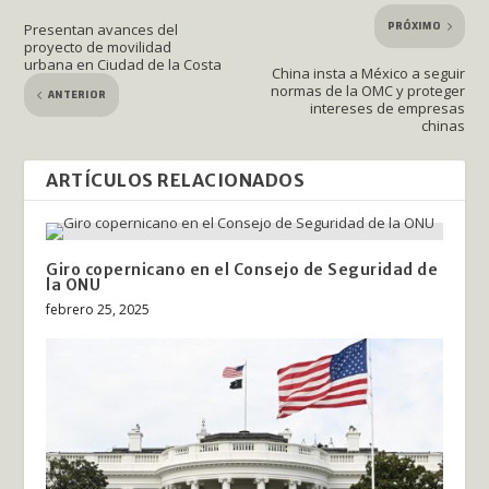
PRÓXIMO
Presentan avances del
proyecto de movilidad
urbana en Ciudad de la Costa
China insta a México a seguir
normas de la OMC y proteger
ANTERIOR
intereses de empresas
chinas
ARTÍCULOS RELACIONADOS
Giro copernicano en el Consejo de Seguridad de
la ONU
febrero 25, 2025