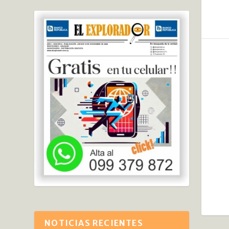
NOTICIAS RECIENTES