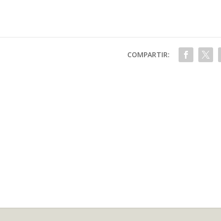
COMPARTIR: