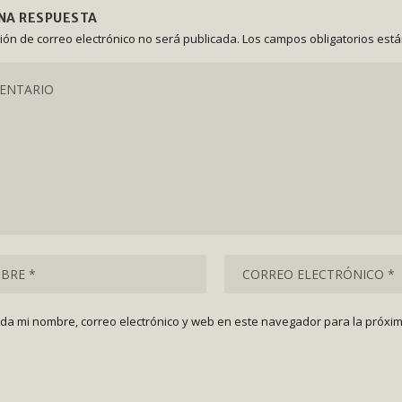
UNA RESPUESTA
ción de correo electrónico no será publicada.
Los campos obligatorios est
da mi nombre, correo electrónico y web en este navegador para la próxi