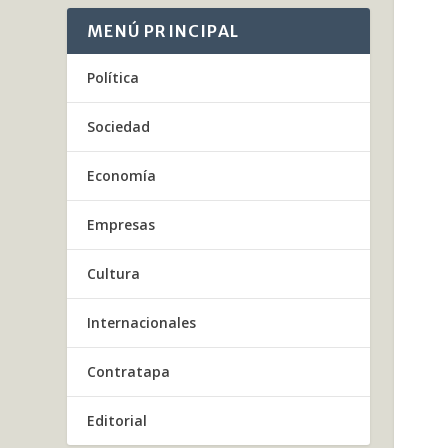
MENÚ PRINCIPAL
Política
Sociedad
Economía
Empresas
Cultura
Internacionales
Contratapa
Editorial