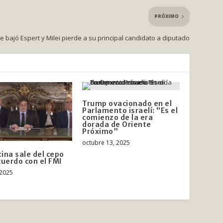
PRÓXIMO
e bajó Espert y Milei pierde a su principal candidato a diputado
Trump ovacionado en el
Parlamento israelí: “Es el
comienzo de la era
dorada de Oriente
Próximo”
octubre 13, 2025
ina sale del cepo
cuerdo con el FMI
 2025