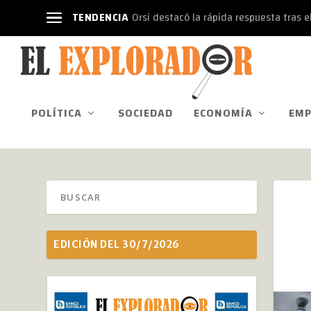
TENDENCIA
Orsi destacó la rápida respuesta tras el
POLÍTICA
SOCIEDAD
ECONOMÍA
EMP
EDICIÓN DEL 30/7/2026