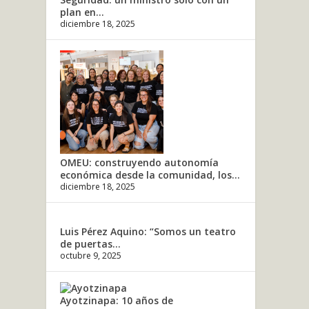
plan en...
diciembre 18, 2025
OMEU: construyendo autonomía
económica desde la comunidad, los...
diciembre 18, 2025
Luis Pérez Aquino: “Somos un teatro
de puertas...
octubre 9, 2025
Ayotzinapa: 10 años de