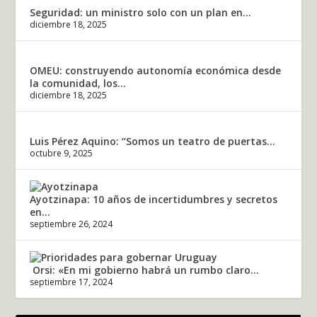
Seguridad: un ministro solo con un plan en...
diciembre 18, 2025
OMEU: construyendo autonomía económica desde
la comunidad, los...
diciembre 18, 2025
Luis Pérez Aquino: “Somos un teatro de puertas...
octubre 9, 2025
Ayotzinapa: 10 años de incertidumbres y secretos
en...
septiembre 26, 2024
Orsi: «En mi gobierno habrá un rumbo claro...
septiembre 17, 2024