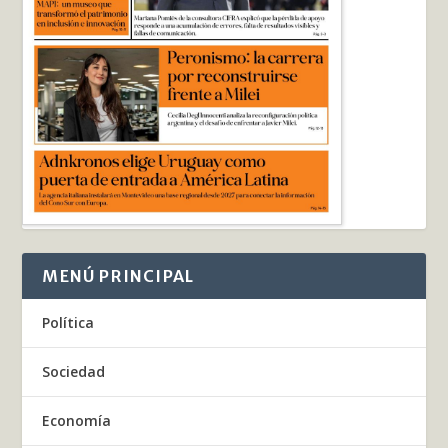
MENÚ PRINCIPAL
Política
Sociedad
Economía