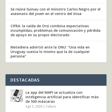
Se reúne Suinau con el ministro Carlos Negro por el
asesinato del joven en el centro del Inisa
CIFRA: la caída de Orsi combina expectativas
incumplidas, problemas de comunicación y pérdida
de apoyo en su propio electorado
Metediera advirtió ante la ONU: “Una vida en
Uruguay cuesta lo mismo que la de cualquier
persona”
DESTACADAS
La app del MAPI se actualiza con
inteligencia artificial para identificar más
de 500 máscaras
Ago 5, 2026
|
Cultura