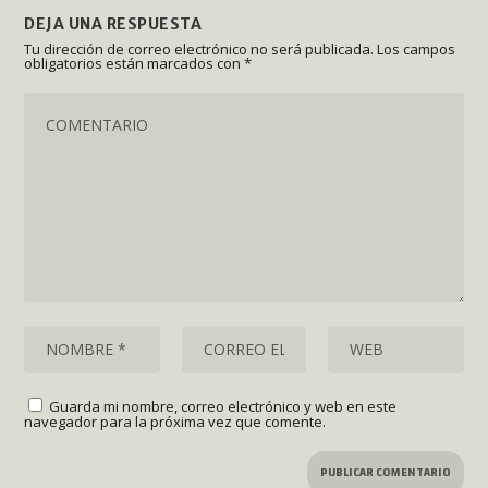
DEJA UNA RESPUESTA
Tu dirección de correo electrónico no será publicada.
Los campos
obligatorios están marcados con
*
Guarda mi nombre, correo electrónico y web en este
navegador para la próxima vez que comente.