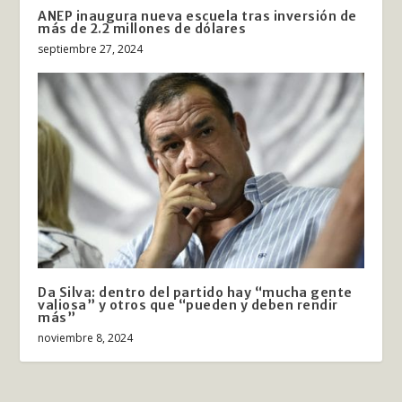
ANEP inaugura nueva escuela tras inversión de
más de 2.2 millones de dólares
septiembre 27, 2024
Da Silva: dentro del partido hay “mucha gente
valiosa” y otros que “pueden y deben rendir
más”
noviembre 8, 2024