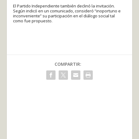
El Partido Independiente también declinó la invitación.
Según indicó en un comunicado, consideró “inoportuno e
inconveniente” su participación en el diálogo social tal
como fue propuesto.
COMPARTIR: