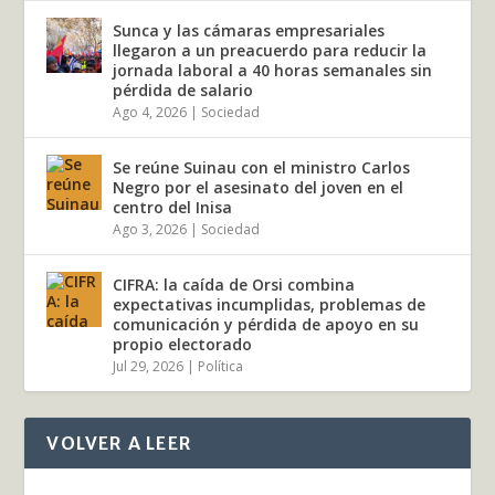
Sunca y las cámaras empresariales
llegaron a un preacuerdo para reducir la
jornada laboral a 40 horas semanales sin
pérdida de salario
Ago 4, 2026
|
Sociedad
Se reúne Suinau con el ministro Carlos
Negro por el asesinato del joven en el
centro del Inisa
Ago 3, 2026
|
Sociedad
CIFRA: la caída de Orsi combina
expectativas incumplidas, problemas de
comunicación y pérdida de apoyo en su
propio electorado
Jul 29, 2026
|
Política
VOLVER A LEER