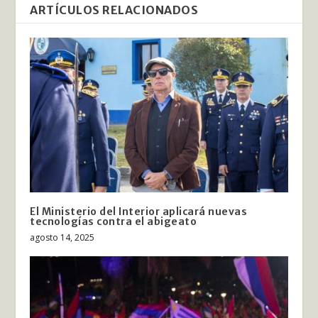
ARTÍCULOS RELACIONADOS
El Ministerio del Interior aplicará nuevas
tecnologías contra el abigeato
agosto 14, 2025