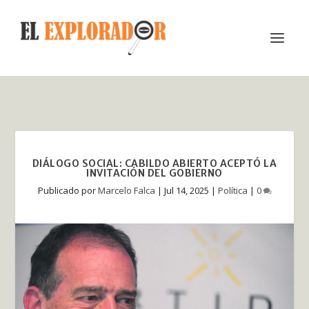
DIÁLOGO SOCIAL: CABILDO ABIERTO ACEPTÓ LA
INVITACIÓN DEL GOBIERNO
Publicado por
Marcelo Falca
|
Jul 14, 2025
|
Política
|
0