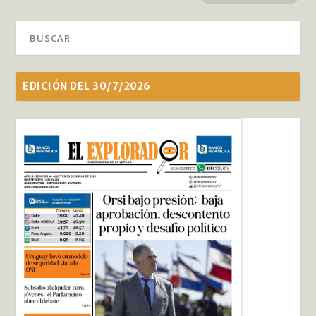
EDICIÓN DEL 30/7/2026