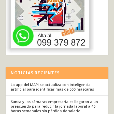
NOTICIAS RECIENTES
La app del MAPI se actualiza con inteligencia
artificial para identificar más de 500 máscaras
Sunca y las cámaras empresariales llegaron a un
preacuerdo para reducir la jornada laboral a 40
horas semanales sin pérdida de salario