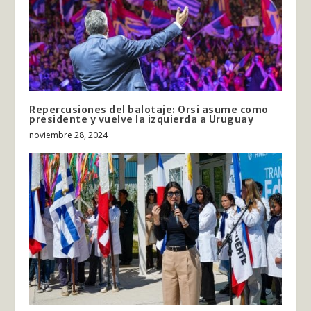
Repercusiones del balotaje: Orsi asume como
presidente y vuelve la izquierda a Uruguay
noviembre 28, 2024