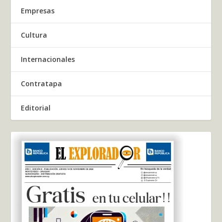
Empresas
Cultura
Internacionales
Contratapa
Editorial