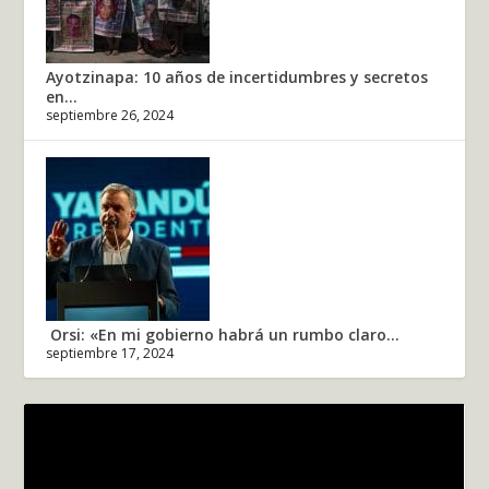
Ayotzinapa: 10 años de incertidumbres y secretos
en...
septiembre 26, 2024
Orsi: «En mi gobierno habrá un rumbo claro...
septiembre 17, 2024