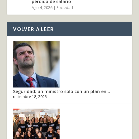
pérdida de salario
Ago 4, 2026
|
Sociedad
VOLVER A LEER
Seguridad: un ministro solo con un plan en...
diciembre 18, 2025