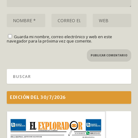
Guarda mi nombre, correo electrónico y web en este
navegador para la próxima vez que comente.
EDICIÓN DEL 30/7/2026