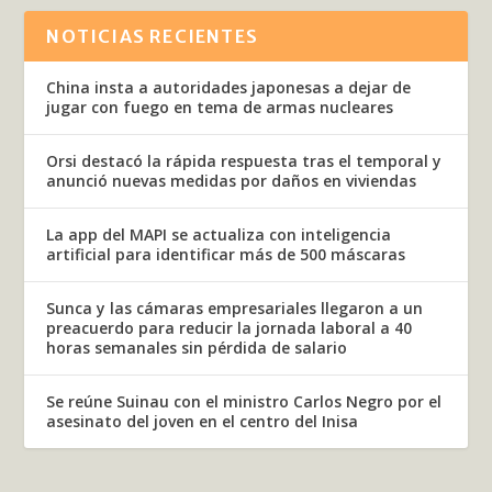
NOTICIAS RECIENTES
China insta a autoridades japonesas a dejar de
jugar con fuego en tema de armas nucleares
Orsi destacó la rápida respuesta tras el temporal y
anunció nuevas medidas por daños en viviendas
La app del MAPI se actualiza con inteligencia
artificial para identificar más de 500 máscaras
Sunca y las cámaras empresariales llegaron a un
preacuerdo para reducir la jornada laboral a 40
horas semanales sin pérdida de salario
Se reúne Suinau con el ministro Carlos Negro por el
asesinato del joven en el centro del Inisa