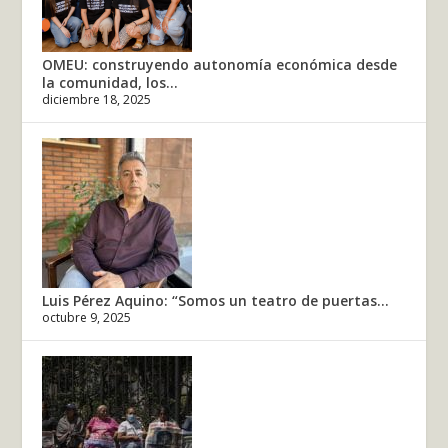
OMEU: construyendo autonomía económica desde
la comunidad, los...
diciembre 18, 2025
Luis Pérez Aquino: “Somos un teatro de puertas...
octubre 9, 2025