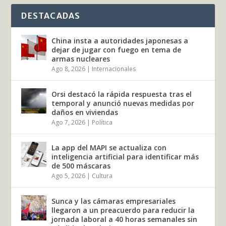
DESTACADAS
China insta a autoridades japonesas a
dejar de jugar con fuego en tema de
armas nucleares
Ago 8, 2026
|
Internacionales
Orsi destacó la rápida respuesta tras el
temporal y anunció nuevas medidas por
daños en viviendas
Ago 7, 2026
|
Política
La app del MAPI se actualiza con
inteligencia artificial para identificar más
de 500 máscaras
Ago 5, 2026
|
Cultura
Sunca y las cámaras empresariales
llegaron a un preacuerdo para reducir la
jornada laboral a 40 horas semanales sin