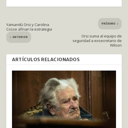
PRÓXIMO
Yamandú Orsi y Carolina
Cosse afinan la estrategia
Orsi suma al equipo de
ANTERIOR
seguridad a exsecretario de
Wilson
ARTÍCULOS RELACIONADOS