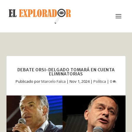
DEBATE ORSI-DELGADO TOMARÁ EN CUENTA
ELIMINATORIAS
Publicado por
Marcelo Falca
|
Nov 1, 2024
|
Política
|
0