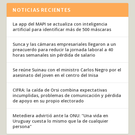
NOTICIAS RECIENTES
La app del MAPI se actualiza con inteligencia
artificial para identificar más de 500 máscaras
Sunca y las cámaras empresariales llegaron a un
preacuerdo para reducir la jornada laboral a 40
horas semanales sin pérdida de salario
Se reúne Suinau con el ministro Carlos Negro por el
asesinato del joven en el centro del Inisa
CIFRA: la caída de Orsi combina expectativas
incumplidas, problemas de comunicación y pérdida
de apoyo en su propio electorado
Metediera advirtió ante la ONU: “Una vida en
Uruguay cuesta lo mismo que la de cualquier
persona”