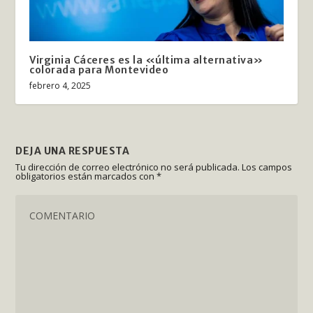
Virginia Cáceres es la «última alternativa»
colorada para Montevideo
febrero 4, 2025
DEJA UNA RESPUESTA
Tu dirección de correo electrónico no será publicada.
Los campos
obligatorios están marcados con
*