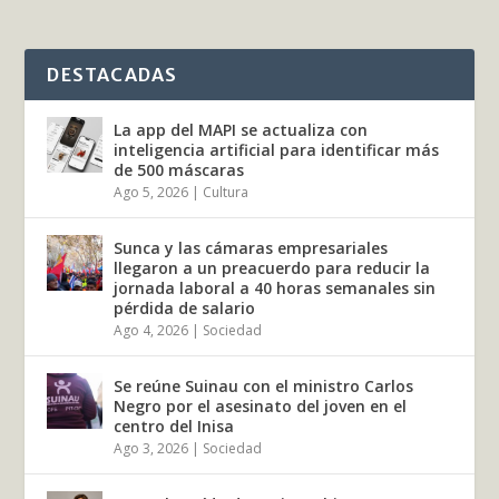
DESTACADAS
La app del MAPI se actualiza con
inteligencia artificial para identificar más
de 500 máscaras
Ago 5, 2026
|
Cultura
Sunca y las cámaras empresariales
llegaron a un preacuerdo para reducir la
jornada laboral a 40 horas semanales sin
pérdida de salario
Ago 4, 2026
|
Sociedad
Se reúne Suinau con el ministro Carlos
Negro por el asesinato del joven en el
centro del Inisa
Ago 3, 2026
|
Sociedad