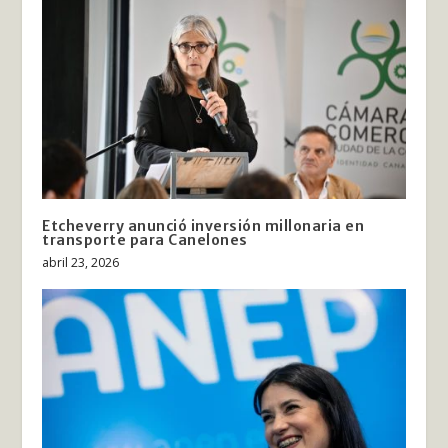
Etcheverry anunció inversión millonaria en
transporte para Canelones
abril 23, 2026