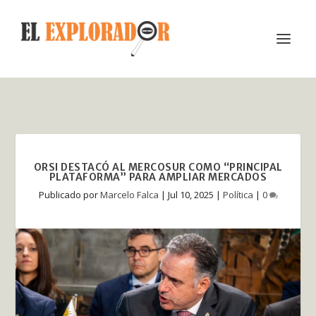
ORSI DESTACÓ AL MERCOSUR COMO “PRINCIPAL
PLATAFORMA” PARA AMPLIAR MERCADOS
Publicado por
Marcelo Falca
|
Jul 10, 2025
|
Política
|
0