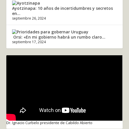
Ayotzinapa: 10 años de incertidumbres y secretos
en...
septiembre 26, 2024
Orsi: «En mi gobierno habrá un rumbo claro...
septiembre 17, 2024
Dr. Ignacio Curbelo presidente de Cabildo Abierto