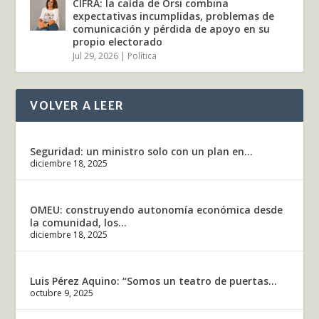
CIFRA: la caída de Orsi combina
expectativas incumplidas, problemas de
comunicación y pérdida de apoyo en su
propio electorado
Jul 29, 2026
|
Política
VOLVER A LEER
Seguridad: un ministro solo con un plan en...
diciembre 18, 2025
OMEU: construyendo autonomía económica desde
la comunidad, los...
diciembre 18, 2025
Luis Pérez Aquino: “Somos un teatro de puertas...
octubre 9, 2025