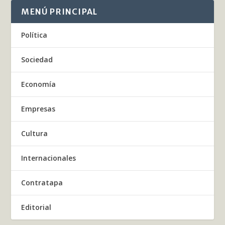
MENÚ PRINCIPAL
Política
Sociedad
Economía
Empresas
Cultura
Internacionales
Contratapa
Editorial