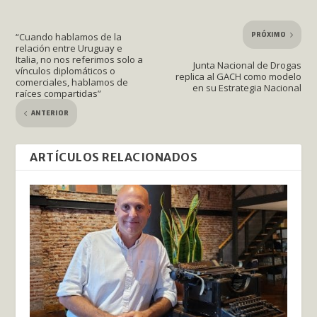
PRÓXIMO
“Cuando hablamos de la
relación entre Uruguay e
Italia, no nos referimos solo a
Junta Nacional de Drogas
vínculos diplomáticos o
replica al GACH como modelo
comerciales, hablamos de
en su Estrategia Nacional
raíces compartidas”
ANTERIOR
ARTÍCULOS RELACIONADOS