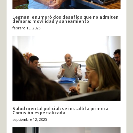
Legnani enumeró dos desafíos que no admiten
demora: movilidad y saneamiento
febrero 13, 2025
Salud mental policial: se instaló la primera
Comisión especializada
septiembre 12, 2025