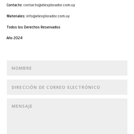
Contacto:
contacto@elexplorador.com.uy
Materiales:
info@elexplorador.com.uy
Todos los Derechos Reservados
Año 2024