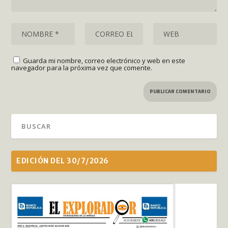
Guarda mi nombre, correo electrónico y web en este
navegador para la próxima vez que comente.
EDICIÓN DEL 30/7/2026