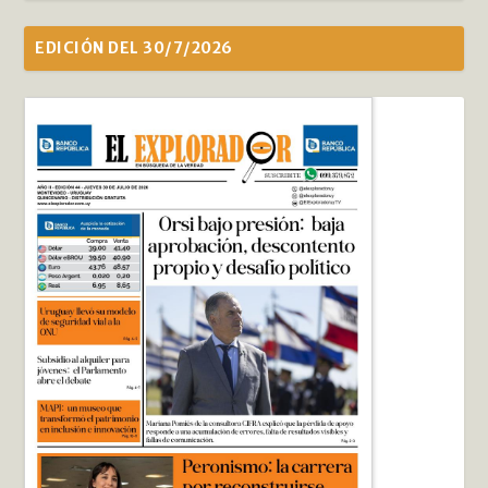
EDICIÓN DEL 30/7/2026