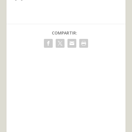
COMPARTIR: