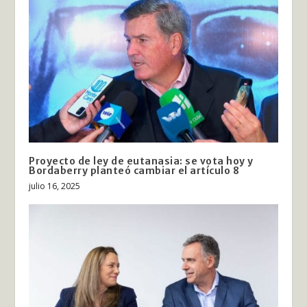
Proyecto de ley de eutanasia: se vota hoy y
Bordaberry planteó cambiar el artículo 8
julio 16, 2025