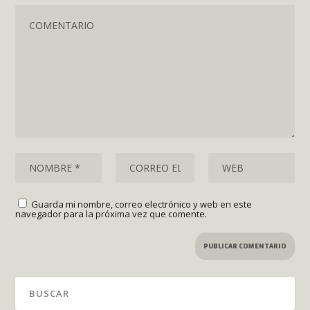
Guarda mi nombre, correo electrónico y web en este
navegador para la próxima vez que comente.