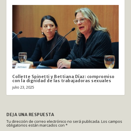
Collette Spinetti y Bettiana Díaz: compromiso
con la dignidad de las trabajadoras sexuales
julio 23, 2025
DEJA UNA RESPUESTA
Tu dirección de correo electrónico no será publicada.
Los campos
obligatorios están marcados con
*