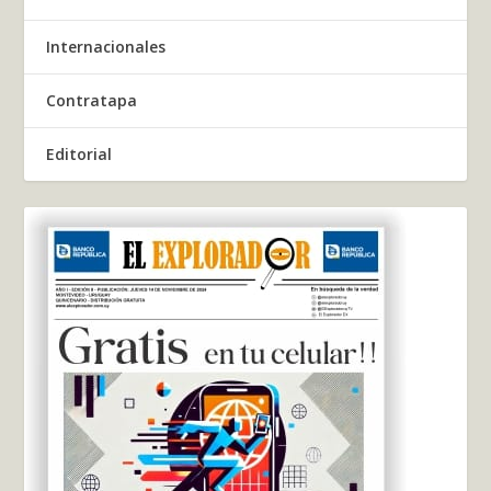
Internacionales
Contratapa
Editorial