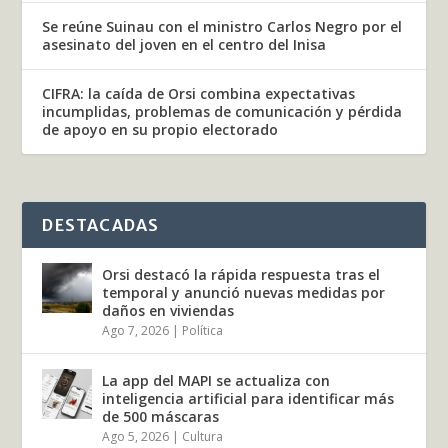
Se reúne Suinau con el ministro Carlos Negro por el
asesinato del joven en el centro del Inisa
CIFRA: la caída de Orsi combina expectativas
incumplidas, problemas de comunicación y pérdida
de apoyo en su propio electorado
DESTACADAS
Orsi destacó la rápida respuesta tras el
temporal y anunció nuevas medidas por
daños en viviendas
Ago 7, 2026
|
Política
La app del MAPI se actualiza con
inteligencia artificial para identificar más
de 500 máscaras
Ago 5, 2026
|
Cultura