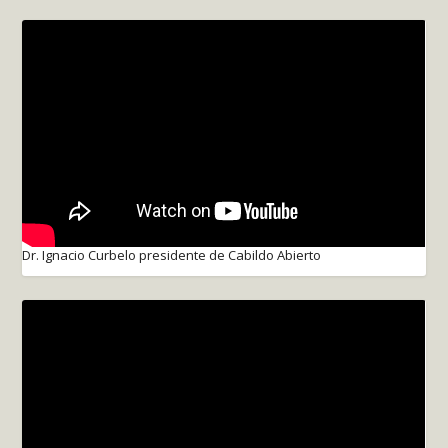
Dr. Ignacio Curbelo presidente de Cabildo Abierto