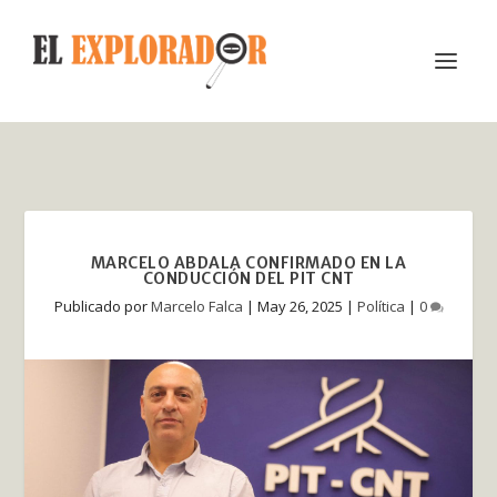
MARCELO ABDALA CONFIRMADO EN LA
CONDUCCIÓN DEL PIT CNT
Publicado por
Marcelo Falca
|
May 26, 2025
|
Política
|
0