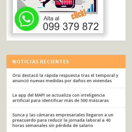
NOTICIAS RECIENTES
Orsi destacó la rápida respuesta tras el temporal y
anunció nuevas medidas por daños en viviendas
La app del MAPI se actualiza con inteligencia
artificial para identificar más de 500 máscaras
Sunca y las cámaras empresariales llegaron a un
preacuerdo para reducir la jornada laboral a 40
horas semanales sin pérdida de salario