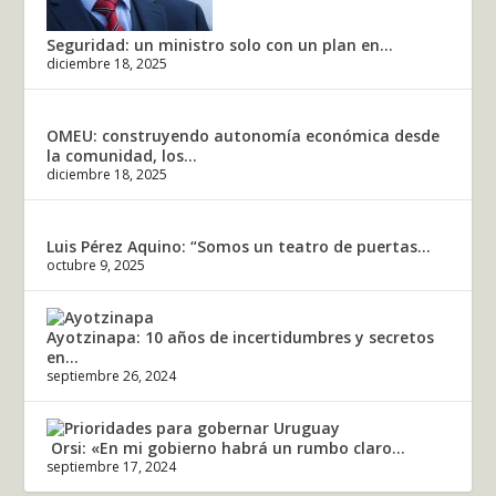
Seguridad: un ministro solo con un plan en...
diciembre 18, 2025
OMEU: construyendo autonomía económica desde
la comunidad, los...
diciembre 18, 2025
Luis Pérez Aquino: “Somos un teatro de puertas...
octubre 9, 2025
Ayotzinapa: 10 años de incertidumbres y secretos
en...
septiembre 26, 2024
Orsi: «En mi gobierno habrá un rumbo claro...
septiembre 17, 2024