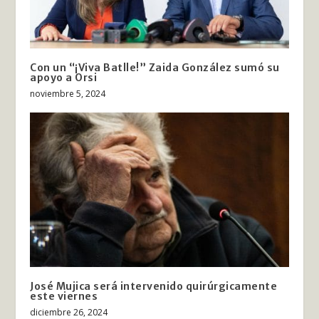
Con un “¡Viva Batlle!” Zaida González sumó su
apoyo a Orsi
noviembre 5, 2024
José Mujica será intervenido quirúrgicamente
este viernes
diciembre 26, 2024