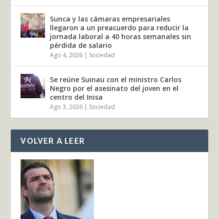
Sunca y las cámaras empresariales
llegaron a un preacuerdo para reducir la
jornada laboral a 40 horas semanales sin
pérdida de salario
Ago 4, 2026
|
Sociedad
Se reúne Suinau con el ministro Carlos
Negro por el asesinato del joven en el
centro del Inisa
Ago 3, 2026
|
Sociedad
VOLVER A LEER