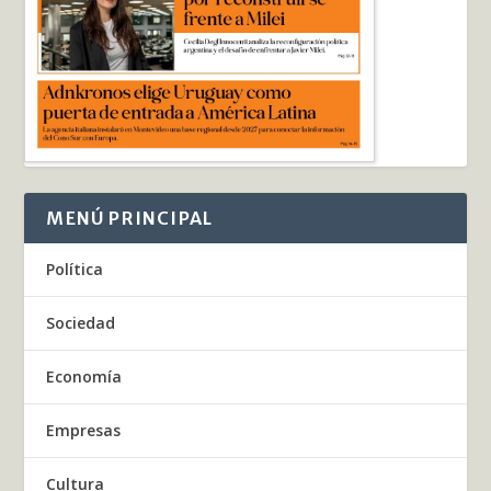
MENÚ PRINCIPAL
Política
Sociedad
Economía
Empresas
Cultura