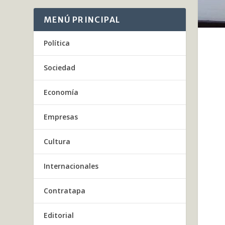
MENÚ PRINCIPAL
Política
Sociedad
Economía
Empresas
Cultura
Internacionales
Contratapa
Editorial