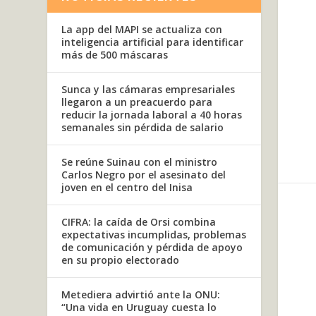
La app del MAPI se actualiza con
inteligencia artificial para identificar
más de 500 máscaras
Sunca y las cámaras empresariales
llegaron a un preacuerdo para
reducir la jornada laboral a 40 horas
semanales sin pérdida de salario
Se reúne Suinau con el ministro
Carlos Negro por el asesinato del
joven en el centro del Inisa
CIFRA: la caída de Orsi combina
expectativas incumplidas, problemas
de comunicación y pérdida de apoyo
en su propio electorado
Metediera advirtió ante la ONU:
“Una vida en Uruguay cuesta lo