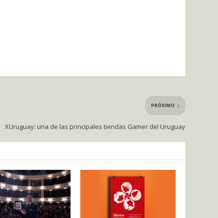
PRÓXIMO
XUruguay: una de las principales tiendas Gamer del Uruguay