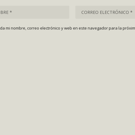
da mi nombre, correo electrónico y web en este navegador para la próxi