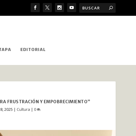
TAPA
EDITORIAL
NERA FRUSTRACIÓN Y EMPOBRECIMIENTO”
8, 2025
|
Cultura
|
0