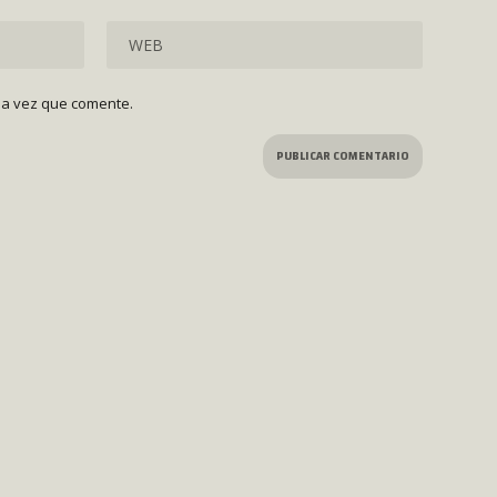
ma vez que comente.