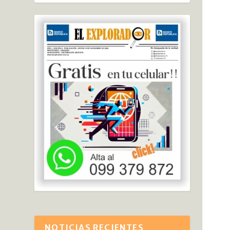
NOTICIAS RECIENTES