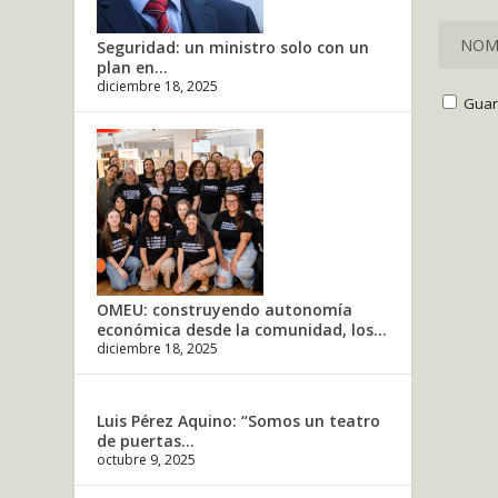
Seguridad: un ministro solo con un
plan en...
diciembre 18, 2025
Guar
OMEU: construyendo autonomía
económica desde la comunidad, los...
diciembre 18, 2025
Luis Pérez Aquino: “Somos un teatro
de puertas...
octubre 9, 2025