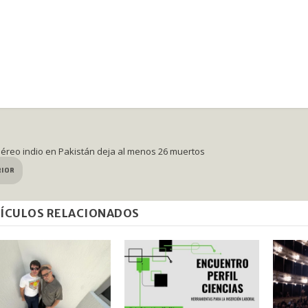
éreo indio en Pakistán deja al menos 26 muertos
RIOR
ÍCULOS RELACIONADOS