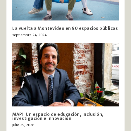
La vuelta a Montevideo en 80 espacios públicos
septiembre 24, 2024
MAPI: Un espacio de educación, inclusión,
investigación e innovación
julio 29, 2026