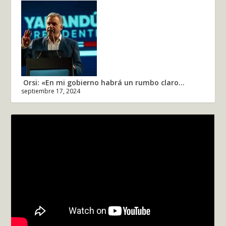
Orsi: «En mi gobierno habrá un rumbo claro...
septiembre 17, 2024