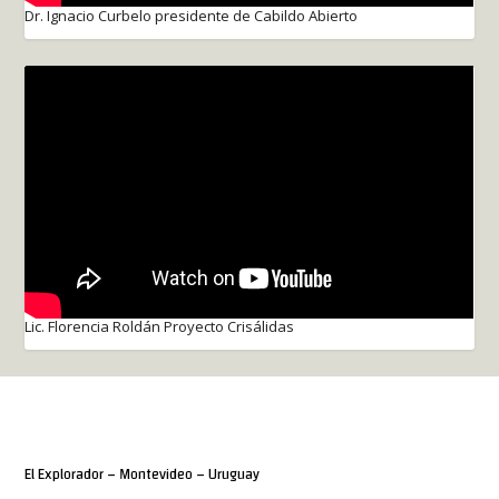
Dr. Ignacio Curbelo presidente de Cabildo Abierto
Lic. Florencia Roldán Proyecto Crisálidas
El Explorador – Montevideo – Uruguay