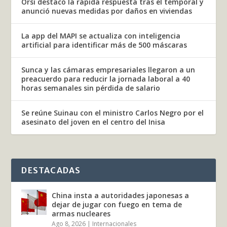
Orsi destacó la rápida respuesta tras el temporal y
anunció nuevas medidas por daños en viviendas
La app del MAPI se actualiza con inteligencia
artificial para identificar más de 500 máscaras
Sunca y las cámaras empresariales llegaron a un
preacuerdo para reducir la jornada laboral a 40
horas semanales sin pérdida de salario
Se reúne Suinau con el ministro Carlos Negro por el
asesinato del joven en el centro del Inisa
DESTACADAS
China insta a autoridades japonesas a
dejar de jugar con fuego en tema de
armas nucleares
Ago 8, 2026
|
Internacionales