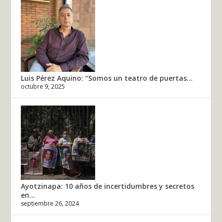
Luis Pérez Aquino: “Somos un teatro de puertas...
octubre 9, 2025
Ayotzinapa: 10 años de incertidumbres y secretos
en...
septiembre 26, 2024