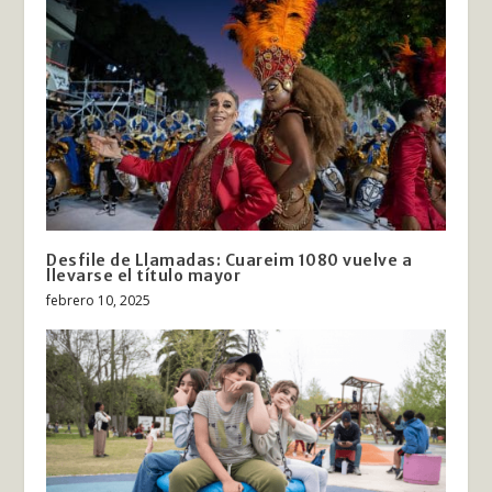
Desfile de Llamadas: Cuareim 1080 vuelve a
llevarse el título mayor
febrero 10, 2025