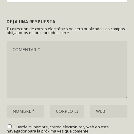
DEJA UNA RESPUESTA
Tu dirección de correo electrónico no será publicada.
Los campos
obligatorios están marcados con
*
Guarda mi nombre, correo electrónico y web en este
navegador para la próxima vez que comente.