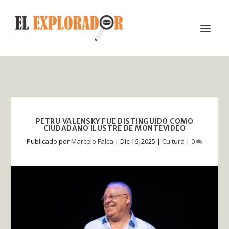
PETRU VALENSKY FUE DISTINGUIDO COMO
CIUDADANO ILUSTRE DE MONTEVIDEO
Publicado por
Marcelo Falca
|
Dic 16, 2025
|
Cultura
|
0