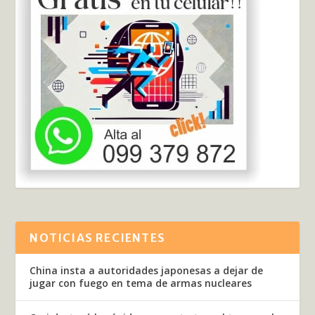
NOTICIAS RECIENTES
China insta a autoridades japonesas a dejar de
jugar con fuego en tema de armas nucleares