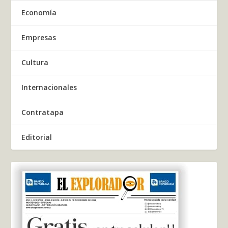
Economía
Empresas
Cultura
Internacionales
Contratapa
Editorial