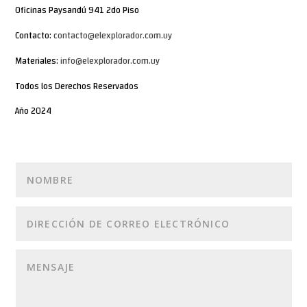
Oficinas Paysandú 941 2do Piso
Contacto:
contacto@elexplorador.com.uy
Materiales:
info@elexplorador.com.uy
Todos los Derechos Reservados
Año 2024