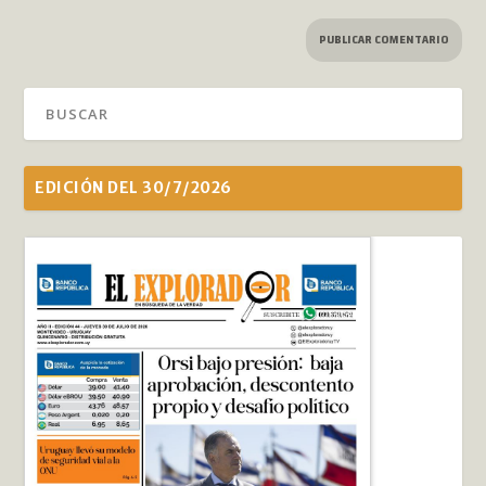
EDICIÓN DEL 30/7/2026