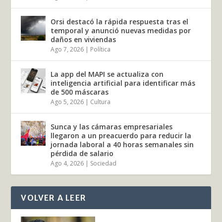
Orsi destacó la rápida respuesta tras el
temporal y anunció nuevas medidas por
daños en viviendas
Ago 7, 2026
|
Política
La app del MAPI se actualiza con
inteligencia artificial para identificar más
de 500 máscaras
Ago 5, 2026
|
Cultura
Sunca y las cámaras empresariales
llegaron a un preacuerdo para reducir la
jornada laboral a 40 horas semanales sin
pérdida de salario
Ago 4, 2026
|
Sociedad
VOLVER A LEER