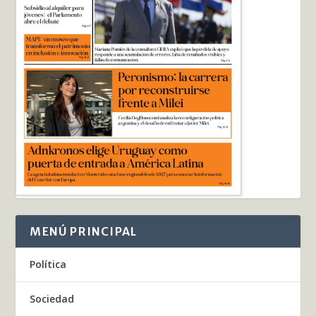
MENÚ PRINCIPAL
Política
Sociedad