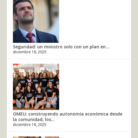
Seguridad: un ministro solo con un plan en...
diciembre 18, 2025
OMEU: construyendo autonomía económica desde
la comunidad, los...
diciembre 18, 2025