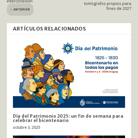
interconexión
tomógrafos propios para
fines de 2027
ANTERIOR
ARTÍCULOS RELACIONADOS
Día del Patrimonio 2025: un fin de semana para
celebrar el bicentenario
octubre 3, 2025