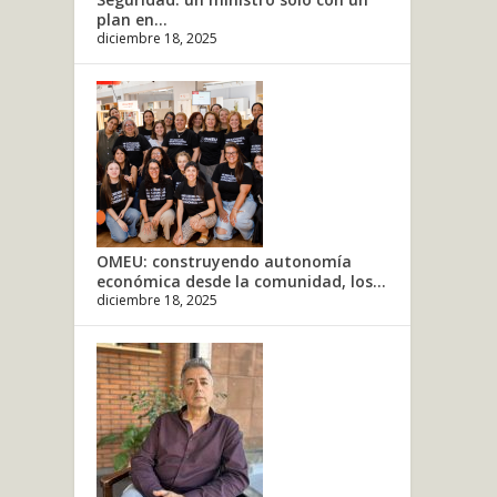
plan en...
diciembre 18, 2025
OMEU: construyendo autonomía
económica desde la comunidad, los...
diciembre 18, 2025