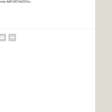
mente IMPORTANTES!».