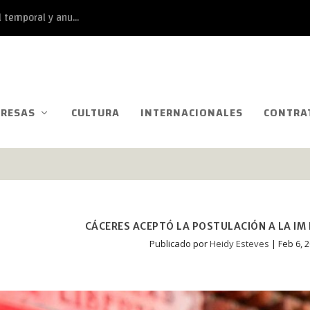
 temporal y anu...
RESAS
CULTURA
INTERNACIONALES
CONTRA
CÁCERES ACEPTÓ LA POSTULACIÓN A LA IM
Publicado por
Heidy Esteves
|
Feb 6, 