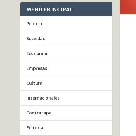
MENÚ PRINCIPAL
Política
Sociedad
Economía
Empresas
Cultura
Internacionales
Contratapa
Editorial