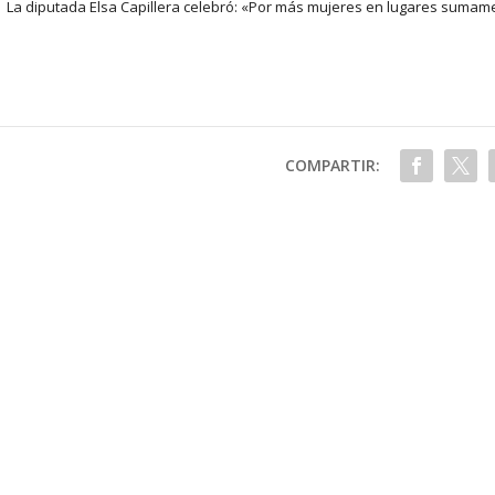
La diputada Elsa Capillera celebró: «Por más mujeres en lugares suma
COMPARTIR: