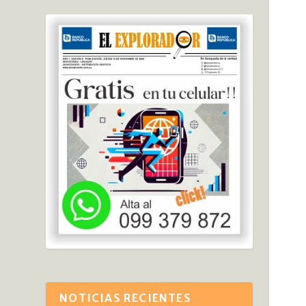
NOTICIAS RECIENTES