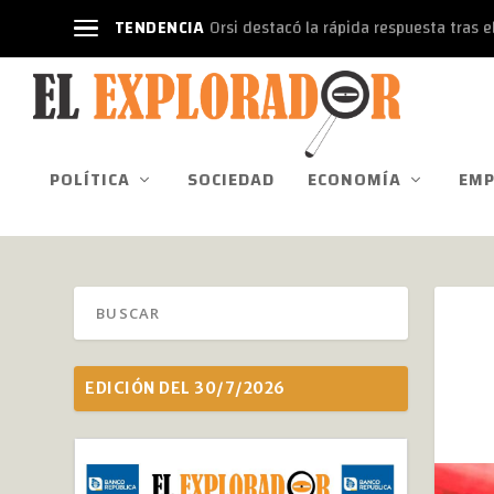
TENDENCIA
Orsi destacó la rápida respuesta tras el
POLÍTICA
SOCIEDAD
ECONOMÍA
EMP
EDICIÓN DEL 30/7/2026