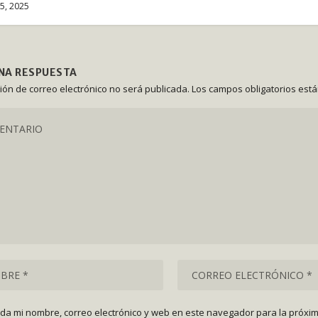
25, 2025
UNA RESPUESTA
ción de correo electrónico no será publicada.
Los campos obligatorios est
da mi nombre, correo electrónico y web en este navegador para la próxi