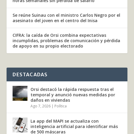
horas semanales sin pérdida de salario
Se reúne Suinau con el ministro Carlos Negro por el
asesinato del joven en el centro del Inisa
CIFRA: la caída de Orsi combina expectativas
incumplidas, problemas de comunicación y pérdida
de apoyo en su propio electorado
DESTACADAS
Orsi destacó la rápida respuesta tras el
temporal y anunció nuevas medidas por
daños en viviendas
Ago 7, 2026
|
Política
La app del MAPI se actualiza con
inteligencia artificial para identificar más
de 500 máscaras