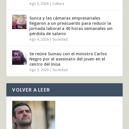
Ago 5, 2026
|
Cultura
Sunca y las cámaras empresariales
llegaron a un preacuerdo para reducir la
jornada laboral a 40 horas semanales sin
pérdida de salario
Ago 4, 2026
|
Sociedad
Se reúne Suinau con el ministro Carlos
Negro por el asesinato del joven en el
centro del Inisa
Ago 3, 2026
|
Sociedad
VOLVER A LEER