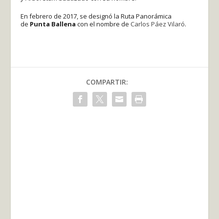
En febrero de 2017, se designó la Ruta Panorámica
de
Punta Ballena
con el nombre de
Carlos Páez Vilaró
.​
COMPARTIR: