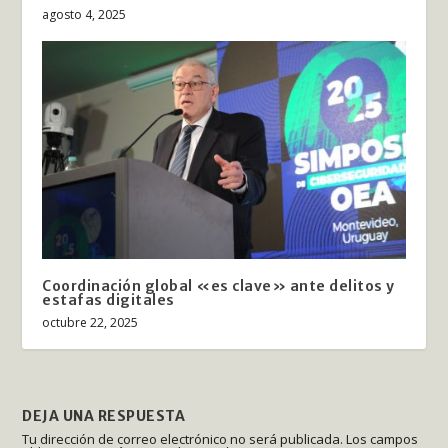
agosto 4, 2025
Coordinación global «es clave» ante delitos y
estafas digitales
octubre 22, 2025
DEJA UNA RESPUESTA
Tu dirección de correo electrónico no será publicada.
Los campos