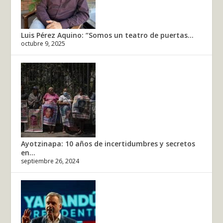
Luis Pérez Aquino: “Somos un teatro de puertas...
octubre 9, 2025
Ayotzinapa: 10 años de incertidumbres y secretos
en...
septiembre 26, 2024