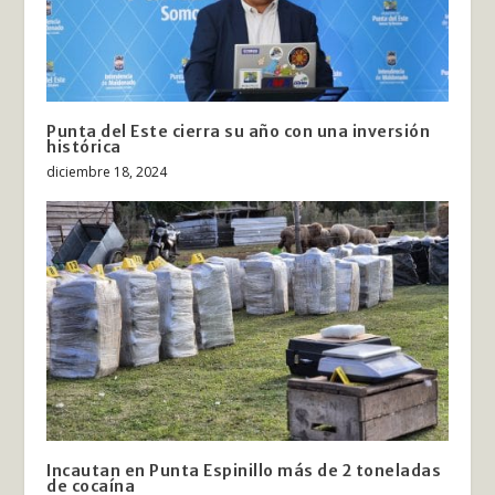
Punta del Este cierra su año con una inversión
histórica
diciembre 18, 2024
Incautan en Punta Espinillo más de 2 toneladas
de cocaína