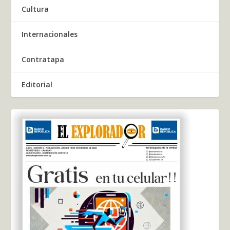
Cultura
Internacionales
Contratapa
Editorial