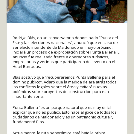
Rodrigo Blás, en un conversatorio denominado “Punta del
Este y las elecciones nacionales”, anunció que en caso de
ser electo intendente de Maldonado en mayo próximo,
iniciará un proceso de expropiación sobre Punta Ballena. El
anuncio fue realizado frente a operadores turísticos,
empresarios y vecinos que participaron del evento en el
Hotel Barradas.
Blás sostuvo que “recuperaremos Punta Ballena para el
domino público”. Aclaró que la medida dejará atrás todos
los conflictos legales sobre el área y evitará nuevas
polémicas sobre proyectos de construcción para esa
importante zona.
Punta Ballena “es un parque natural que es muy difícil
explicar que no es público. Esto hace al goce de todos los
ciudadanos de Maldonado y es un patrimonio cultural”,
fundamentó Blas.
Actualmente, la ruta panorámica está bajo la órbita