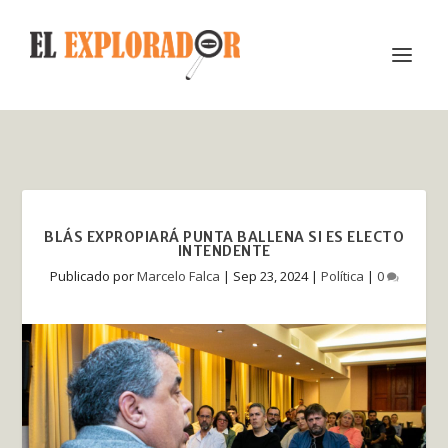
BLÁS EXPROPIARÁ PUNTA BALLENA SI ES ELECTO
INTENDENTE
Publicado por
Marcelo Falca
|
Sep 23, 2024
|
Política
|
0