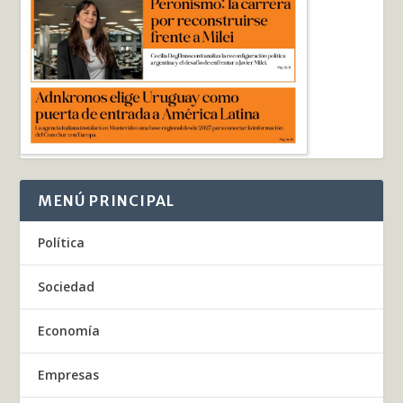
MENÚ PRINCIPAL
Política
Sociedad
Economía
Empresas