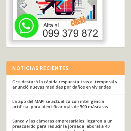
NOTICIAS RECIENTES
Orsi destacó la rápida respuesta tras el temporal y
anunció nuevas medidas por daños en viviendas
La app del MAPI se actualiza con inteligencia
artificial para identificar más de 500 máscaras
Sunca y las cámaras empresariales llegaron a un
preacuerdo para reducir la jornada laboral a 40