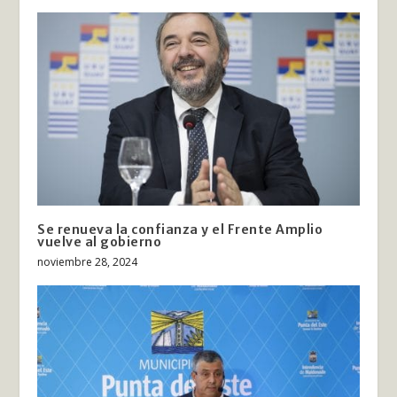
Se renueva la confianza y el Frente Amplio
vuelve al gobierno
noviembre 28, 2024