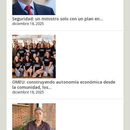
Seguridad: un ministro solo con un plan en...
diciembre 18, 2025
OMEU: construyendo autonomía económica desde
la comunidad, los...
diciembre 18, 2025