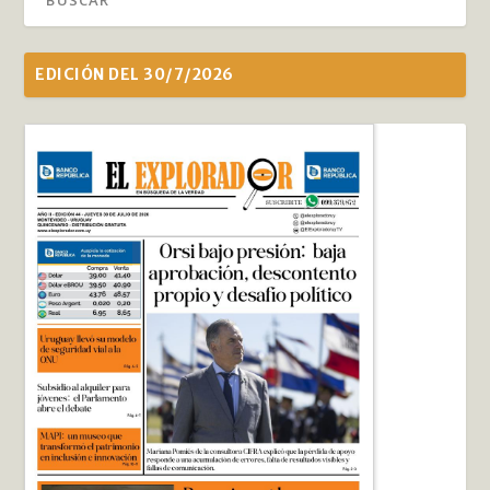
EDICIÓN DEL 30/7/2026