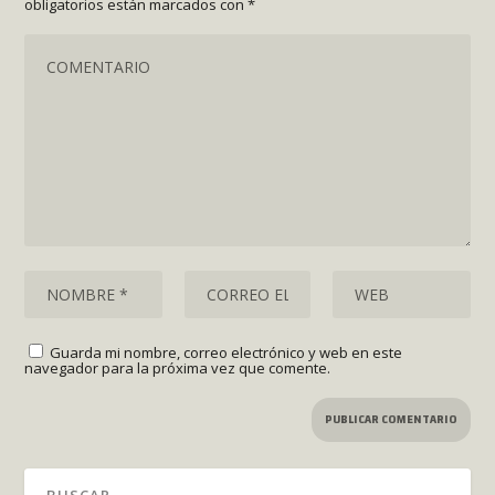
obligatorios están marcados con
*
Guarda mi nombre, correo electrónico y web en este
navegador para la próxima vez que comente.