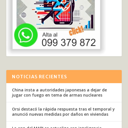
NOTICIAS RECIENTES
China insta a autoridades japonesas a dejar de
jugar con fuego en tema de armas nucleares
Orsi destacó la rápida respuesta tras el temporal y
anunció nuevas medidas por daños en viviendas