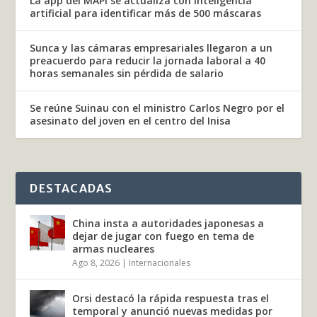
La app del MAPI se actualiza con inteligencia
artificial para identificar más de 500 máscaras
Sunca y las cámaras empresariales llegaron a un
preacuerdo para reducir la jornada laboral a 40
horas semanales sin pérdida de salario
Se reúne Suinau con el ministro Carlos Negro por el
asesinato del joven en el centro del Inisa
DESTACADAS
China insta a autoridades japonesas a
dejar de jugar con fuego en tema de
armas nucleares
Ago 8, 2026
|
Internacionales
Orsi destacó la rápida respuesta tras el
temporal y anunció nuevas medidas por