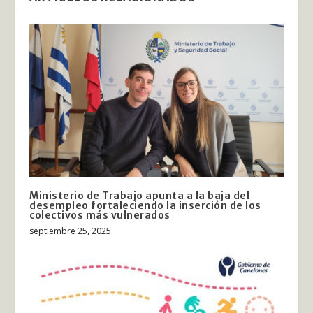
Ministerio de Trabajo apunta a la baja del
desempleo fortaleciendo la inserción de los
colectivos más vulnerados
septiembre 25, 2025