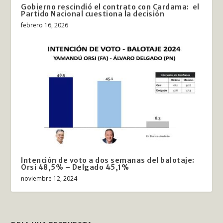
Gobierno rescindió el contrato con Cardama: el
Partido Nacional cuestiona la decisión
febrero 16, 2026
Intención de voto a dos semanas del balotaje:
Orsi 48,5% – Delgado 45,1%
noviembre 12, 2024