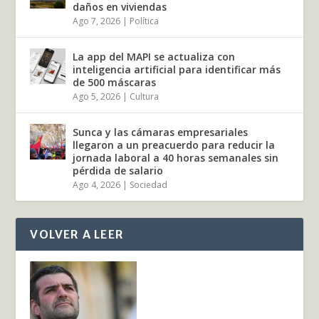
daños en viviendas
Ago 7, 2026
|
Política
La app del MAPI se actualiza con
inteligencia artificial para identificar más
de 500 máscaras
Ago 5, 2026
|
Cultura
Sunca y las cámaras empresariales
llegaron a un preacuerdo para reducir la
jornada laboral a 40 horas semanales sin
pérdida de salario
Ago 4, 2026
|
Sociedad
VOLVER A LEER