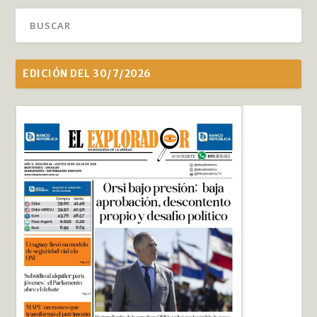
EDICIÓN DEL 30/7/2026