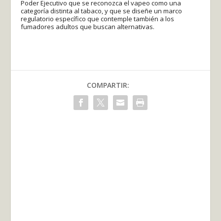
Poder Ejecutivo que se reconozca el vapeo como una
categoría distinta al tabaco, y que se diseñe un marco
regulatorio específico que contemple también a los
fumadores adultos que buscan alternativas.
COMPARTIR: