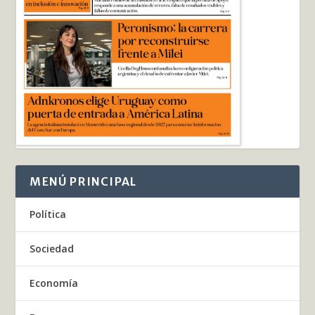
MENÚ PRINCIPAL
Política
Sociedad
Economía