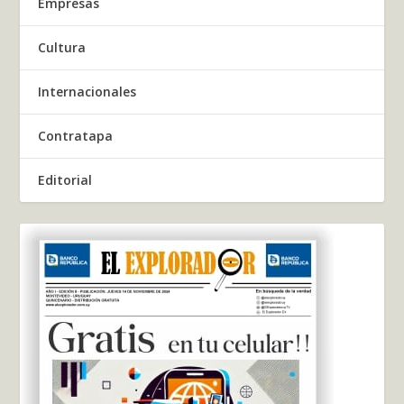
Empresas
Cultura
Internacionales
Contratapa
Editorial