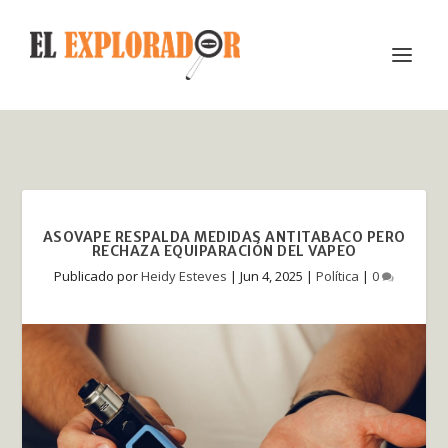
ASOVAPE RESPALDA MEDIDAS ANTITABACO PERO
RECHAZA EQUIPARACIÓN DEL VAPEO
Publicado por
Heidy Esteves
|
Jun 4, 2025
|
Política
|
0