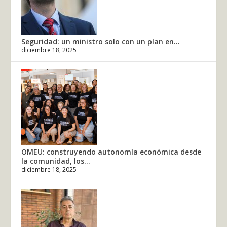
Seguridad: un ministro solo con un plan en...
diciembre 18, 2025
OMEU: construyendo autonomía económica desde
la comunidad, los...
diciembre 18, 2025