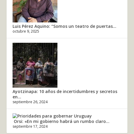
Luis Pérez Aquino: “Somos un teatro de puertas...
octubre 9, 2025
Ayotzinapa: 10 años de incertidumbres y secretos
en...
septiembre 26, 2024
Orsi: «En mi gobierno habrá un rumbo claro...
septiembre 17, 2024