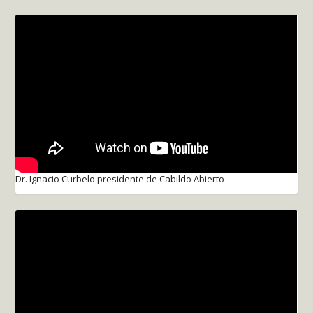
Dr. Ignacio Curbelo presidente de Cabildo Abierto