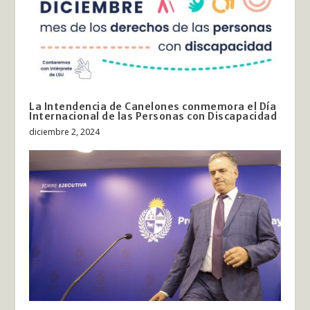
La Intendencia de Canelones conmemora el Día
Internacional de las Personas con Discapacidad
diciembre 2, 2024