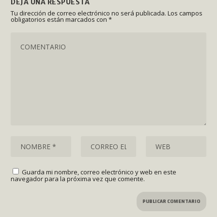
DEJA UNA RESPUESTA
Tu dirección de correo electrónico no será publicada.
Los campos
obligatorios están marcados con
*
Guarda mi nombre, correo electrónico y web en este
navegador para la próxima vez que comente.