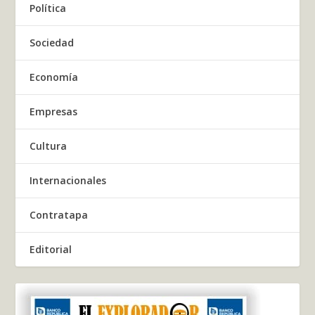
Política
Sociedad
Economía
Empresas
Cultura
Internacionales
Contratapa
Editorial