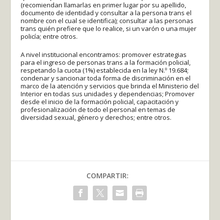
(recomiendan llamarlas en primer lugar por su apellido,
documento de identidad y consultar a la persona trans el
nombre con el cual se identifica); consultar a las personas
trans quién prefiere que lo realice, si un varón o una mujer
policía; entre otros.
A nivel institucional encontramos: promover estrategias
para el ingreso de personas trans a la formación policial,
respetando la cuota (1%) establecida en la ley N.º 19.684;
condenar y sancionar toda forma de discriminación en el
marco de la atención y servicios que brinda el Ministerio del
Interior en todas sus unidades y dependencias; Promover
desde el inicio de la formación policial, capacitación y
profesionalización de todo el personal en temas de
diversidad sexual, género y derechos; entre otros.
COMPARTIR: