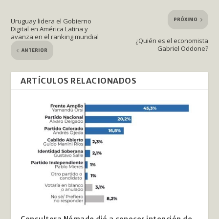
PRÓXIMO
Uruguay lidera el Gobierno
Digital en América Latina y
avanza en el ranking mundial
¿Quién es el economista
Gabriel Oddone?
ANTERIOR
ARTÍCULOS RELACIONADOS