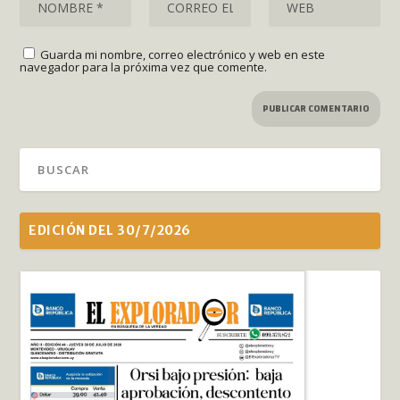
Guarda mi nombre, correo electrónico y web en este
navegador para la próxima vez que comente.
EDICIÓN DEL 30/7/2026