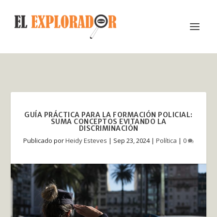
GUÍA PRÁCTICA PARA LA FORMACIÓN POLICIAL:
SUMA CONCEPTOS EVITANDO LA
DISCRIMINACIÓN
Publicado por
Heidy Esteves
|
Sep 23, 2024
|
Política
|
0