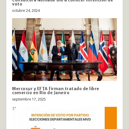
Consultora Nómade dió a conocer intención de
voto
octubre 24, 2024
Mercosur y EFTA firman tratado de libre
comercio en Río de Janeiro
septiembre 17, 2025