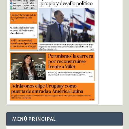
MENÚ PRINCIPAL