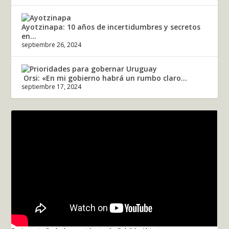
Ayotzinapa: 10 años de incertidumbres y secretos
en...
septiembre 26, 2024
Orsi: «En mi gobierno habrá un rumbo claro...
septiembre 17, 2024