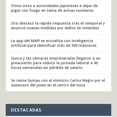
China insta a autoridades japonesas a dejar de
jugar con fuego en tema de armas nucleares
Orsi destacó la rápida respuesta tras el temporal y
anunció nuevas medidas por daños en viviendas
La app del MAPI se actualiza con inteligencia
artificial para identificar más de 500 máscaras
Sunca y las cámaras empresariales llegaron a un
preacuerdo para reducir la jornada laboral a 40
horas semanales sin pérdida de salario
Se reúne Suinau con el ministro Carlos Negro por el
asesinato del joven en el centro del Inisa
DESTACADAS