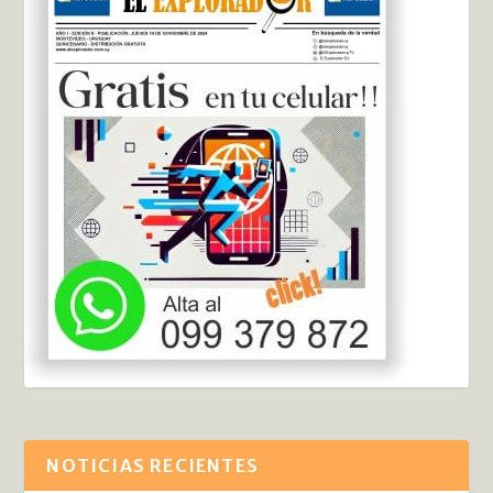
NOTICIAS RECIENTES