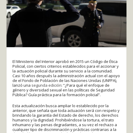
El Ministerio del Interior aprobó en 2015 un Código de Ética
Policial, con ciertos criterios establecidos para el accionar y
la actuación policial durante su servicio a la comunidad.
Casi 10 años después la administración actual con el apoyo
de el Fondo de Población de las Naciones Unidas (UNFPA),
lanzó una
segunda edición
: “¿Para qué el enfoque de
género y diversidad sexual en las políticas de Seguridad
Pública? Guía práctica para la formación policial”.
Esta actualización busca ampliar lo establecido por la
anterior, que señala que toda actuación será con respeto y
brindando la garantía del Estado de derecho, los derechos
humanos y la dignidad. Prohibiéndose la tortura, el trato
inhumano y las penas degradantes, a su vez el rechazo a
cualquier tipo de discriminación y prácticas contrarias a la