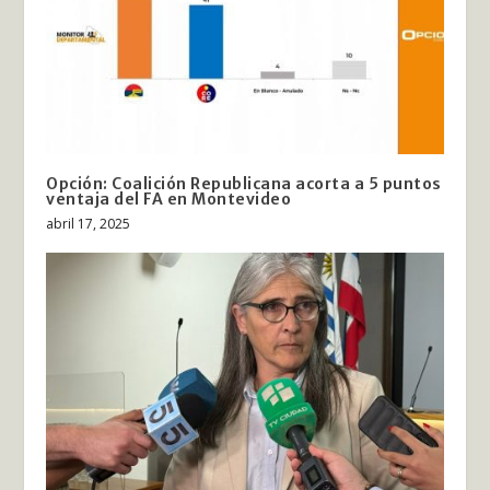
Opción: Coalición Republicana acorta a 5 puntos
ventaja del FA en Montevideo
abril 17, 2025