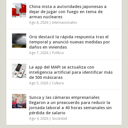
China insta a autoridades japonesas a
dejar de jugar con fuego en tema de
armas nucleares
Ago 8, 2026
|
Internacionales
Orsi destacó la rápida respuesta tras el
temporal y anunció nuevas medidas por
daños en viviendas
Ago 7, 2026
|
Política
La app del MAPI se actualiza con
inteligencia artificial para identificar más
de 500 máscaras
Ago 5, 2026
|
Cultura
Sunca y las cámaras empresariales
llegaron a un preacuerdo para reducir la
jornada laboral a 40 horas semanales sin
pérdida de salario
Ago 4, 2026
|
Sociedad