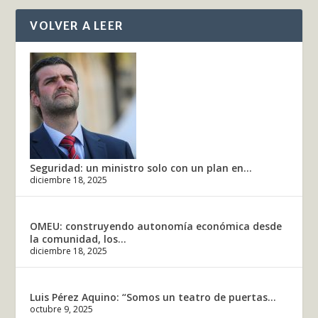
VOLVER A LEER
Seguridad: un ministro solo con un plan en...
diciembre 18, 2025
OMEU: construyendo autonomía económica desde
la comunidad, los...
diciembre 18, 2025
Luis Pérez Aquino: “Somos un teatro de puertas...
octubre 9, 2025