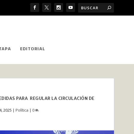
TAPA
EDITORIAL
EDIDAS PARA REGULAR LA CIRCULACIÓN DE
4, 2025
|
Política
|
0