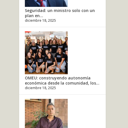
Seguridad: un ministro solo con un
plan en...
diciembre 18, 2025
OMEU: construyendo autonomía
económica desde la comunidad, los...
diciembre 18, 2025