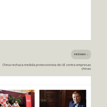
PRÓXIMO
China rechaza medida proteccionista de UE contra empresas
chinas