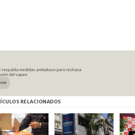
respalda medidas antitabaco pero rechaza
ción del vapeo
RIOR
ÍCULOS RELACIONADOS