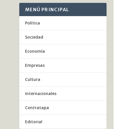
MENÚ PRINCIPAL
Política
Sociedad
Economía
Empresas
Cultura
Internacionales
Contratapa
Editorial