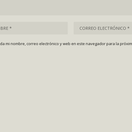
da mi nombre, correo electrónico y web en este navegador para la próxi