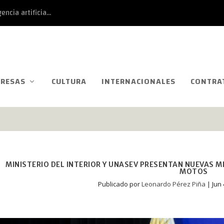
ncia artificia...
RESAS
CULTURA
INTERNACIONALES
CONTRA
MINISTERIO DEL INTERIOR Y UNASEV PRESENTAN NUEVAS M
MOTOS
Publicado por
Leonardo Pérez Piña
|
Jun 