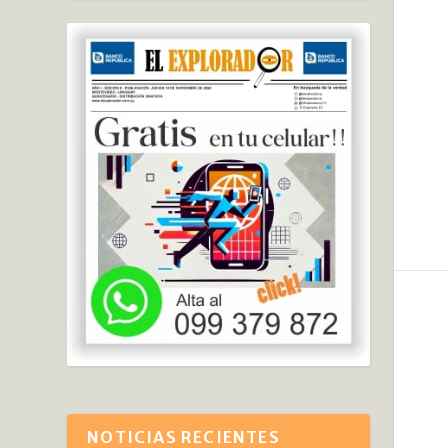
NOTICIAS RECIENTES