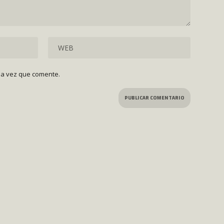
ma vez que comente.