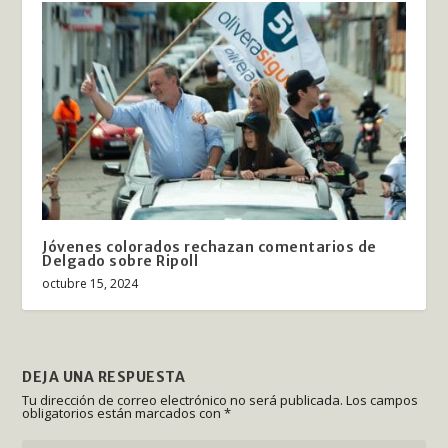
Jóvenes colorados rechazan comentarios de
Delgado sobre Ripoll
octubre 15, 2024
DEJA UNA RESPUESTA
Tu dirección de correo electrónico no será publicada.
Los campos
obligatorios están marcados con
*