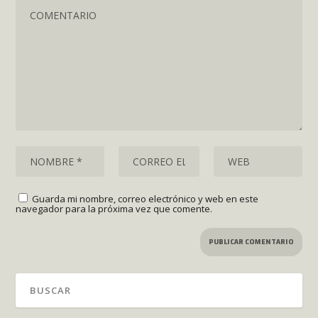
Guarda mi nombre, correo electrónico y web en este
navegador para la próxima vez que comente.