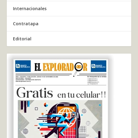
Internacionales
Contratapa
Editorial