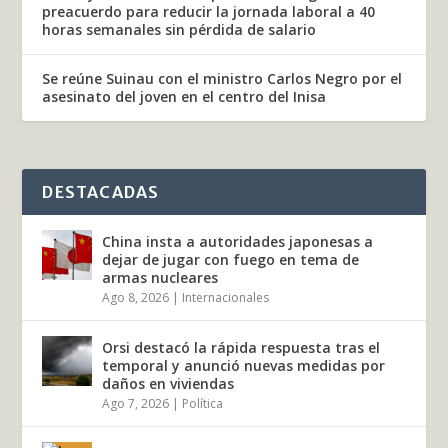
preacuerdo para reducir la jornada laboral a 40
horas semanales sin pérdida de salario
Se reúne Suinau con el ministro Carlos Negro por el
asesinato del joven en el centro del Inisa
DESTACADAS
China insta a autoridades japonesas a
dejar de jugar con fuego en tema de
armas nucleares
Ago 8, 2026
|
Internacionales
Orsi destacó la rápida respuesta tras el
temporal y anunció nuevas medidas por
daños en viviendas
Ago 7, 2026
|
Política