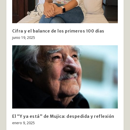
Cifra y el balance de los primeros 100 días
junio 19, 2025
El “Y ya está” de Mujica: despedida y reflexión
enero 9, 2025