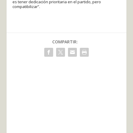
es tener dedicación prioritaria en el partido, pero
compatibilizar”.
COMPARTIR: