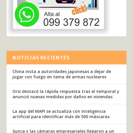
NOTICIAS RECIENTES
China insta a autoridades japonesas a dejar de
jugar con fuego en tema de armas nucleares
Orsi destacó la rápida respuesta tras el temporal y
anunció nuevas medidas por daños en viviendas
La app del MAPI se actualiza con inteligencia
artificial para identificar más de 500 máscaras
Sunca y las cámaras empresariales llegaron a un