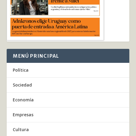
MENÚ PRINCIPAL
Política
Sociedad
Economía
Empresas
Cultura