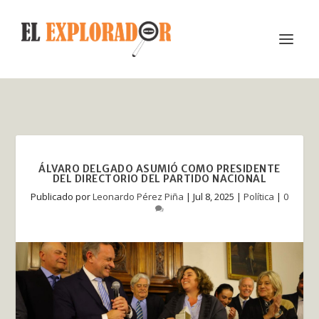
ÁLVARO DELGADO ASUMIÓ COMO PRESIDENTE
DEL DIRECTORIO DEL PARTIDO NACIONAL
Publicado por
Leonardo Pérez Piña
|
Jul 8, 2025
|
Política
|
0