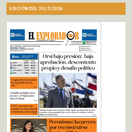
EDICIÓN DEL 30/7/2026