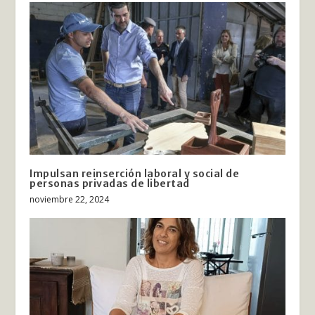
Impulsan reinserción laboral y social de
personas privadas de libertad
noviembre 22, 2024