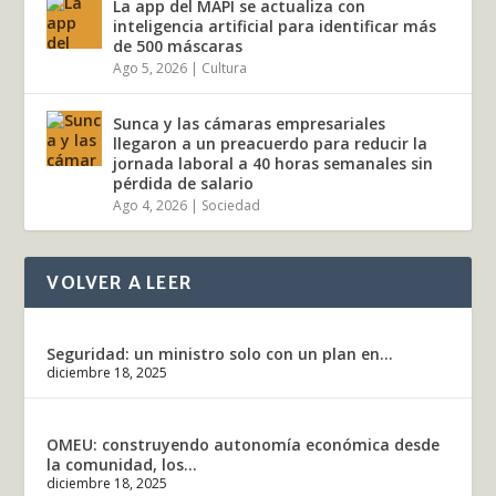
La app del MAPI se actualiza con
inteligencia artificial para identificar más
de 500 máscaras
Ago 5, 2026
|
Cultura
Sunca y las cámaras empresariales
llegaron a un preacuerdo para reducir la
jornada laboral a 40 horas semanales sin
pérdida de salario
Ago 4, 2026
|
Sociedad
VOLVER A LEER
Seguridad: un ministro solo con un plan en...
diciembre 18, 2025
OMEU: construyendo autonomía económica desde
la comunidad, los...
diciembre 18, 2025