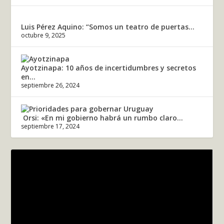
Luis Pérez Aquino: “Somos un teatro de puertas...
octubre 9, 2025
Ayotzinapa: 10 años de incertidumbres y secretos
en...
septiembre 26, 2024
Orsi: «En mi gobierno habrá un rumbo claro...
septiembre 17, 2024