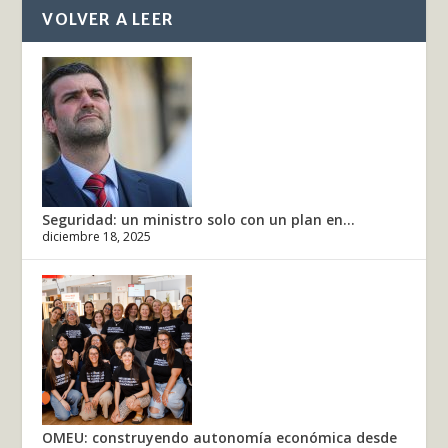
VOLVER A LEER
Seguridad: un ministro solo con un plan en...
diciembre 18, 2025
OMEU: construyendo autonomía económica desde