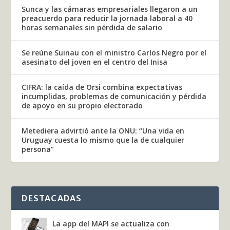
Sunca y las cámaras empresariales llegaron a un
preacuerdo para reducir la jornada laboral a 40
horas semanales sin pérdida de salario
Se reúne Suinau con el ministro Carlos Negro por el
asesinato del joven en el centro del Inisa
CIFRA: la caída de Orsi combina expectativas
incumplidas, problemas de comunicación y pérdida
de apoyo en su propio electorado
Metediera advirtió ante la ONU: “Una vida en
Uruguay cuesta lo mismo que la de cualquier
persona”
DESTACADAS
La app del MAPI se actualiza con