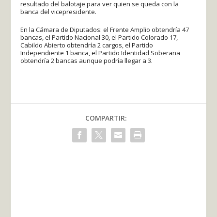
resultado del balotaje para ver quien se queda con la
banca del vicepresidente.
En la Cámara de Diputados: el Frente Amplio obtendría 47
bancas, el Partido Nacional 30, el Partido Colorado 17,
Cabildo Abierto obtendría 2 cargos, el Partido
Independiente 1 banca, el Partido Identidad Soberana
obtendría 2 bancas aunque podría llegar a 3.
COMPARTIR: