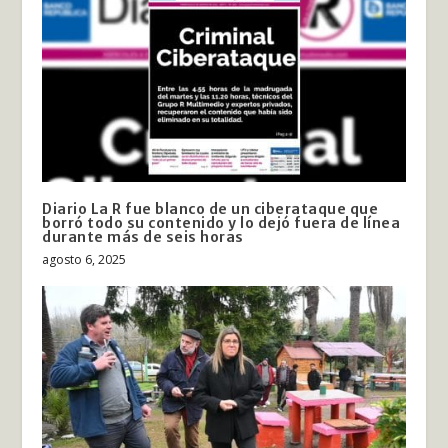
Diario La R fue blanco de un ciberataque que
borró todo su contenido y lo dejó fuera de línea
durante más de seis horas
agosto 6, 2025