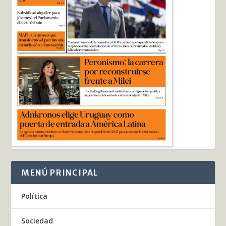
MENÚ PRINCIPAL
Política
Sociedad