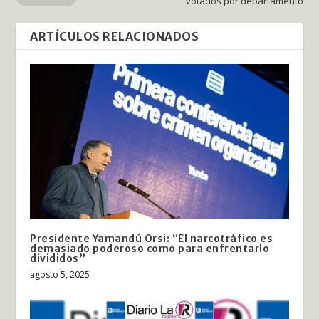
votados por departamento
ARTÍCULOS RELACIONADOS
Presidente Yamandú Orsi: “El narcotráfico es
demasiado poderoso como para enfrentarlo
divididos”
agosto 5, 2025