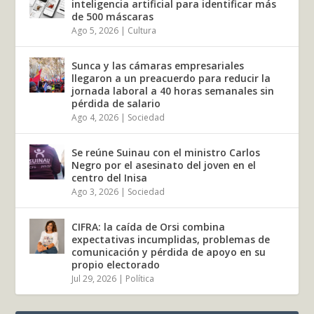
inteligencia artificial para identificar más
de 500 máscaras
Ago 5, 2026
|
Cultura
Sunca y las cámaras empresariales
llegaron a un preacuerdo para reducir la
jornada laboral a 40 horas semanales sin
pérdida de salario
Ago 4, 2026
|
Sociedad
Se reúne Suinau con el ministro Carlos
Negro por el asesinato del joven en el
centro del Inisa
Ago 3, 2026
|
Sociedad
CIFRA: la caída de Orsi combina
expectativas incumplidas, problemas de
comunicación y pérdida de apoyo en su
propio electorado
Jul 29, 2026
|
Política