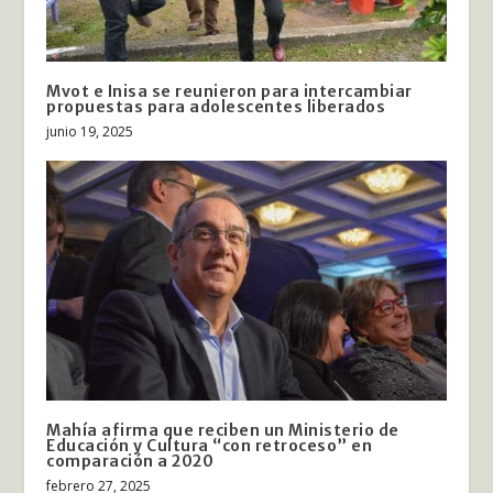
Mvot e Inisa se reunieron para intercambiar
propuestas para adolescentes liberados
junio 19, 2025
Mahía afirma que reciben un Ministerio de
Educación y Cultura “con retroceso” en
comparación a 2020
febrero 27, 2025