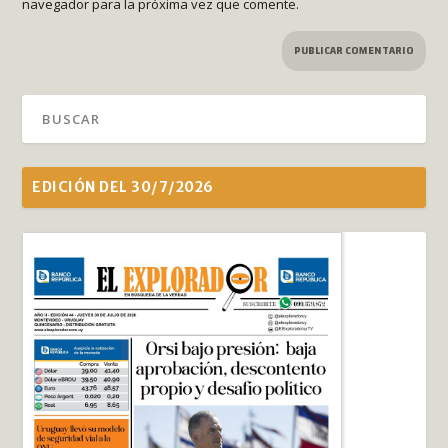
navegador para la próxima vez que comente.
EDICIÓN DEL 30/7/2026