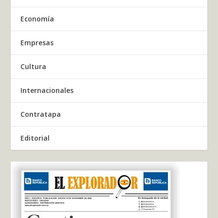
Economía
Empresas
Cultura
Internacionales
Contratapa
Editorial