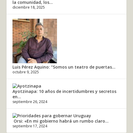
la comunidad, los...
diciembre 18, 2025
Luis Pérez Aquino: “Somos un teatro de puertas...
octubre 9, 2025
Ayotzinapa: 10 años de incertidumbres y secretos
en...
septiembre 26, 2024
Orsi: «En mi gobierno habrá un rumbo claro...
septiembre 17, 2024