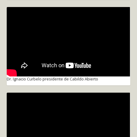
Dr. Ignacio Curbelo presidente de Cabildo Abierto