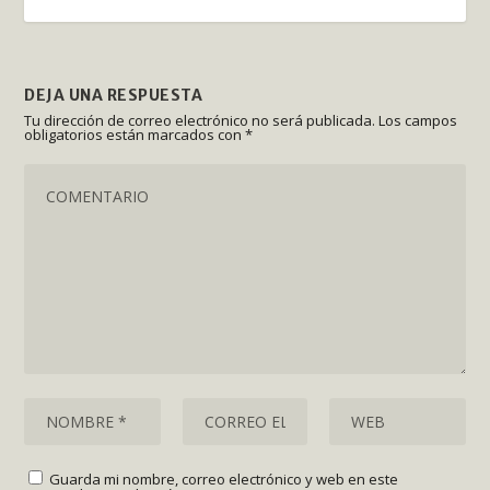
DEJA UNA RESPUESTA
Tu dirección de correo electrónico no será publicada.
Los campos
obligatorios están marcados con
*
Guarda mi nombre, correo electrónico y web en este