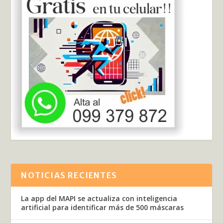
NOTICIAS RECIENTES
La app del MAPI se actualiza con inteligencia
artificial para identificar más de 500 máscaras