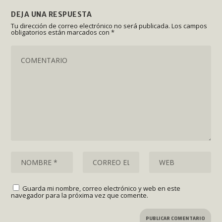
DEJA UNA RESPUESTA
Tu dirección de correo electrónico no será publicada.
Los campos
obligatorios están marcados con
*
Guarda mi nombre, correo electrónico y web en este
navegador para la próxima vez que comente.