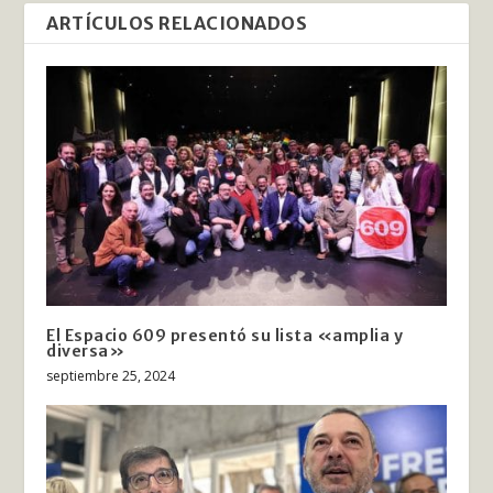
ARTÍCULOS RELACIONADOS
El Espacio 609 presentó su lista «amplia y
diversa»
septiembre 25, 2024