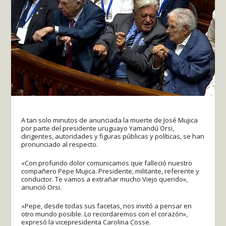
A tan solo minutos de anunciada la muerte de José Mujica
por parte del presidente uruguayo Yamandú Orsi,
dirigentes, autoridades y figuras públicas y políticas, se han
pronunciado al respecto.
«Con profundo dolor comunicamos que falleció nuestro
compañero Pepe Mujica. Presidente, militante, referente y
conductor. Te vamos a extrañar mucho Viejo querido»,
anunció Orsi.
«Pepe, desde todas sus facetas, nos invitó a pensar en
otro mundo posible. Lo recordaremos con el corazón»,
expresó la vicepresidenta Carolina Cosse.