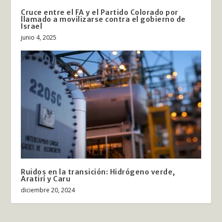
Cruce entre el FA y el Partido Colorado por
llamado a movilizarse contra el gobierno de
Israel
junio 4, 2025
Ruidos en la transición: Hidrógeno verde,
Aratirí y Caru
diciembre 20, 2024