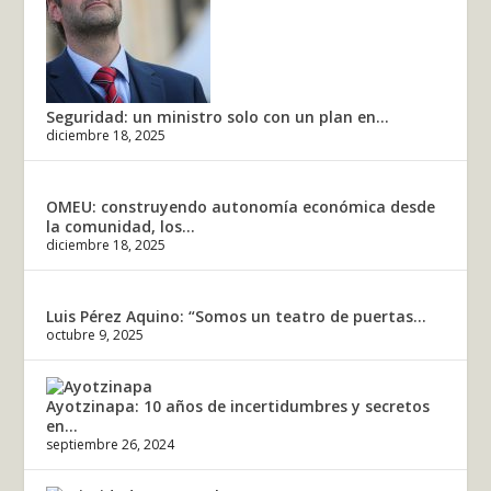
Seguridad: un ministro solo con un plan en...
diciembre 18, 2025
OMEU: construyendo autonomía económica desde
la comunidad, los...
diciembre 18, 2025
Luis Pérez Aquino: “Somos un teatro de puertas...
octubre 9, 2025
Ayotzinapa: 10 años de incertidumbres y secretos
en...
septiembre 26, 2024