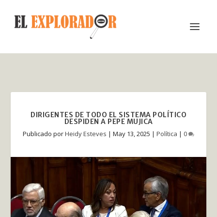
DIRIGENTES DE TODO EL SISTEMA POLÍTICO
DESPIDEN A PEPE MUJICA
Publicado por
Heidy Esteves
|
May 13, 2025
|
Política
|
0