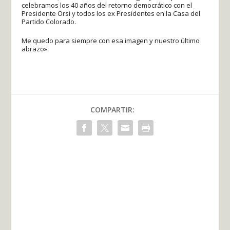
celebramos los 40 años del retorno democrático con el
Presidente Orsi y todos los ex Presidentes en la Casa del
Partido Colorado.
Me quedo para siempre con esa imagen y nuestro último
abrazo».
COMPARTIR: