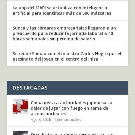
La app del MAPI se actualiza con inteligencia
artificial para identificar más de 500 máscaras
Sunca y las cámaras empresariales llegaron a un
preacuerdo para reducir la jornada laboral a 40
horas semanales sin pérdida de salario
Se reúne Suinau con el ministro Carlos Negro por el
asesinato del joven en el centro del Inisa
DESTACADAS
China insta a autoridades japonesas a
dejar de jugar con fuego en tema de
armas nucleares
Ago 8, 2026
|
Internacionales
Orsi destacó la rápida respuesta tras el