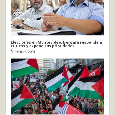
Elecciones en Montevideo: Bergara responde a
críticas y expone sus prioridades
febrero 18, 2025