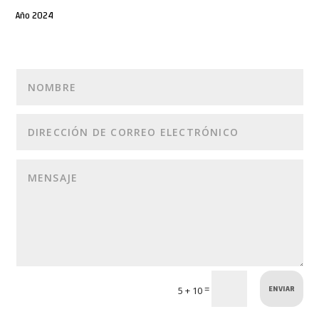
Año 2024
ENVIAR
=
5 + 10