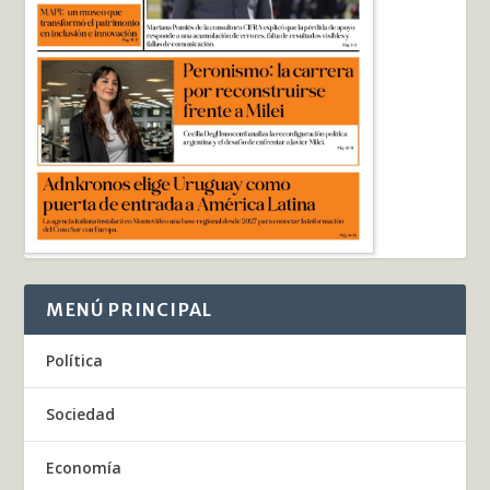
MENÚ PRINCIPAL
Política
Sociedad
Economía