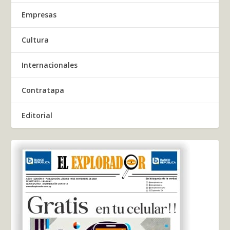
Empresas
Cultura
Internacionales
Contratapa
Editorial