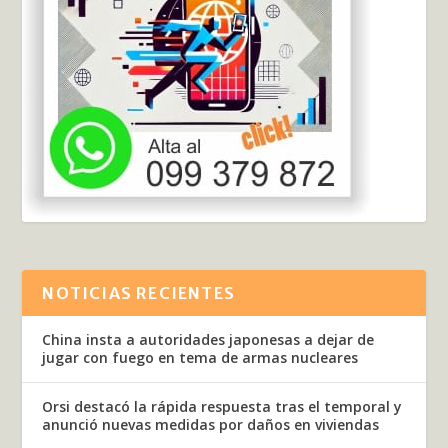
NOTICIAS RECIENTES
China insta a autoridades japonesas a dejar de
jugar con fuego en tema de armas nucleares
Orsi destacó la rápida respuesta tras el temporal y
anunció nuevas medidas por daños en viviendas