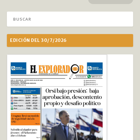
EDICIÓN DEL 30/7/2026