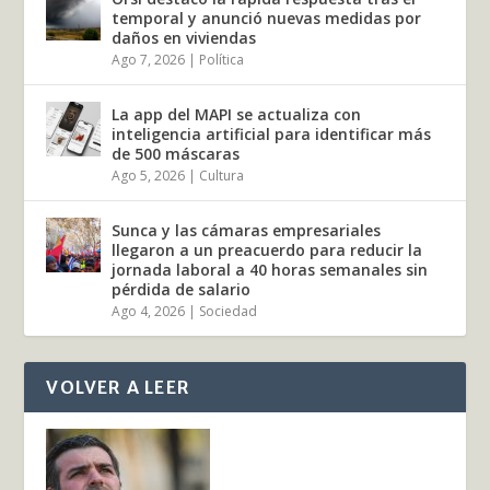
temporal y anunció nuevas medidas por
daños en viviendas
Ago 7, 2026
|
Política
La app del MAPI se actualiza con
inteligencia artificial para identificar más
de 500 máscaras
Ago 5, 2026
|
Cultura
Sunca y las cámaras empresariales
llegaron a un preacuerdo para reducir la
jornada laboral a 40 horas semanales sin
pérdida de salario
Ago 4, 2026
|
Sociedad
VOLVER A LEER