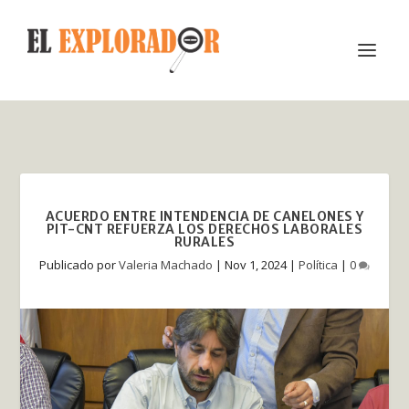
ACUERDO ENTRE INTENDENCIA DE CANELONES Y
PIT-CNT REFUERZA LOS DERECHOS LABORALES
RURALES
Publicado por
Valeria Machado
|
Nov 1, 2024
|
Política
|
0