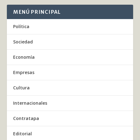
MENÚ PRINCIPAL
Política
Sociedad
Economía
Empresas
Cultura
Internacionales
Contratapa
Editorial