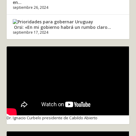
en...
septiembre 26, 2024
Orsi: «En mi gobierno habrá un rumbo claro...
septiembre 17, 2024
Dr. Ignacio Curbelo presidente de Cabildo Abierto