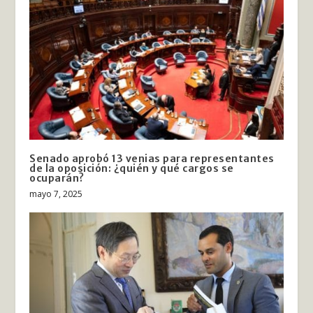
Senado aprobó 13 venias para representantes
de la oposición: ¿quién y qué cargos se
ocuparán?
mayo 7, 2025