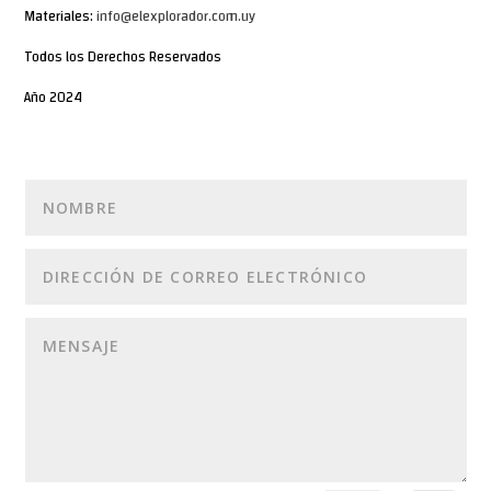
Materiales:
info@elexplorador.com.uy
Todos los Derechos Reservados
Año 2024