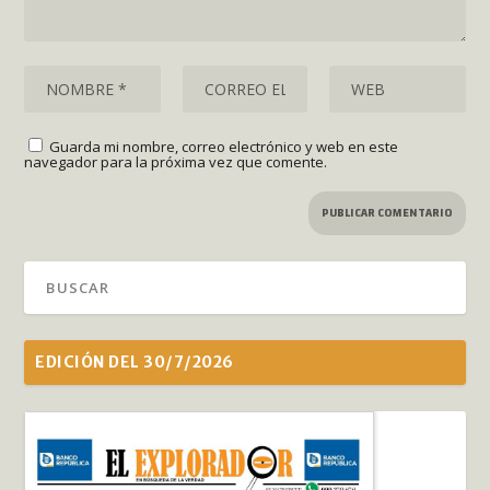
Guarda mi nombre, correo electrónico y web en este
navegador para la próxima vez que comente.
EDICIÓN DEL 30/7/2026