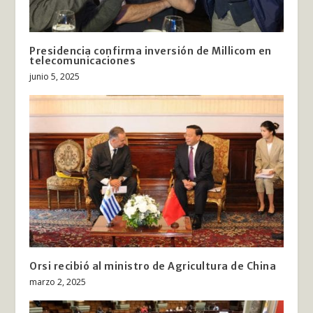
Presidencia confirma inversión de Millicom en
telecomunicaciones
junio 5, 2025
Orsi recibió al ministro de Agricultura de China
marzo 2, 2025