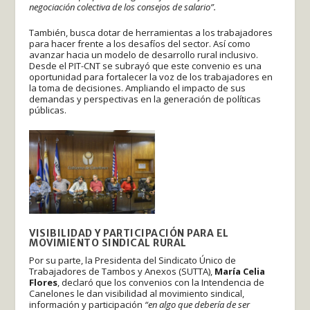
negociación colectiva de los consejos de salario”.
También, busca dotar de herramientas a los trabajadores
para hacer frente a los desafíos del sector. Así como
avanzar hacia un modelo de desarrollo rural inclusivo.
Desde el PIT-CNT se subrayó que este convenio es una
oportunidad para fortalecer la voz de los trabajadores en
la toma de decisiones. Ampliando el impacto de sus
demandas y perspectivas en la generación de políticas
públicas.
VISIBILIDAD Y PARTICIPACIÓN PARA EL
MOVIMIENTO SINDICAL RURAL
Por su parte, la Presidenta del Sindicato Único de
Trabajadores de Tambos y Anexos (SUTTA),
María Celia
Flores
, declaró que los convenios con la Intendencia de
Canelones le dan visibilidad al movimiento sindical,
información y participación
“en algo que debería de ser