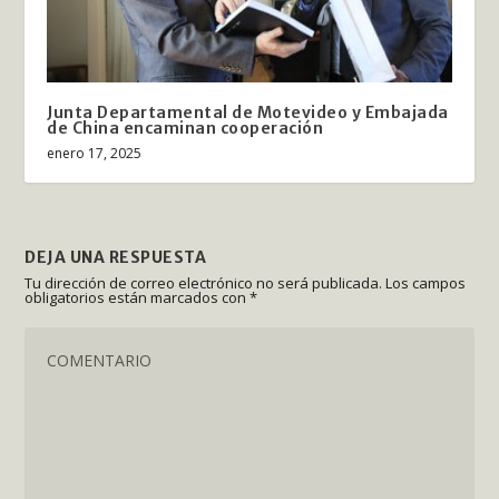
Junta Departamental de Motevideo y Embajada
de China encaminan cooperación
enero 17, 2025
DEJA UNA RESPUESTA
Tu dirección de correo electrónico no será publicada.
Los campos
obligatorios están marcados con
*