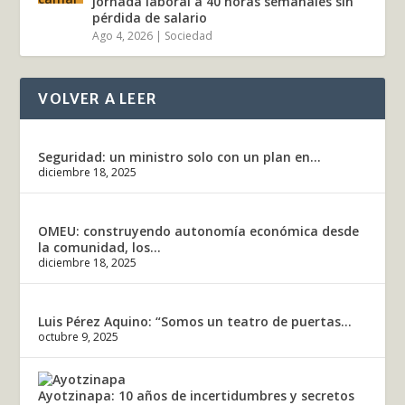
jornada laboral a 40 horas semanales sin
pérdida de salario
Ago 4, 2026
|
Sociedad
VOLVER A LEER
Seguridad: un ministro solo con un plan en...
diciembre 18, 2025
OMEU: construyendo autonomía económica desde
la comunidad, los...
diciembre 18, 2025
Luis Pérez Aquino: “Somos un teatro de puertas...
octubre 9, 2025
Ayotzinapa: 10 años de incertidumbres y secretos