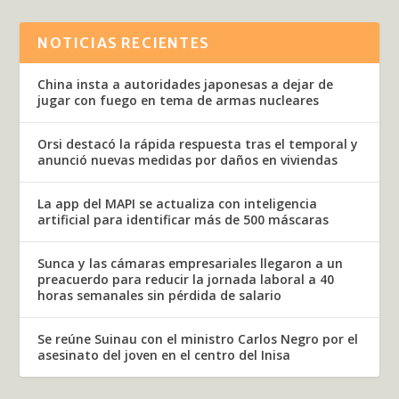
NOTICIAS RECIENTES
China insta a autoridades japonesas a dejar de
jugar con fuego en tema de armas nucleares
Orsi destacó la rápida respuesta tras el temporal y
anunció nuevas medidas por daños en viviendas
La app del MAPI se actualiza con inteligencia
artificial para identificar más de 500 máscaras
Sunca y las cámaras empresariales llegaron a un
preacuerdo para reducir la jornada laboral a 40
horas semanales sin pérdida de salario
Se reúne Suinau con el ministro Carlos Negro por el
asesinato del joven en el centro del Inisa