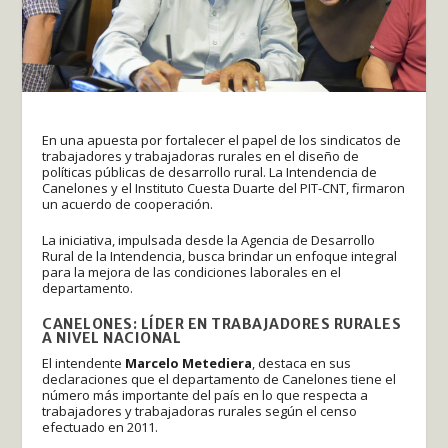
En una apuesta por fortalecer el papel de los sindicatos de
trabajadores y trabajadoras rurales en el diseño de
políticas públicas de desarrollo rural. La Intendencia de
Canelones y el Instituto Cuesta Duarte del PIT-CNT, firmaron
un acuerdo de cooperación.
La iniciativa, impulsada desde la Agencia de Desarrollo
Rural de la Intendencia, busca brindar un enfoque integral
para la mejora de las condiciones laborales en el
departamento.
CANELONES: LÍDER EN TRABAJADORES RURALES
A NIVEL NACIONAL
El intendente
Marcelo Metediera
, destaca en sus
declaraciones que el departamento de Canelones tiene el
número más importante del país en lo que respecta a
trabajadores y trabajadoras rurales según el censo
efectuado en 2011.