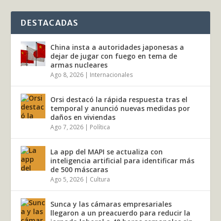
DESTACADAS
China insta a autoridades japonesas a
dejar de jugar con fuego en tema de
armas nucleares
Ago 8, 2026
|
Internacionales
Orsi destacó la rápida respuesta tras el
temporal y anunció nuevas medidas por
daños en viviendas
Ago 7, 2026
|
Política
La app del MAPI se actualiza con
inteligencia artificial para identificar más
de 500 máscaras
Ago 5, 2026
|
Cultura
Sunca y las cámaras empresariales
llegaron a un preacuerdo para reducir la