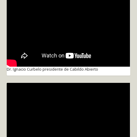
Dr. Ignacio Curbelo presidente de Cabildo Abierto