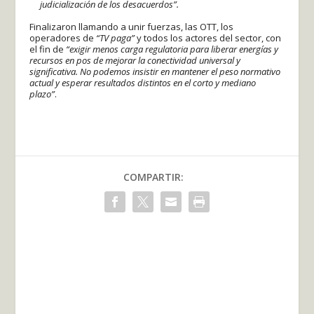
judicialización de los desacuerdos”.
Finalizaron llamando a unir fuerzas, las OTT, los
operadores de
“TV paga”
y todos los actores del sector, con
el fin de
“exigir menos carga regulatoria para liberar energías y
recursos en pos de mejorar la conectividad universal y
significativa. No podemos insistir en mantener el peso normativo
actual y esperar resultados distintos en el corto y mediano
plazo”
.
COMPARTIR: