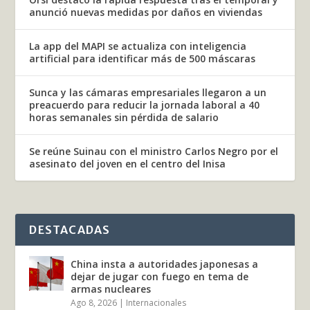
anunció nuevas medidas por daños en viviendas
La app del MAPI se actualiza con inteligencia
artificial para identificar más de 500 máscaras
Sunca y las cámaras empresariales llegaron a un
preacuerdo para reducir la jornada laboral a 40
horas semanales sin pérdida de salario
Se reúne Suinau con el ministro Carlos Negro por el
asesinato del joven en el centro del Inisa
DESTACADAS
China insta a autoridades japonesas a
dejar de jugar con fuego en tema de
armas nucleares
Ago 8, 2026
|
Internacionales