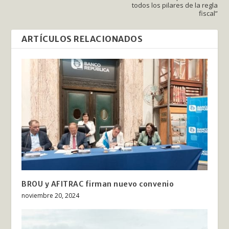
todos los pilares de la regla
fiscal”
ARTÍCULOS RELACIONADOS
BROU y AFITRAC firman nuevo convenio
noviembre 20, 2024