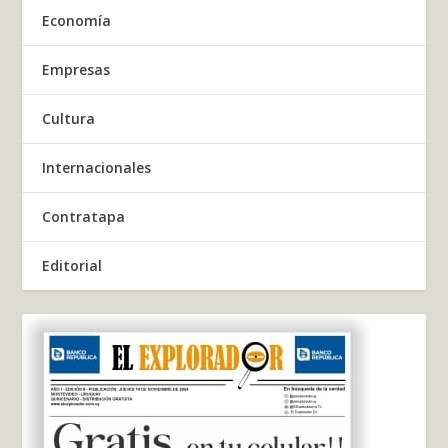
Economía
Empresas
Cultura
Internacionales
Contratapa
Editorial