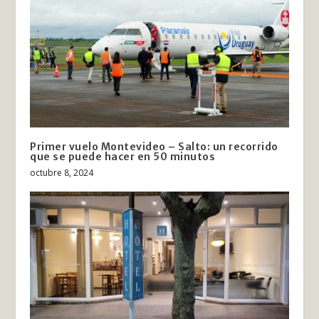
Primer vuelo Montevideo – Salto: un recorrido
que se puede hacer en 50 minutos
octubre 8, 2024