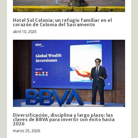
Hotel Sol Colonia: un refugio familiar en el
corazón de Colonia del Sacramento
abril 10, 2025
Diversificación, disciplina y largo plazo: las
claves de BBVA para invertir con éxito hacia
2026
marzo 25, 2026