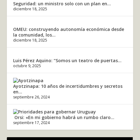
Seguridad: un ministro solo con un plan en...
diciembre 18, 2025
OMEU: construyendo autonomía económica desde
la comunidad, los...
diciembre 18, 2025
Luis Pérez Aquino: “Somos un teatro de puertas...
octubre 9, 2025
Ayotzinapa: 10 años de incertidumbres y secretos
en...
septiembre 26, 2024
Orsi: «En mi gobierno habrá un rumbo claro...
septiembre 17, 2024