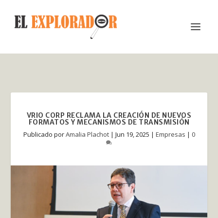
VRIO CORP RECLAMA LA CREACIÓN DE NUEVOS
FORMATOS Y MECANISMOS DE TRANSMISIÓN
Publicado por
Amalia Plachot
|
Jun 19, 2025
|
Empresas
|
0