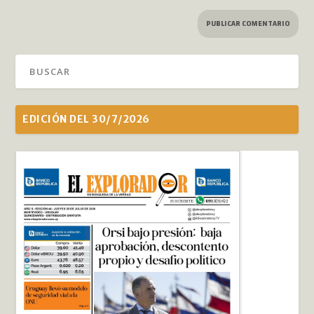
EDICIÓN DEL 30/7/2026