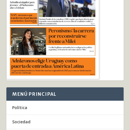
MENÚ PRINCIPAL
Política
Sociedad