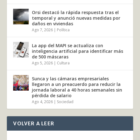
Orsi destacó la rápida respuesta tras el
temporal y anunció nuevas medidas por
daños en viviendas
Ago 7, 2026
|
Política
La app del MAPI se actualiza con
inteligencia artificial para identificar más
de 500 máscaras
Ago 5, 2026
|
Cultura
Sunca y las cámaras empresariales
llegaron a un preacuerdo para reducir la
jornada laboral a 40 horas semanales sin
pérdida de salario
Ago 4, 2026
|
Sociedad
VOLVER A LEER