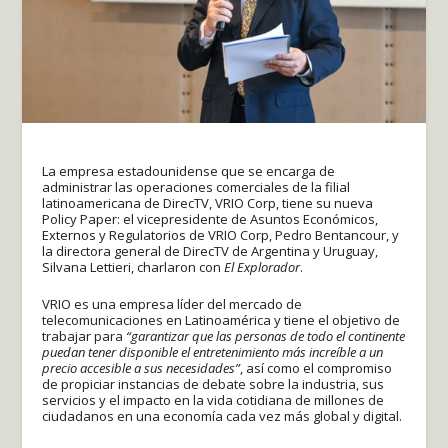
La empresa estadounidense que se encarga de
administrar las operaciones comerciales de la filial
latinoamericana de DirecTV, VRIO Corp, tiene su nueva
Policy Paper: el vicepresidente de Asuntos Económicos,
Externos y Regulatorios de VRIO Corp, Pedro Bentancour, y
la directora general de DirecTV de Argentina y Uruguay,
Silvana Lettieri, charlaron con
El Explorador
.
VRIO es una empresa líder del mercado de
telecomunicaciones en Latinoamérica y tiene el objetivo de
trabajar para
“garantizar que las personas de todo el continente
puedan tener disponible el entretenimiento más increíble a un
precio accesible a sus necesidades”
, así como el compromiso
de propiciar instancias de debate sobre la industria, sus
servicios y el impacto en la vida cotidiana de millones de
ciudadanos en una economía cada vez más global y digital.