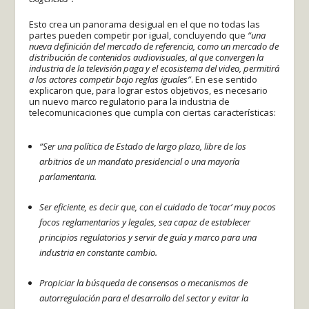
Esto crea un panorama desigual en el que no todas las
partes pueden competir por igual, concluyendo que
“una
nueva definición del mercado de referencia, como un mercado de
distribución de contenidos audiovisuales, al que convergen la
industria de la televisión paga y el ecosistema del video, permitirá
a los actores competir bajo reglas iguales”
. En ese sentido
explicaron que, para lograr estos objetivos, es necesario
un nuevo marco regulatorio para la industria de
telecomunicaciones que cumpla con ciertas características:
“Ser una política de Estado de largo plazo, libre de los
arbitrios de un mandato presidencial o una mayoría
parlamentaria.
Ser eficiente, es decir que, con el cuidado de ‘tocar’ muy pocos
focos reglamentarios y legales, sea capaz de establecer
principios regulatorios y servir de guía y marco para una
industria en constante cambio.
Propiciar la búsqueda de consensos o mecanismos de
autorregulación para el desarrollo del sector y evitar la