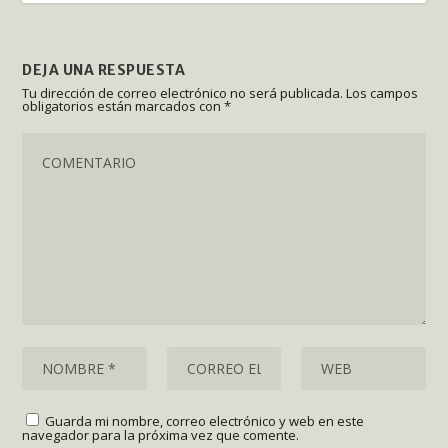
DEJA UNA RESPUESTA
Tu dirección de correo electrónico no será publicada.
Los campos
obligatorios están marcados con
*
Guarda mi nombre, correo electrónico y web en este
navegador para la próxima vez que comente.