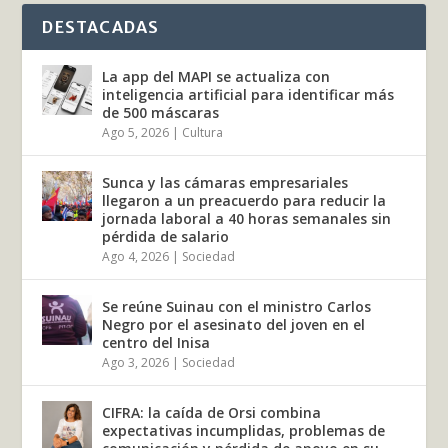
DESTACADAS
La app del MAPI se actualiza con
inteligencia artificial para identificar más
de 500 máscaras
Ago 5, 2026
|
Cultura
Sunca y las cámaras empresariales
llegaron a un preacuerdo para reducir la
jornada laboral a 40 horas semanales sin
pérdida de salario
Ago 4, 2026
|
Sociedad
Se reúne Suinau con el ministro Carlos
Negro por el asesinato del joven en el
centro del Inisa
Ago 3, 2026
|
Sociedad
CIFRA: la caída de Orsi combina
expectativas incumplidas, problemas de