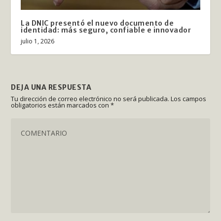
La DNIC presentó el nuevo documento de
identidad: más seguro, confiable e innovador
julio 1, 2026
DEJA UNA RESPUESTA
Tu dirección de correo electrónico no será publicada.
Los campos
obligatorios están marcados con
*