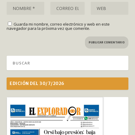
Guarda mi nombre, correo electrónico y web en este
navegador para la próxima vez que comente.
EDICIÓN DEL 30/7/2026