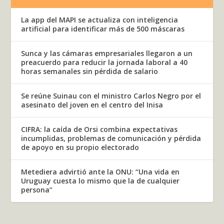
La app del MAPI se actualiza con inteligencia
artificial para identificar más de 500 máscaras
Sunca y las cámaras empresariales llegaron a un
preacuerdo para reducir la jornada laboral a 40
horas semanales sin pérdida de salario
Se reúne Suinau con el ministro Carlos Negro por el
asesinato del joven en el centro del Inisa
CIFRA: la caída de Orsi combina expectativas
incumplidas, problemas de comunicación y pérdida
de apoyo en su propio electorado
Metediera advirtió ante la ONU: “Una vida en
Uruguay cuesta lo mismo que la de cualquier
persona”