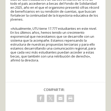
todo el país accedieron a becas del Fondo de Solidaridad
en 2025, año en el que el organismo presentó cifras récord
de beneficiarios en su rendición de cuentas, que buscan
fortalecer la continuidad de la trayectoria educativa de los
jóvenes.
«Actualmente, UTU tiene 17.777 estudiantes en este nivel.
En los últimos años, hemos tenido un crecimiento
exponencial que necesitamos que se desarrolle con un
sistema que la acompañe. Estamos repensando la
estructura de nuestras propuestas terciarias y para ello
estamos desarrollando una comunicación regional, para
que cada vez más estudiantes puedan acceder a estas
becas, que también son una retribución de derecho»,
afirmó la directora.
COMPARTIR: