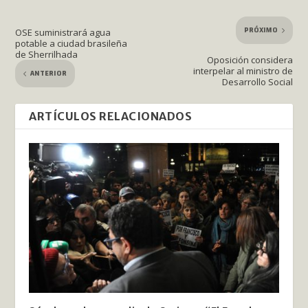
PRÓXIMO
OSE suministrará agua
potable a ciudad brasileña
de Sherrilhada
Oposición considera
interpelar al ministro de
ANTERIOR
Desarrollo Social
ARTÍCULOS RELACIONADOS