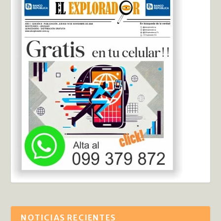
NOTICIAS RECIENTES