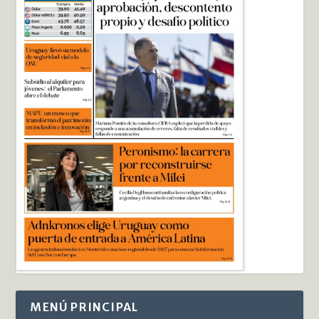
MENÚ PRINCIPAL