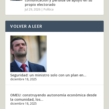
comunicación y pérdida de apoyo en su
propio electorado
Jul 29, 2026
|
Política
VOLVER A LEER
Seguridad: un ministro solo con un plan en...
diciembre 18, 2025
OMEU: construyendo autonomía económica desde
la comunidad, los...
diciembre 18, 2025