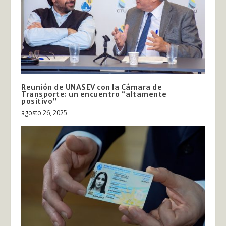
Reunión de UNASEV con la Cámara de
Transporte: un encuentro “altamente
positivo”
agosto 26, 2025