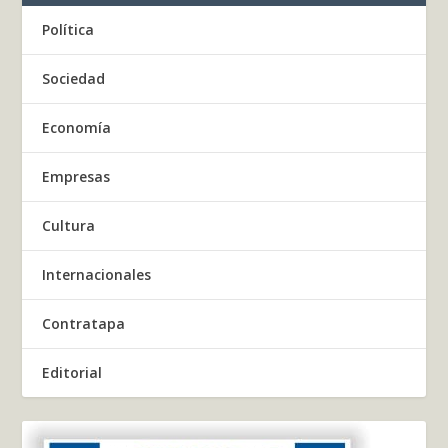
Política
Sociedad
Economía
Empresas
Cultura
Internacionales
Contratapa
Editorial