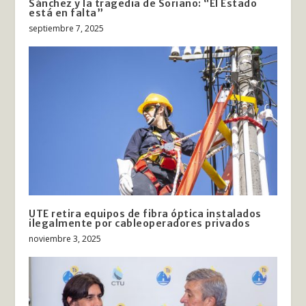
Sánchez y la tragedia de Soriano: “El Estado
está en falta”
septiembre 7, 2025
UTE retira equipos de fibra óptica instalados
ilegalmente por cableoperadores privados
noviembre 3, 2025