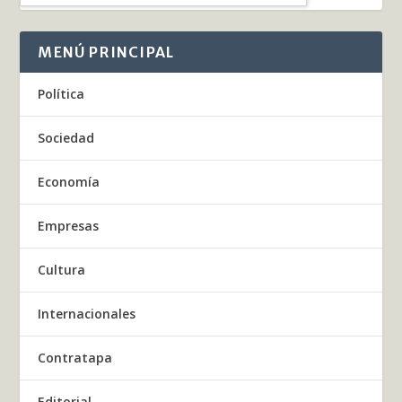
MENÚ PRINCIPAL
Política
Sociedad
Economía
Empresas
Cultura
Internacionales
Contratapa
Editorial