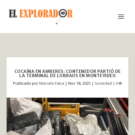
COCAÍNA EN AMBERES: CONTENEDOR PARTIÓ DE
LA TERMINAL DE LOBRAUS EN MONTEVIDEO
Publicado por
Marcelo Falca
|
Nov 18, 2025
|
Sociedad
|
0