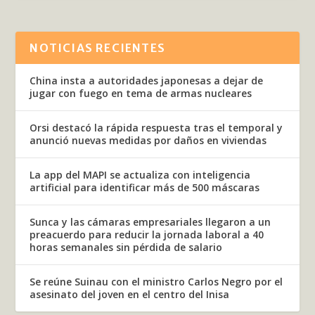
NOTICIAS RECIENTES
China insta a autoridades japonesas a dejar de
jugar con fuego en tema de armas nucleares
Orsi destacó la rápida respuesta tras el temporal y
anunció nuevas medidas por daños en viviendas
La app del MAPI se actualiza con inteligencia
artificial para identificar más de 500 máscaras
Sunca y las cámaras empresariales llegaron a un
preacuerdo para reducir la jornada laboral a 40
horas semanales sin pérdida de salario
Se reúne Suinau con el ministro Carlos Negro por el
asesinato del joven en el centro del Inisa