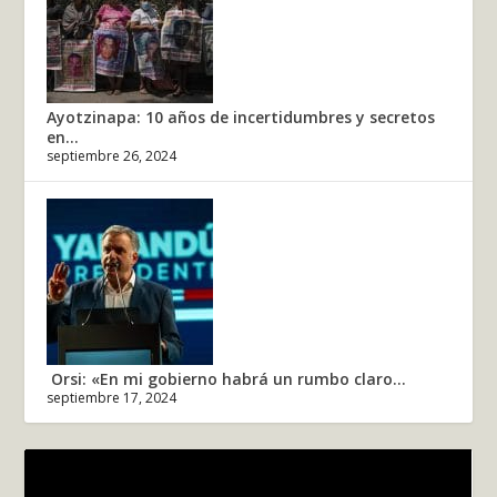
Ayotzinapa: 10 años de incertidumbres y secretos
en...
septiembre 26, 2024
Orsi: «En mi gobierno habrá un rumbo claro...
septiembre 17, 2024