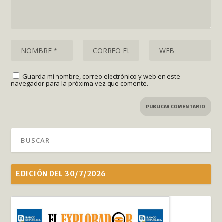
Guarda mi nombre, correo electrónico y web en este
navegador para la próxima vez que comente.
EDICIÓN DEL 30/7/2026