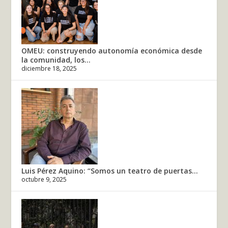
OMEU: construyendo autonomía económica desde
la comunidad, los...
diciembre 18, 2025
Luis Pérez Aquino: “Somos un teatro de puertas...
octubre 9, 2025