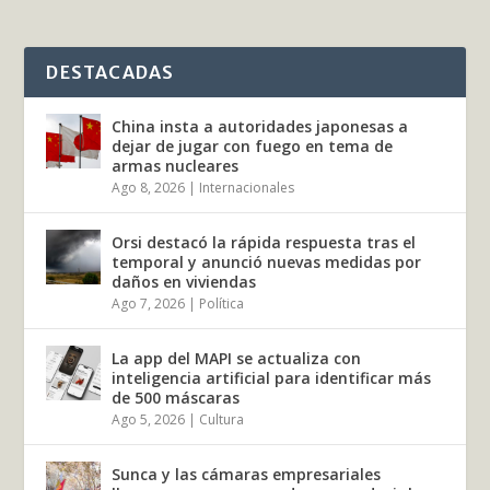
DESTACADAS
China insta a autoridades japonesas a
dejar de jugar con fuego en tema de
armas nucleares
Ago 8, 2026
|
Internacionales
Orsi destacó la rápida respuesta tras el
temporal y anunció nuevas medidas por
daños en viviendas
Ago 7, 2026
|
Política
La app del MAPI se actualiza con
inteligencia artificial para identificar más
de 500 máscaras
Ago 5, 2026
|
Cultura
Sunca y las cámaras empresariales