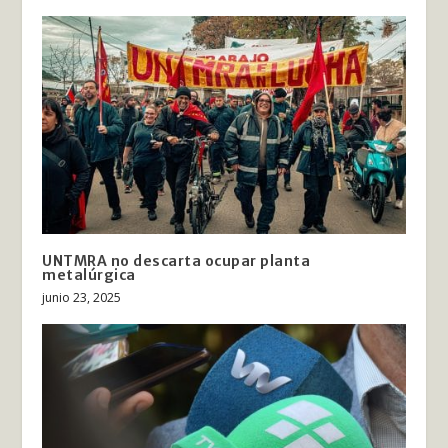
UNTMRA no descarta ocupar planta
metalúrgica
junio 23, 2025