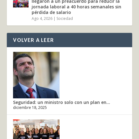
llegaron a un preacuerdo para reducir la
jornada laboral a 40 horas semanales sin
pérdida de salario
Ago 4, 2026
|
Sociedad
VOLVER A LEER
Seguridad: un ministro solo con un plan en...
diciembre 18, 2025