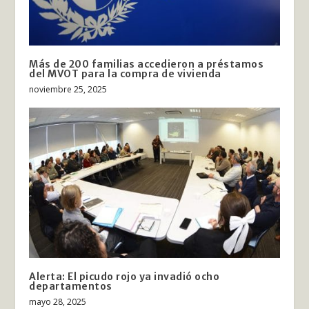
Más de 200 familias accedieron a préstamos
del MVOT para la compra de vivienda
noviembre 25, 2025
Alerta: El picudo rojo ya invadió ocho
departamentos
mayo 28, 2025