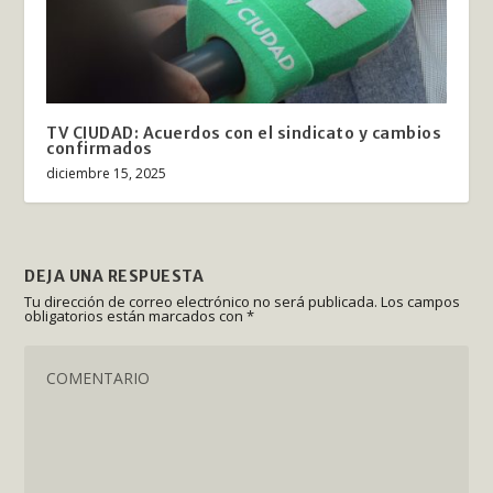
TV CIUDAD: Acuerdos con el sindicato y cambios
confirmados
diciembre 15, 2025
DEJA UNA RESPUESTA
Tu dirección de correo electrónico no será publicada.
Los campos
obligatorios están marcados con
*