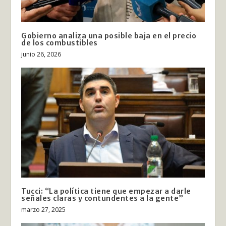
Gobierno analiza una posible baja en el precio
de los combustibles
junio 26, 2026
Tucci: “La política tiene que empezar a darle
señales claras y contundentes a la gente”
marzo 27, 2025