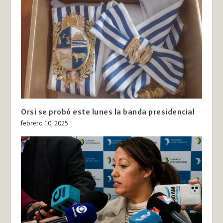
Orsi se probó este lunes la banda presidencial
febrero 10, 2025