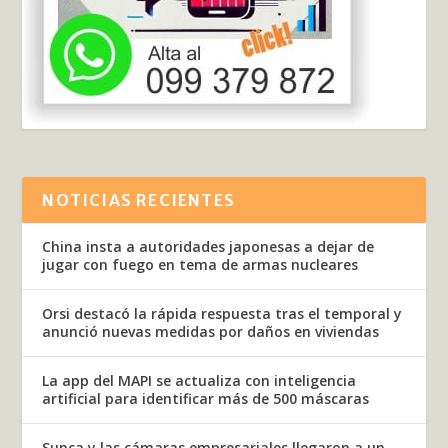
NOTICIAS RECIENTES
China insta a autoridades japonesas a dejar de
jugar con fuego en tema de armas nucleares
Orsi destacó la rápida respuesta tras el temporal y
anunció nuevas medidas por daños en viviendas
La app del MAPI se actualiza con inteligencia
artificial para identificar más de 500 máscaras
Sunca y las cámaras empresariales llegaron a un