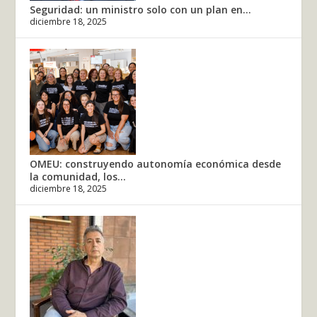
Seguridad: un ministro solo con un plan en...
diciembre 18, 2025
OMEU: construyendo autonomía económica desde
la comunidad, los...
diciembre 18, 2025