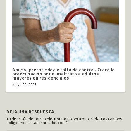
Abuso, precariedad y falta de control. Crece la
preocupación por el maltrato a adultos
mayores en residenciales
mayo 22, 2025
DEJA UNA RESPUESTA
Tu dirección de correo electrónico no será publicada.
Los campos
obligatorios están marcados con
*