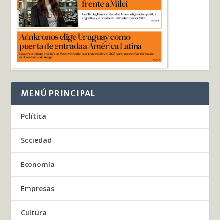
MENÚ PRINCIPAL
Política
Sociedad
Economía
Empresas
Cultura