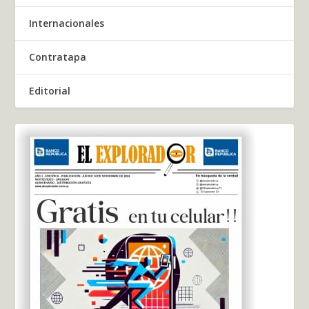
Internacionales
Contratapa
Editorial