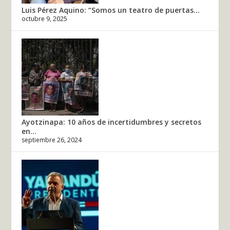
Luis Pérez Aquino: “Somos un teatro de puertas...
octubre 9, 2025
Ayotzinapa: 10 años de incertidumbres y secretos
en...
septiembre 26, 2024