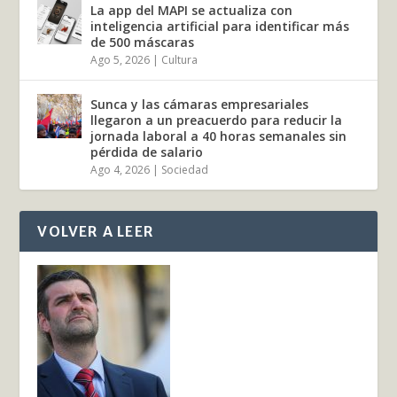
La app del MAPI se actualiza con
inteligencia artificial para identificar más
de 500 máscaras
Ago 5, 2026
|
Cultura
Sunca y las cámaras empresariales
llegaron a un preacuerdo para reducir la
jornada laboral a 40 horas semanales sin
pérdida de salario
Ago 4, 2026
|
Sociedad
VOLVER A LEER