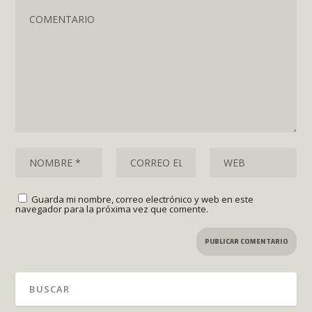
Guarda mi nombre, correo electrónico y web en este
navegador para la próxima vez que comente.