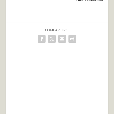
COMPARTIR: