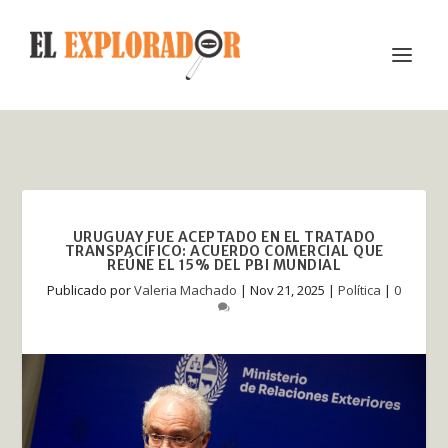
URUGUAY FUE ACEPTADO EN EL TRATADO
TRANSPACÍFICO: ACUERDO COMERCIAL QUE
REÚNE EL 15% DEL PBI MUNDIAL
Publicado por
Valeria Machado
|
Nov 21, 2025
|
Política
|
0