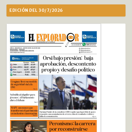
EDICIÓN DEL 30/7/2026