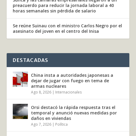
preacuerdo para reducir la jornada laboral a 40
horas semanales sin pérdida de salario
Se reúne Suinau con el ministro Carlos Negro por el
asesinato del joven en el centro del Inisa
DESTACADAS
China insta a autoridades japonesas a
dejar de jugar con fuego en tema de
armas nucleares
Ago 8, 2026
|
Internacionales
Orsi destacó la rápida respuesta tras el
temporal y anunció nuevas medidas por
daños en viviendas
Ago 7, 2026
|
Política