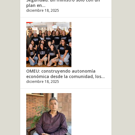
plan en...
diciembre 18, 2025
OMEU: construyendo autonomía
económica desde la comunidad, los...
diciembre 18, 2025