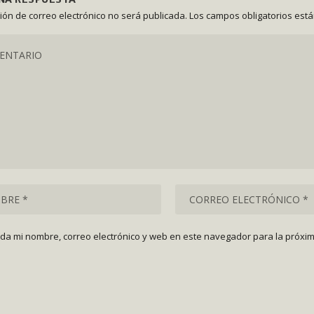
ción de correo electrónico no será publicada.
Los campos obligatorios est
da mi nombre, correo electrónico y web en este navegador para la próxi