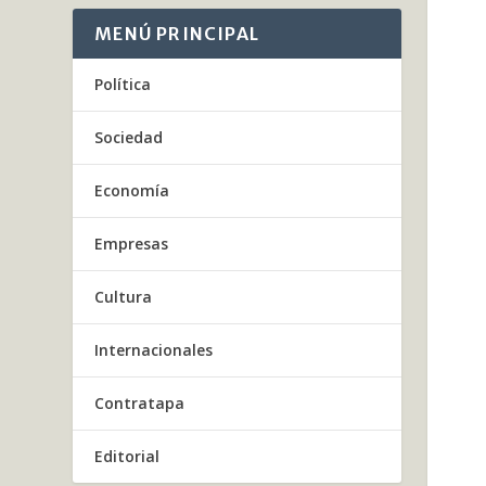
MENÚ PRINCIPAL
Política
Sociedad
Economía
Empresas
Cultura
Internacionales
Contratapa
Editorial