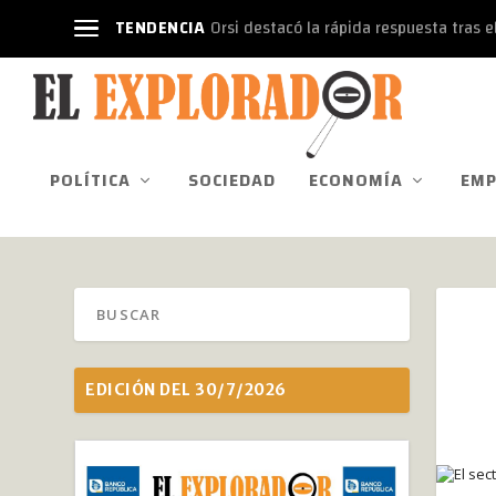
TENDENCIA
Orsi destacó la rápida respuesta tras el
POLÍTICA
SOCIEDAD
ECONOMÍA
EMP
EDICIÓN DEL 30/7/2026