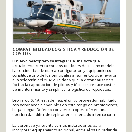
COMPATIBILIDAD LOGÍSTICA Y REDUCCIÓN DE
COSTOS
El nuevo helicóptero se integrará a una flota que
actualmente cuenta con dos unidades del mismo modelo.
La continuidad de marca, configuración y equipamiento
constituye uno de los principales argumentos que llevaron
a la selección del AB412HP, dado que la estandarización
facilita la capacitación de pilotos y técnicos, reduce costos
de mantenimiento y simplifica la logística de repuestos.
Leonardo S.P.A. es, además, el único proveedor habilitado
con aeronaves disponibles en este rango de prestaciones,
lo que según Defensa convierte la operación en una
oportunidad difícil de replicar en el mercado internacional.
La aeronave ya cuenta con las instalaciones para
incorporar equipamiento adicional, entre ellos un radar de