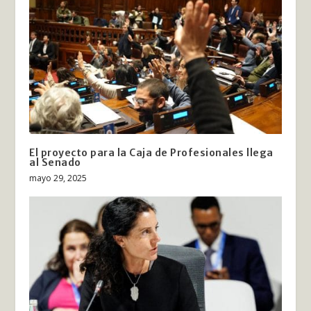
El proyecto para la Caja de Profesionales llega
al Senado
mayo 29, 2025