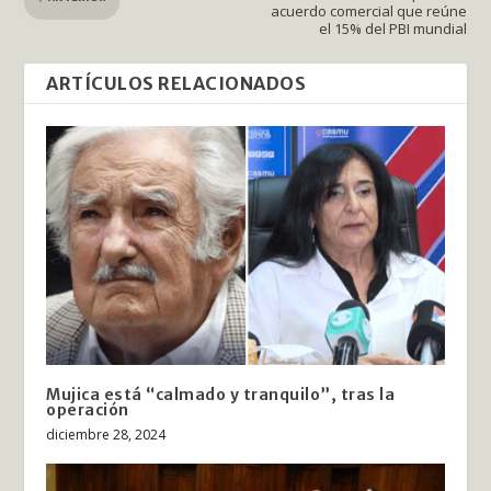
acuerdo comercial que reúne
el 15% del PBI mundial
ARTÍCULOS RELACIONADOS
Mujica está “calmado y tranquilo”, tras la
operación
diciembre 28, 2024