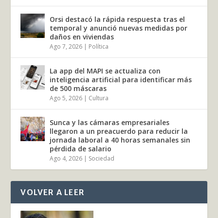
Orsi destacó la rápida respuesta tras el
temporal y anunció nuevas medidas por
daños en viviendas
Ago 7, 2026
|
Política
La app del MAPI se actualiza con
inteligencia artificial para identificar más
de 500 máscaras
Ago 5, 2026
|
Cultura
Sunca y las cámaras empresariales
llegaron a un preacuerdo para reducir la
jornada laboral a 40 horas semanales sin
pérdida de salario
Ago 4, 2026
|
Sociedad
VOLVER A LEER