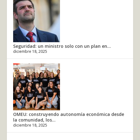
Seguridad: un ministro solo con un plan en...
diciembre 18, 2025
OMEU: construyendo autonomía económica desde
la comunidad, los...
diciembre 18, 2025