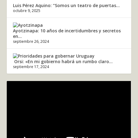
Luis Pérez Aquino: “Somos un teatro de puertas...
octubre 9, 2025
Ayotzinapa: 10 años de incertidumbres y secretos
en...
septiembre 26, 2024
Orsi: «En mi gobierno habrá un rumbo claro...
septiembre 17, 2024