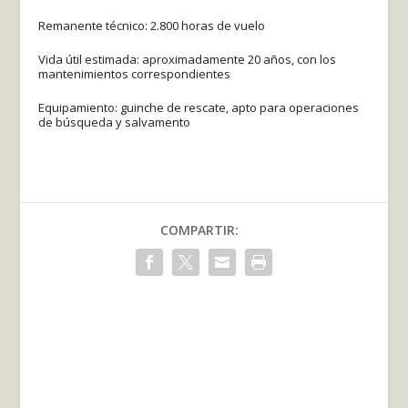
Remanente técnico: 2.800 horas de vuelo
Vida útil estimada: aproximadamente 20 años, con los
mantenimientos correspondientes
Equipamiento: guinche de rescate, apto para operaciones
de búsqueda y salvamento
COMPARTIR: