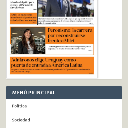
MENÚ PRINCIPAL
Política
Sociedad