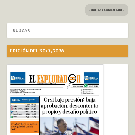
EDICIÓN DEL 30/7/2026