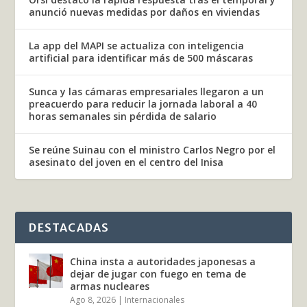
anunció nuevas medidas por daños en viviendas
La app del MAPI se actualiza con inteligencia
artificial para identificar más de 500 máscaras
Sunca y las cámaras empresariales llegaron a un
preacuerdo para reducir la jornada laboral a 40
horas semanales sin pérdida de salario
Se reúne Suinau con el ministro Carlos Negro por el
asesinato del joven en el centro del Inisa
DESTACADAS
China insta a autoridades japonesas a
dejar de jugar con fuego en tema de
armas nucleares
Ago 8, 2026
|
Internacionales