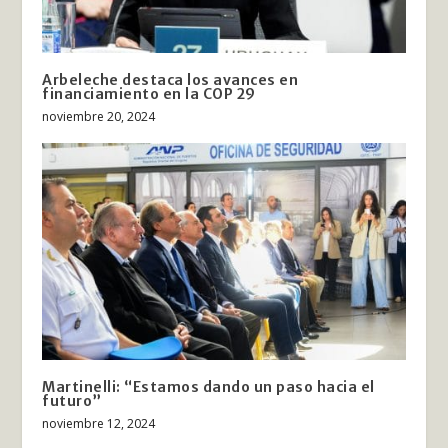
Arbeleche destaca los avances en
financiamiento en la COP 29
noviembre 20, 2024
Martinelli: “Estamos dando un paso hacia el
futuro”
noviembre 12, 2024