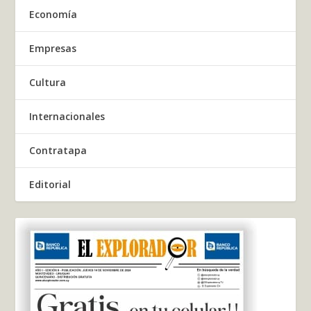
Economía
Empresas
Cultura
Internacionales
Contratapa
Editorial