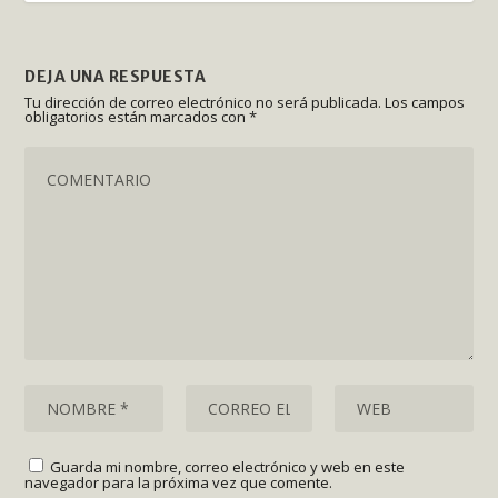
DEJA UNA RESPUESTA
Tu dirección de correo electrónico no será publicada.
Los campos
obligatorios están marcados con
*
Guarda mi nombre, correo electrónico y web en este
navegador para la próxima vez que comente.