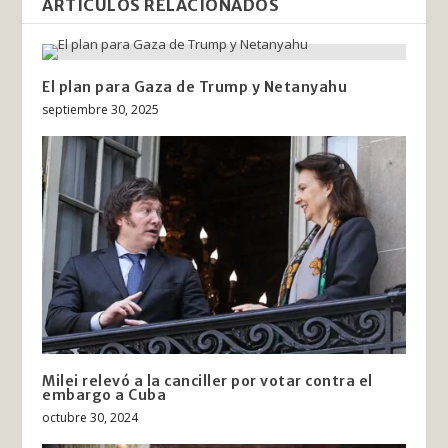
ARTÍCULOS RELACIONADOS
El plan para Gaza de Trump y Netanyahu
septiembre 30, 2025
Milei relevó a la canciller por votar contra el
embargo a Cuba
octubre 30, 2024