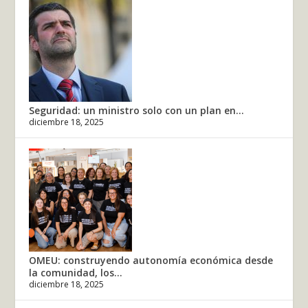
Seguridad: un ministro solo con un plan en...
diciembre 18, 2025
OMEU: construyendo autonomía económica desde
la comunidad, los...
diciembre 18, 2025