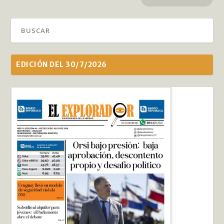
EDICIÓN DEL 30/7/2026