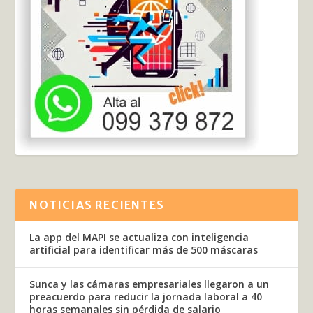
NOTICIAS RECIENTES
La app del MAPI se actualiza con inteligencia
artificial para identificar más de 500 máscaras
Sunca y las cámaras empresariales llegaron a un
preacuerdo para reducir la jornada laboral a 40
horas semanales sin pérdida de salario