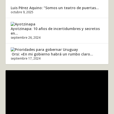
Luis Pérez Aquino: “Somos un teatro de puertas...
octubre 9, 2025
Ayotzinapa: 10 años de incertidumbres y secretos
en...
septiembre 26, 2024
Orsi: «En mi gobierno habrá un rumbo claro...
septiembre 17, 2024