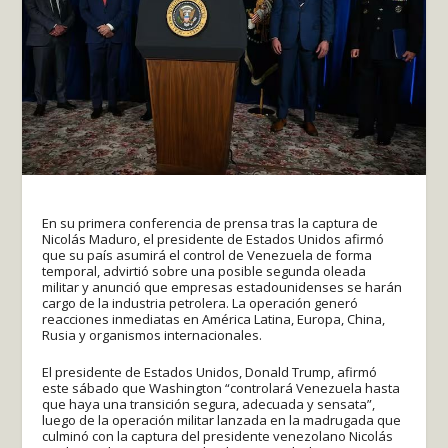
En su primera conferencia de prensa tras la captura de
Nicolás Maduro, el presidente de Estados Unidos afirmó
que su país asumirá el control de Venezuela de forma
temporal, advirtió sobre una posible segunda oleada
militar y anunció que empresas estadounidenses se harán
cargo de la industria petrolera. La operación generó
reacciones inmediatas en América Latina, Europa, China,
Rusia y organismos internacionales.
El presidente de Estados Unidos, Donald Trump, afirmó
este sábado que Washington “controlará Venezuela hasta
que haya una transición segura, adecuada y sensata”,
luego de la operación militar lanzada en la madrugada que
culminó con la captura del presidente venezolano Nicolás