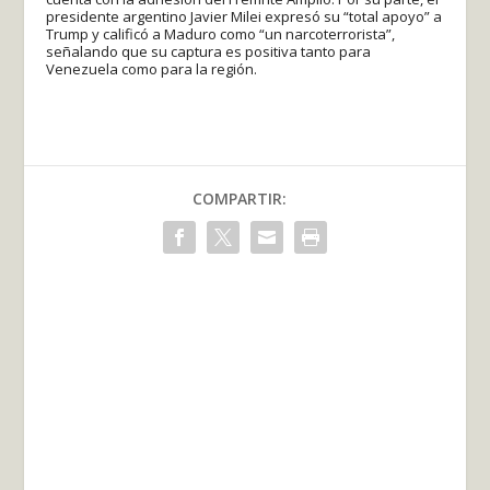
presidente argentino Javier Milei expresó su “total apoyo” a
Trump y calificó a Maduro como “un narcoterrorista”,
señalando que su captura es positiva tanto para
Venezuela como para la región.
COMPARTIR: