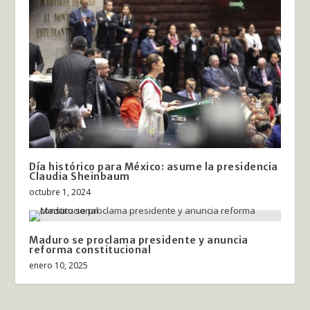
Día histórico para México: asume la presidencia
Claudia Sheinbaum
octubre 1, 2024
Maduro se proclama presidente y anuncia
reforma constitucional
enero 10, 2025