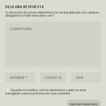
DEJA UNA RESPUESTA
Tu dirección de correo electrónico no será publicada.
Los campos
obligatorios están marcados con
*
Guarda mi nombre, correo electrónico y web en este
navegador para la próxima vez que comente.