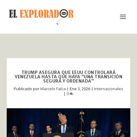
TRUMP ASEGURA QUE EEUU CONTROLARÁ
VENEZUELA HASTA QUE HAYA “UNA TRANSICIÓN
SEGURA Y ORDENADA”
Publicado por
Marcelo Falca
|
Ene 3, 2026
|
Internacionales
|
0