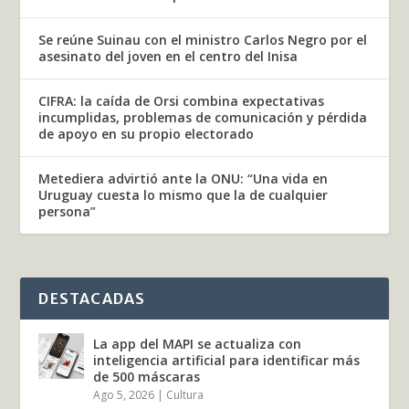
Se reúne Suinau con el ministro Carlos Negro por el
asesinato del joven en el centro del Inisa
CIFRA: la caída de Orsi combina expectativas
incumplidas, problemas de comunicación y pérdida
de apoyo en su propio electorado
Metediera advirtió ante la ONU: “Una vida en
Uruguay cuesta lo mismo que la de cualquier
persona”
DESTACADAS
La app del MAPI se actualiza con
inteligencia artificial para identificar más
de 500 máscaras
Ago 5, 2026
|
Cultura