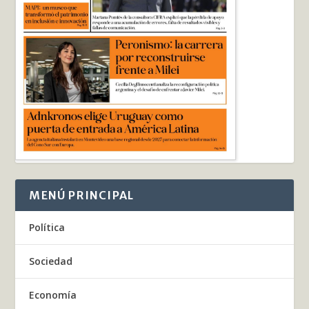
MENÚ PRINCIPAL
Política
Sociedad
Economía