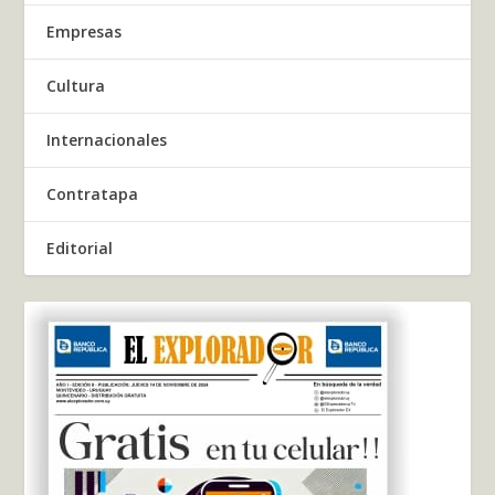
Empresas
Cultura
Internacionales
Contratapa
Editorial