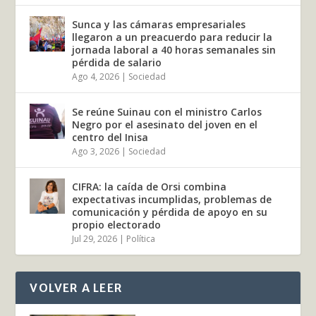
Sunca y las cámaras empresariales
llegaron a un preacuerdo para reducir la
jornada laboral a 40 horas semanales sin
pérdida de salario
Ago 4, 2026
|
Sociedad
Se reúne Suinau con el ministro Carlos
Negro por el asesinato del joven en el
centro del Inisa
Ago 3, 2026
|
Sociedad
CIFRA: la caída de Orsi combina
expectativas incumplidas, problemas de
comunicación y pérdida de apoyo en su
propio electorado
Jul 29, 2026
|
Política
VOLVER A LEER