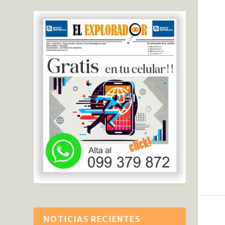
NOTICIAS RECIENTES