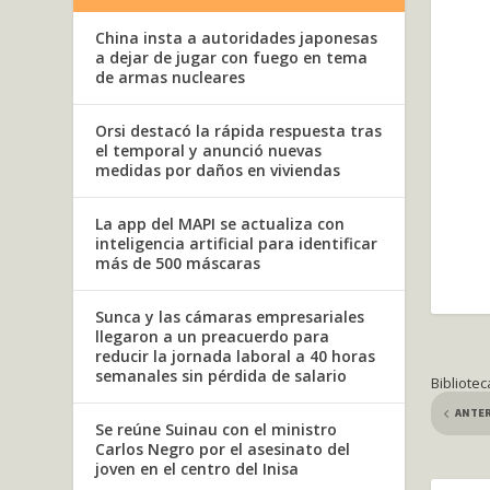
China insta a autoridades japonesas
a dejar de jugar con fuego en tema
de armas nucleares
Orsi destacó la rápida respuesta tras
el temporal y anunció nuevas
medidas por daños en viviendas
La app del MAPI se actualiza con
inteligencia artificial para identificar
más de 500 máscaras
Sunca y las cámaras empresariales
llegaron a un preacuerdo para
reducir la jornada laboral a 40 horas
semanales sin pérdida de salario
Bibliotec
ANTE
Se reúne Suinau con el ministro
Carlos Negro por el asesinato del
joven en el centro del Inisa