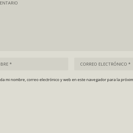
da mi nombre, correo electrónico y web en este navegador para la próxi