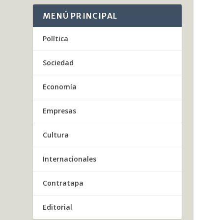
MENÚ PRINCIPAL
Política
Sociedad
Economía
Empresas
Cultura
Internacionales
Contratapa
Editorial