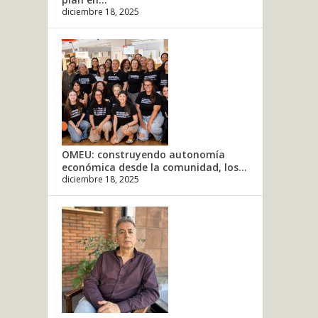
diciembre 18, 2025
OMEU: construyendo autonomía
económica desde la comunidad, los...
diciembre 18, 2025