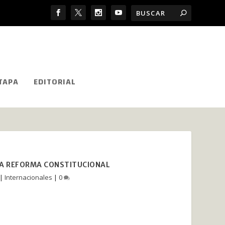
TAPA
EDITORIAL
IA REFORMA CONSTITUCIONAL
|
Internacionales
|
0