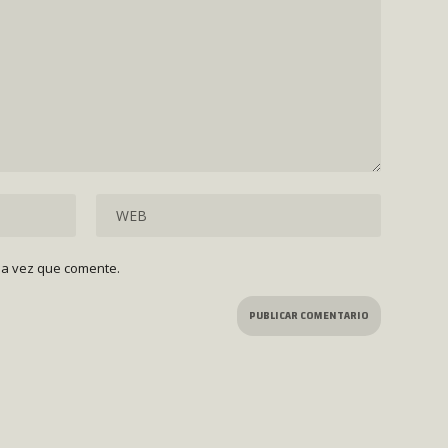
ma vez que comente.