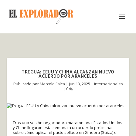
TREGUA: EEUU Y CHINA ALCANZAN NUEVO
ACUERDO POR ARANCELES
Publicado por
Marcelo Falca
|
Jun 13, 2025
|
Internacionales
|
0
Tras una sesión negociadora maratoniana, Estados Unidos
y Chine llegaron esta semana a un acuerdo preliminar
sobre cómo aplicar el pacto sellado en Ginebra (Suiza) el