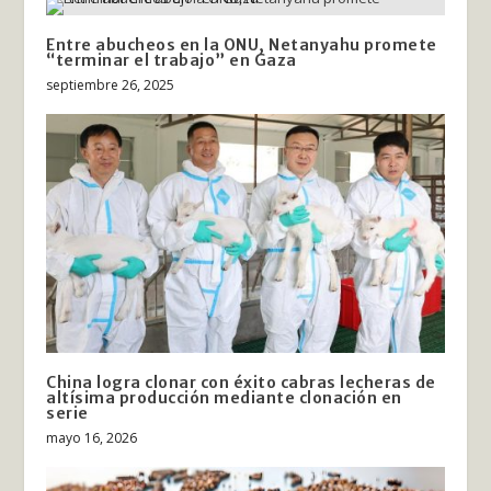
Entre abucheos en la ONU, Netanyahu promete
“terminar el trabajo” en Gaza
septiembre 26, 2025
China logra clonar con éxito cabras lecheras de
altísima producción mediante clonación en
serie
mayo 16, 2026