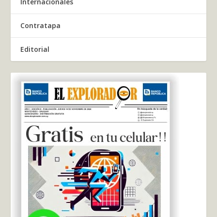
Internacionales
Contratapa
Editorial