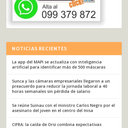
NOTICIAS RECIENTES
La app del MAPI se actualiza con inteligencia
artificial para identificar más de 500 máscaras
Sunca y las cámaras empresariales llegaron a un
preacuerdo para reducir la jornada laboral a 40
horas semanales sin pérdida de salario
Se reúne Suinau con el ministro Carlos Negro por el
asesinato del joven en el centro del Inisa
CIFRA: la caída de Orsi combina expectativas