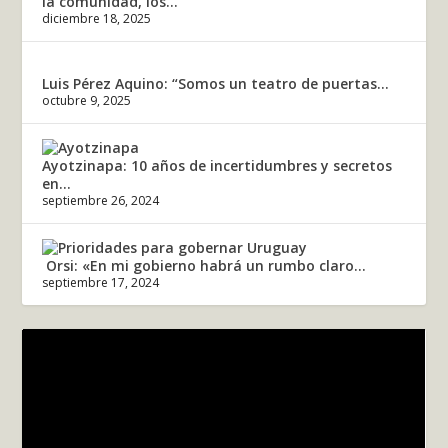
la comunidad, los...
diciembre 18, 2025
Luis Pérez Aquino: “Somos un teatro de puertas...
octubre 9, 2025
Ayotzinapa: 10 años de incertidumbres y secretos
en...
septiembre 26, 2024
Orsi: «En mi gobierno habrá un rumbo claro...
septiembre 17, 2024