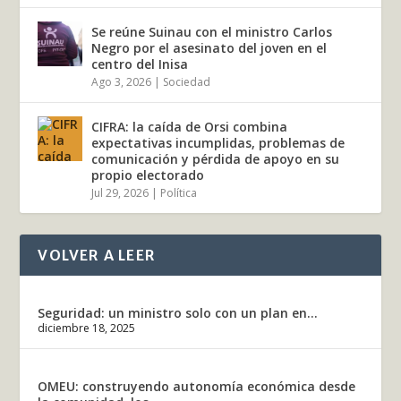
Se reúne Suinau con el ministro Carlos
Negro por el asesinato del joven en el
centro del Inisa
Ago 3, 2026
|
Sociedad
CIFRA: la caída de Orsi combina
expectativas incumplidas, problemas de
comunicación y pérdida de apoyo en su
propio electorado
Jul 29, 2026
|
Política
VOLVER A LEER
Seguridad: un ministro solo con un plan en...
diciembre 18, 2025
OMEU: construyendo autonomía económica desde