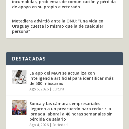
incumplidas, problemas de comunicación y pérdida
de apoyo en su propio electorado
Metediera advirtió ante la ONU: “Una vida en
Uruguay cuesta lo mismo que la de cualquier
persona”
DESTACADAS
La app del MAPI se actualiza con
inteligencia artificial para identificar más
de 500 máscaras
Ago 5, 2026
|
Cultura
Sunca y las cámaras empresariales
llegaron a un preacuerdo para reducir la
jornada laboral a 40 horas semanales sin
pérdida de salario
Ago 4, 2026
|
Sociedad