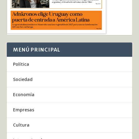
MENÚ PRINCIPAL
Política
Sociedad
Economía
Empresas
Cultura