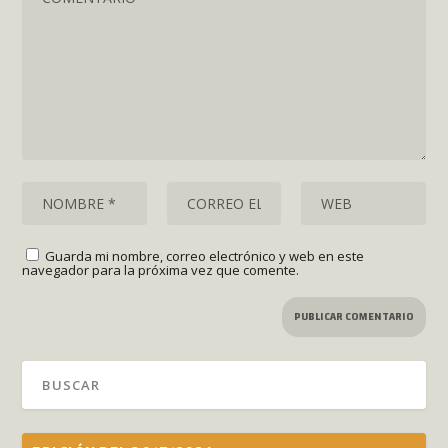
Guarda mi nombre, correo electrónico y web en este
navegador para la próxima vez que comente.