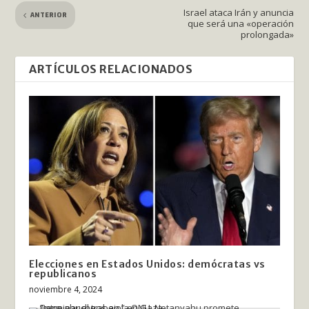
Israel ataca Irán y anuncia
ANTERIOR
que será una «operación
prolongada»
ARTÍCULOS RELACIONADOS
Elecciones en Estados Unidos: demócratas vs
republicanos
noviembre 4, 2024