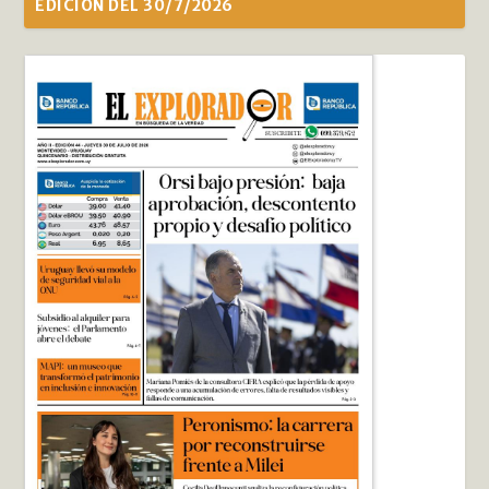
EDICIÓN DEL 30/7/2026