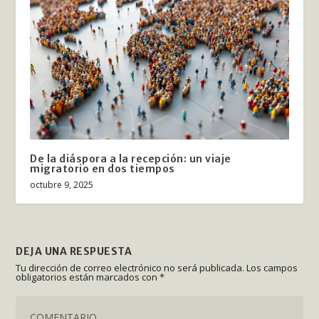
De la diáspora a la recepción: un viaje
migratorio en dos tiempos
octubre 9, 2025
DEJA UNA RESPUESTA
Tu dirección de correo electrónico no será publicada.
Los campos
obligatorios están marcados con
*