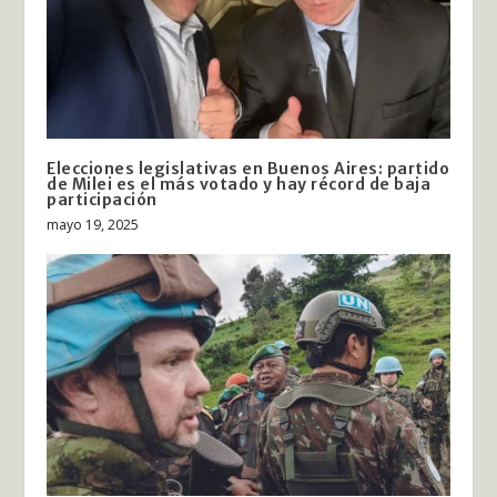
Elecciones legislativas en Buenos Aires: partido
de Milei es el más votado y hay récord de baja
participación
mayo 19, 2025