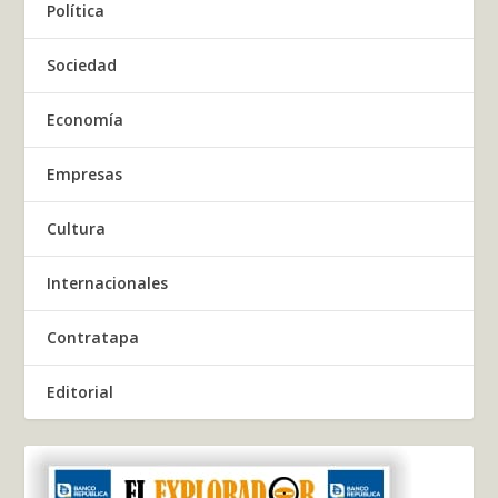
Política
Sociedad
Economía
Empresas
Cultura
Internacionales
Contratapa
Editorial