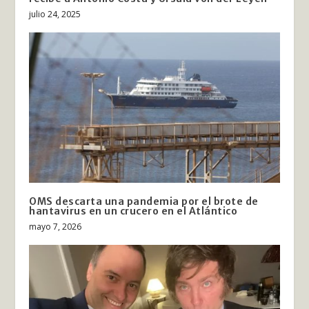
julio 24, 2025
OMS descarta una pandemia por el brote de
hantavirus en un crucero en el Atlántico
mayo 7, 2026