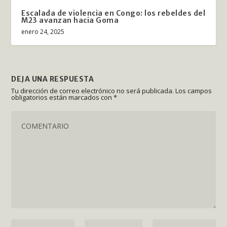
Escalada de violencia en Congo: los rebeldes del
M23 avanzan hacia Goma
enero 24, 2025
DEJA UNA RESPUESTA
Tu dirección de correo electrónico no será publicada.
Los campos
obligatorios están marcados con
*