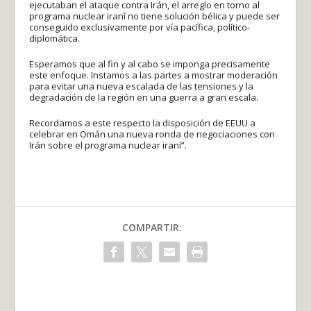
ejecutaban el ataque contra Irán, el arreglo en torno al
programa nuclear iraní no tiene solución bélica y puede ser
conseguido exclusivamente por vía pacífica, político-
diplomática.
Esperamos que al fin y al cabo se imponga precisamente
este enfoque. Instamos a las partes a mostrar moderación
para evitar una nueva escalada de las tensiones y la
degradación de la región en una guerra a gran escala.
Recordamos a este respecto la disposición de EEUU a
celebrar en Omán una nueva ronda de negociaciones con
Irán sobre el programa nuclear iraní”.
COMPARTIR: