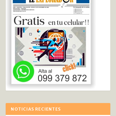
NOTICIAS RECIENTES