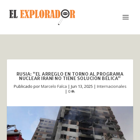
RUSIA: “EL ARREGLO EN TORNO AL PROGRAMA
NUCLEAR IRANÍ NO TIENE SOLUCIÓN BÉLICA”
Publicado por
Marcelo Falca
|
Jun 13, 2025
|
Internacionales
|
0