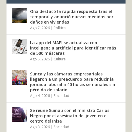
Orsi destacó la rápida respuesta tras el
temporal y anunció nuevas medidas por
daños en viviendas
Ago 7, 2026
|
Política
La app del MAPI se actualiza con
inteligencia artificial para identificar más
de 500 máscaras
Ago 5, 2026
|
Cultura
Sunca y las cámaras empresariales
llegaron a un preacuerdo para reducir la
jornada laboral a 40 horas semanales sin
pérdida de salario
Ago 4, 2026
|
Sociedad
Se reúne Suinau con el ministro Carlos
Negro por el asesinato del joven en el
centro del Inisa
Ago 3, 2026
|
Sociedad