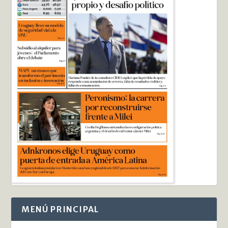
MENÚ PRINCIPAL