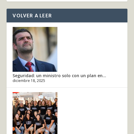
VOLVER A LEER
Seguridad: un ministro solo con un plan en...
diciembre 18, 2025