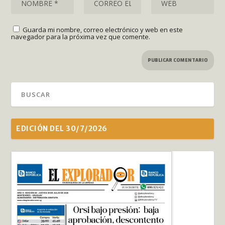
Guarda mi nombre, correo electrónico y web en este
navegador para la próxima vez que comente.
EDICIÓN DEL 30/7/2026