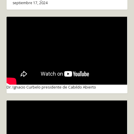
septiembre 17, 2024
Dr. Ignacio Curbelo presidente de Cabildo Abierto