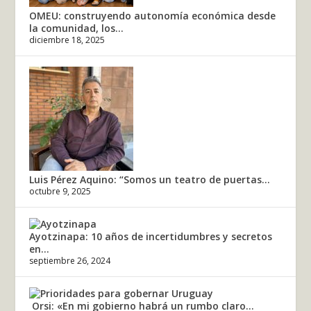
OMEU: construyendo autonomía económica desde
la comunidad, los...
diciembre 18, 2025
Luis Pérez Aquino: “Somos un teatro de puertas...
octubre 9, 2025
Ayotzinapa: 10 años de incertidumbres y secretos
en...
septiembre 26, 2024
Orsi: «En mi gobierno habrá un rumbo claro...