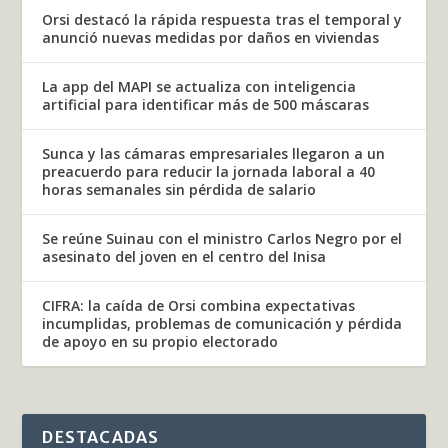
Orsi destacó la rápida respuesta tras el temporal y
anunció nuevas medidas por daños en viviendas
La app del MAPI se actualiza con inteligencia
artificial para identificar más de 500 máscaras
Sunca y las cámaras empresariales llegaron a un
preacuerdo para reducir la jornada laboral a 40
horas semanales sin pérdida de salario
Se reúne Suinau con el ministro Carlos Negro por el
asesinato del joven en el centro del Inisa
CIFRA: la caída de Orsi combina expectativas
incumplidas, problemas de comunicación y pérdida
de apoyo en su propio electorado
DESTACADAS