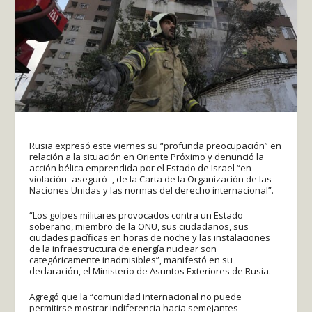
Rusia expresó este viernes su “profunda preocupación” en
relación a la situación en Oriente Próximo y denunció la
acción bélica emprendida por el Estado de Israel “en
violación -aseguró- , de la Carta de la Organización de las
Naciones Unidas y las normas del derecho internacional”.
“Los golpes militares provocados contra un Estado
soberano, miembro de la ONU, sus ciudadanos, sus
ciudades pacíficas en horas de noche y las instalaciones
de la infraestructura de energía nuclear son
categóricamente inadmisibles”, manifestó en su
declaración, el Ministerio de Asuntos Exteriores de Rusia.
Agregó que la “comunidad internacional no puede
permitirse mostrar indiferencia hacia semejantes