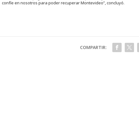
confíe en nosotros para poder recuperar Montevideo”, concluyó.
COMPARTIR: