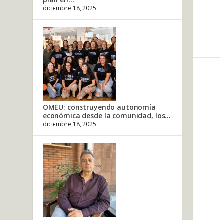
diciembre 18, 2025
OMEU: construyendo autonomía
económica desde la comunidad, los...
diciembre 18, 2025