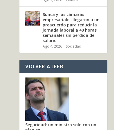
Sunca y las cámaras
empresariales llegaron a un
preacuerdo para reducir la
jornada laboral a 40 horas
semanales sin pérdida de
salario
Ago 4, 2026
|
Sociedad
VOLVER A LEER
Seguridad: un ministro solo con un
plan en...