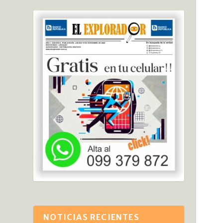
NOTICIAS RECIENTES