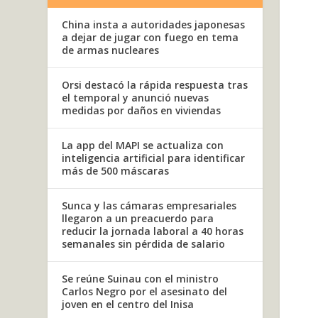
China insta a autoridades japonesas
a dejar de jugar con fuego en tema
de armas nucleares
Orsi destacó la rápida respuesta tras
el temporal y anunció nuevas
medidas por daños en viviendas
La app del MAPI se actualiza con
inteligencia artificial para identificar
más de 500 máscaras
Sunca y las cámaras empresariales
llegaron a un preacuerdo para
reducir la jornada laboral a 40 horas
semanales sin pérdida de salario
Se reúne Suinau con el ministro
Carlos Negro por el asesinato del
joven en el centro del Inisa