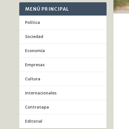
MENÚ PRINCIPAL
Política
Sociedad
Economía
Empresas
Cultura
Internacionales
Contratapa
Editorial