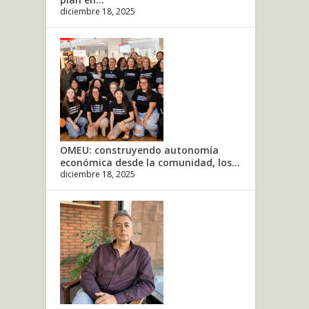
diciembre 18, 2025
OMEU: construyendo autonomía
económica desde la comunidad, los...
diciembre 18, 2025