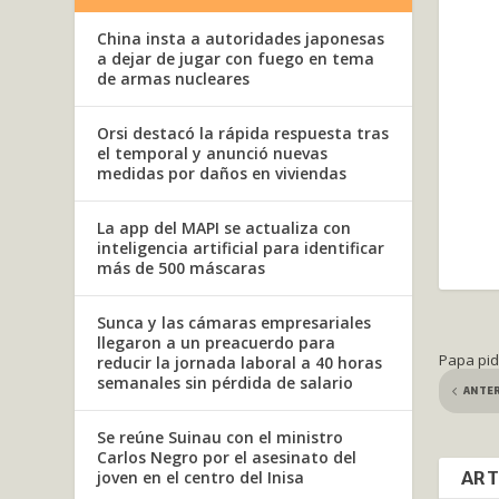
China insta a autoridades japonesas
a dejar de jugar con fuego en tema
de armas nucleares
Orsi destacó la rápida respuesta tras
el temporal y anunció nuevas
medidas por daños en viviendas
La app del MAPI se actualiza con
inteligencia artificial para identificar
más de 500 máscaras
Sunca y las cámaras empresariales
llegaron a un preacuerdo para
Papa pid
reducir la jornada laboral a 40 horas
semanales sin pérdida de salario
ANTE
Se reúne Suinau con el ministro
Carlos Negro por el asesinato del
ART
joven en el centro del Inisa