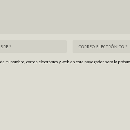
da mi nombre, correo electrónico y web en este navegador para la próxi