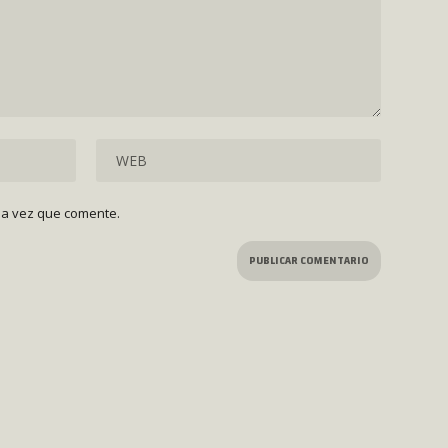
ma vez que comente.