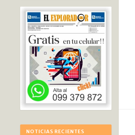
NOTICIAS RECIENTES