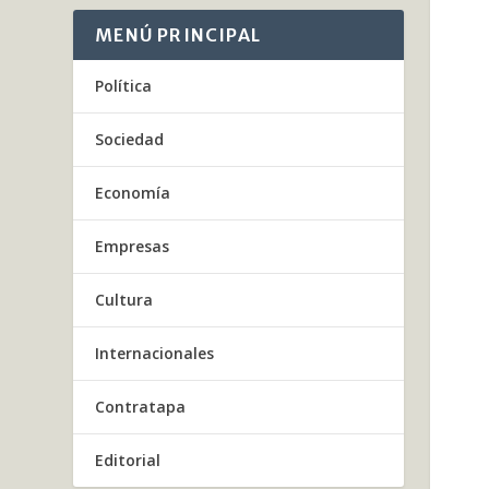
MENÚ PRINCIPAL
Política
Sociedad
Economía
Empresas
Cultura
Internacionales
Contratapa
Editorial