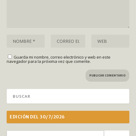
Guarda mi nombre, correo electrónico y web en este
navegador para la próxima vez que comente.
EDICIÓN DEL 30/7/2026