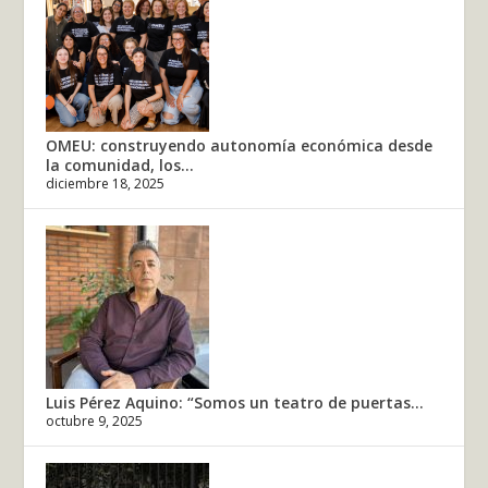
OMEU: construyendo autonomía económica desde
la comunidad, los...
diciembre 18, 2025
Luis Pérez Aquino: “Somos un teatro de puertas...
octubre 9, 2025