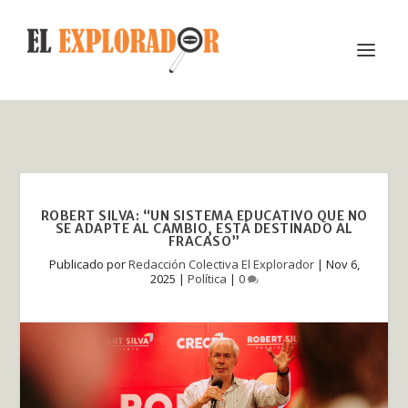
ROBERT SILVA: “UN SISTEMA EDUCATIVO QUE NO
SE ADAPTE AL CAMBIO, ESTÁ DESTINADO AL
FRACASO”
Publicado por
Redacción Colectiva El Explorador
|
Nov 6,
2025
|
Política
|
0