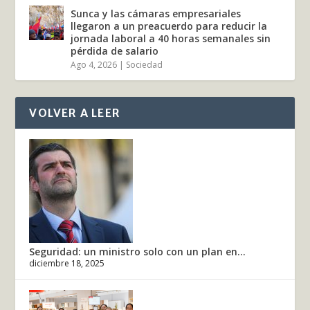
Sunca y las cámaras empresariales
llegaron a un preacuerdo para reducir la
jornada laboral a 40 horas semanales sin
pérdida de salario
Ago 4, 2026
|
Sociedad
VOLVER A LEER
Seguridad: un ministro solo con un plan en...
diciembre 18, 2025