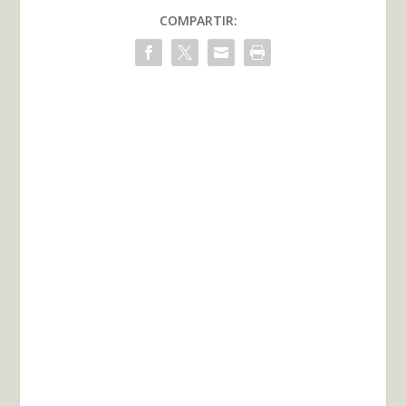
COMPARTIR: