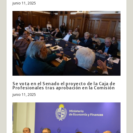
junio 11, 2025
Se vota en el Senado el proyecto de la Caja de
Profesionales tras aprobación en la Comisión
junio 11, 2025