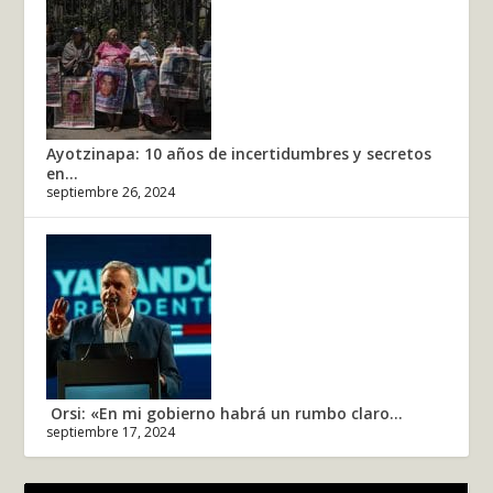
Ayotzinapa: 10 años de incertidumbres y secretos
en...
septiembre 26, 2024
Orsi: «En mi gobierno habrá un rumbo claro...
septiembre 17, 2024