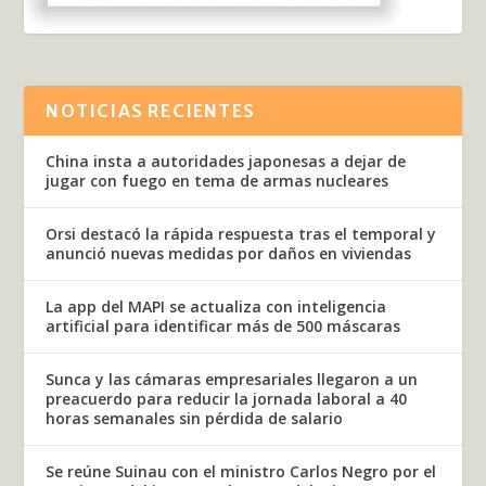
NOTICIAS RECIENTES
China insta a autoridades japonesas a dejar de
jugar con fuego en tema de armas nucleares
Orsi destacó la rápida respuesta tras el temporal y
anunció nuevas medidas por daños en viviendas
La app del MAPI se actualiza con inteligencia
artificial para identificar más de 500 máscaras
Sunca y las cámaras empresariales llegaron a un
preacuerdo para reducir la jornada laboral a 40
horas semanales sin pérdida de salario
Se reúne Suinau con el ministro Carlos Negro por el