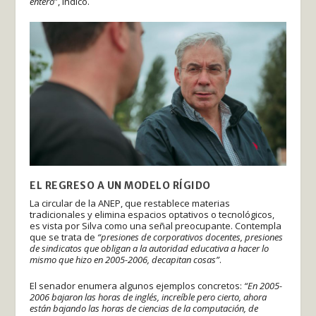
entero
”, indicó.
EL REGRESO A UN MODELO RÍGIDO
La circular de la ANEP, que restablece materias
tradicionales y elimina espacios optativos o tecnológicos,
es vista por Silva como una señal preocupante. Contempla
que se trata de
“presiones de corporativos docentes, presiones
de sindicatos que obligan a la autoridad educativa a hacer lo
mismo que hizo en 2005-2006, decapitan cosas”
.
El senador enumera algunos ejemplos concretos:
“En 2005-
2006 bajaron las horas de inglés, increíble pero cierto, ahora
están bajando las horas de ciencias de la computación, de