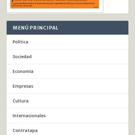
MENÚ PRINCIPAL
Política
Sociedad
Economía
Empresas
Cultura
Internacionales
Contratapa