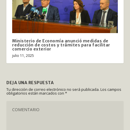
Ministerio de Economía anunció medidas de
reducción de costos y trámites para facilitar
comercio exterior
julio 11, 2025
DEJA UNA RESPUESTA
Tu dirección de correo electrónico no será publicada.
Los campos
obligatorios están marcados con
*