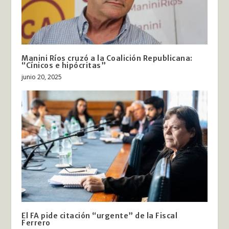
Manini Ríos cruzó a la Coalición Republicana:
“Cínicos e hipócritas”
junio 20, 2025
El FA pide citación “urgente” de la Fiscal
Ferrero