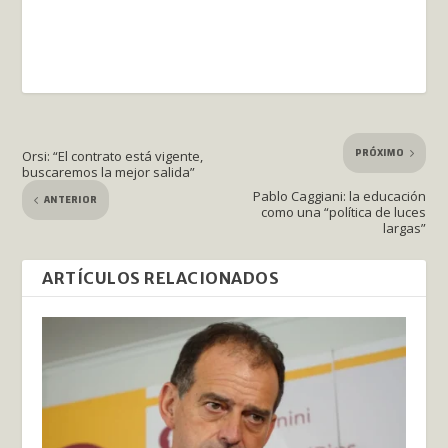
PRÓXIMO
Orsi: “El contrato está vigente,
buscaremos la mejor salida”
Pablo Caggiani: la educación
ANTERIOR
como una “política de luces
largas”
ARTÍCULOS RELACIONADOS