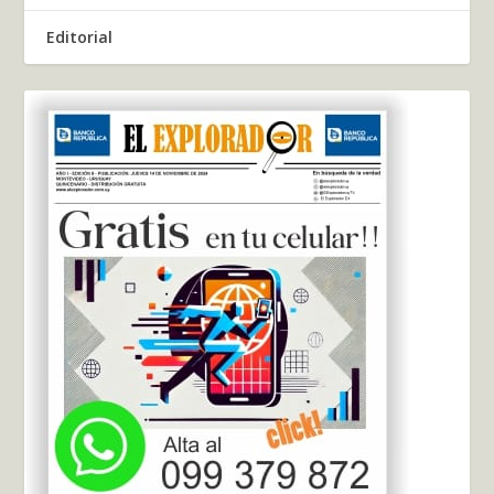
Editorial