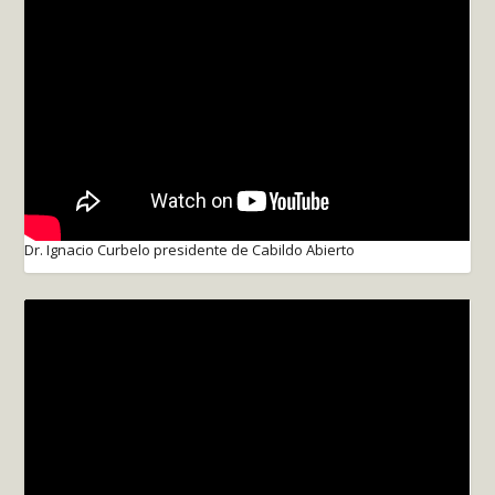
Dr. Ignacio Curbelo presidente de Cabildo Abierto