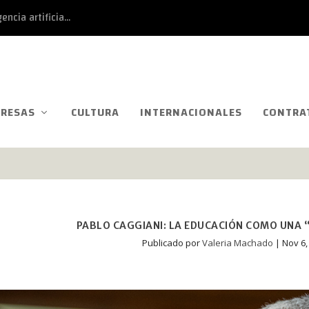
ncia artificia...
RESAS
CULTURA
INTERNACIONALES
CONTRA
PABLO CAGGIANI: LA EDUCACIÓN COMO UNA “
Publicado por
Valeria Machado
|
Nov 6,