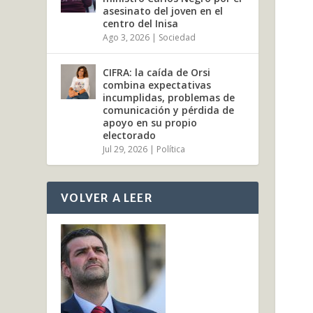
asesinato del joven en el
centro del Inisa
Ago 3, 2026
|
Sociedad
CIFRA: la caída de Orsi
combina expectativas
incumplidas, problemas de
comunicación y pérdida de
apoyo en su propio
electorado
Jul 29, 2026
|
Política
VOLVER A LEER