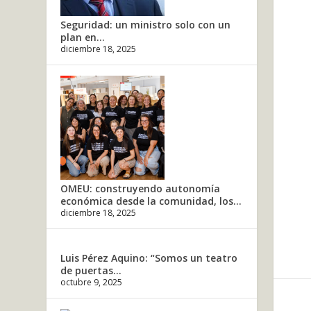
Seguridad: un ministro solo con un
plan en...
diciembre 18, 2025
OMEU: construyendo autonomía
económica desde la comunidad, los...
diciembre 18, 2025
Luis Pérez Aquino: “Somos un teatro
de puertas...
octubre 9, 2025