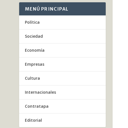
MENÚ PRINCIPAL
Política
Sociedad
Economía
Empresas
Cultura
Internacionales
Contratapa
Editorial