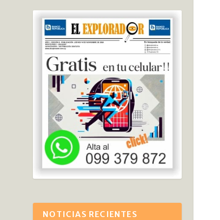
NOTICIAS RECIENTES