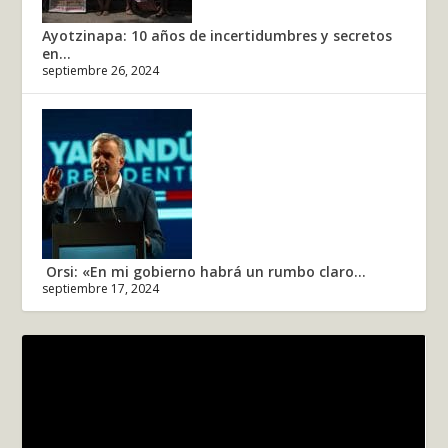
Ayotzinapa: 10 años de incertidumbres y secretos
en...
septiembre 26, 2024
Orsi: «En mi gobierno habrá un rumbo claro...
septiembre 17, 2024