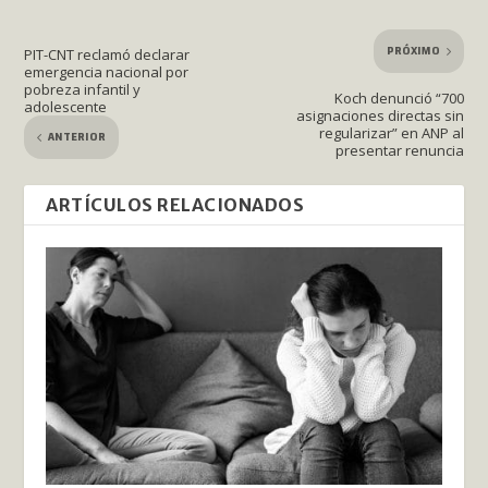
PRÓXIMO
PIT-CNT reclamó declarar
emergencia nacional por
pobreza infantil y
Koch denunció “700
adolescente
asignaciones directas sin
regularizar” en ANP al
ANTERIOR
presentar renuncia
ARTÍCULOS RELACIONADOS