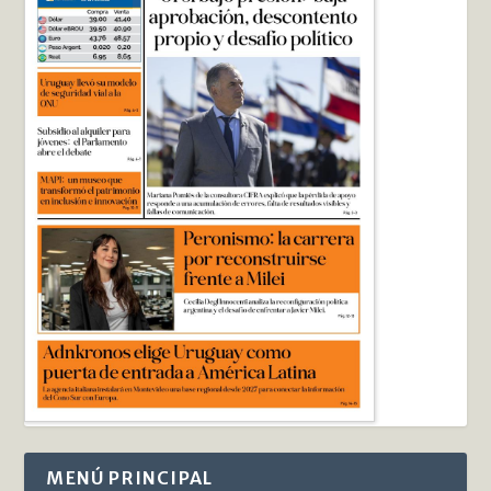
MENÚ PRINCIPAL