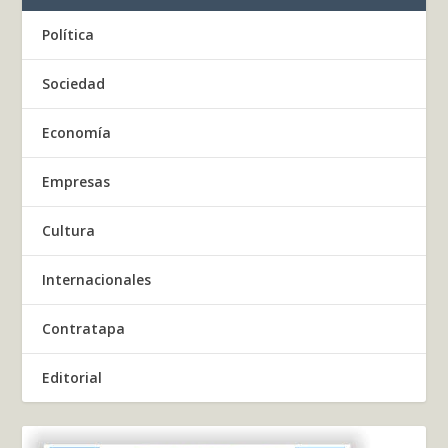
Política
Sociedad
Economía
Empresas
Cultura
Internacionales
Contratapa
Editorial