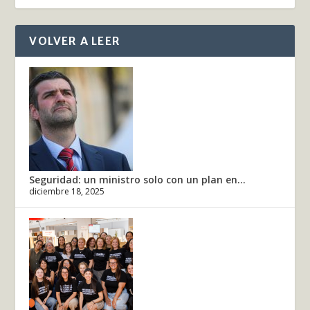
VOLVER A LEER
Seguridad: un ministro solo con un plan en...
diciembre 18, 2025