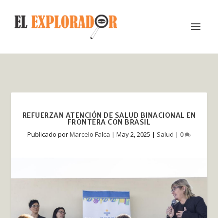
REFUERZAN ATENCIÓN DE SALUD BINACIONAL EN
FRONTERA CON BRASIL
Publicado por
Marcelo Falca
|
May 2, 2025
|
Salud
|
0