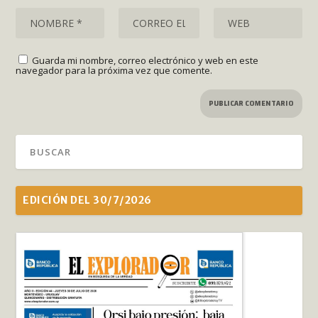
Guarda mi nombre, correo electrónico y web en este
navegador para la próxima vez que comente.
EDICIÓN DEL 30/7/2026