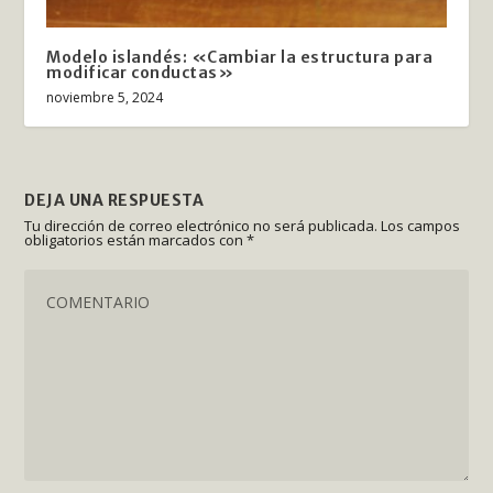
Modelo islandés: «Cambiar la estructura para
modificar conductas»
noviembre 5, 2024
DEJA UNA RESPUESTA
Tu dirección de correo electrónico no será publicada.
Los campos
obligatorios están marcados con
*