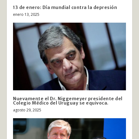
13 de enero: Día mundial contra la depresión
enero 13, 2025
Nuevamente el Dr. Niggemeyer presidente del
Colegio Médico del Uruguay se equivoca.
agosto 29, 2025