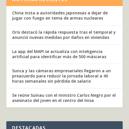
China insta a autoridades japonesas a dejar de
jugar con fuego en tema de armas nucleares
Orsi destacó la rápida respuesta tras el temporal y
anunció nuevas medidas por daños en viviendas
La app del MAPI se actualiza con inteligencia
artificial para identificar más de 500 máscaras
Sunca y las cámaras empresariales llegaron a un
preacuerdo para reducir la jornada laboral a 40
horas semanales sin pérdida de salario
Se reúne Suinau con el ministro Carlos Negro por el
asesinato del joven en el centro del Inisa
DESTACADAS