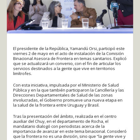
El presidente de la República, Yamandú Orsi, participó este
viernes 2 de mayo en el acto de instalación de la Comisión
Binacional Asesora de Frontera en temas sanitarios. Explicó
que se actualizará un convenio, con el fin de articular los
servicios destinados a la gente que vive en territorios
limítrofes.
Con esta iniciativa, impulsada por el Ministerio de Salud
Pública y en la que también participaron la Cancillería y las
Direcciones Departamentales de Salud de las zonas
involucradas, el Gobierno promueve una nueva etapa en
la salud de la frontera entre Uruguay y Brasil.
Tras la presentación del ámbito, realizada en el centro
auxiliar del Chuy, en el departamento de Rocha, el
mandatario dialogó con periodistas acerca de la
importancia de avanzar en este tema binacional. Consideró
que la frontera no es una división, sino que “la gente vive y