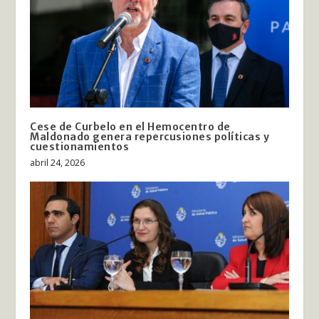
Cese de Curbelo en el Hemocentro de
Maldonado genera repercusiones políticas y
cuestionamientos
abril 24, 2026