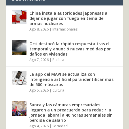
China insta a autoridades japonesas a
dejar de jugar con fuego en tema de
armas nucleares
Ago 8, 2026
|
Internacionales
Orsi destacó la rápida respuesta tras el
temporal y anunció nuevas medidas por
daños en viviendas
Ago 7, 2026
|
Política
La app del MAPI se actualiza con
inteligencia artificial para identificar más
de 500 máscaras
Ago 5, 2026
|
Cultura
Sunca y las cámaras empresariales
llegaron a un preacuerdo para reducir la
jornada laboral a 40 horas semanales sin
pérdida de salario
Ago 4, 2026
|
Sociedad