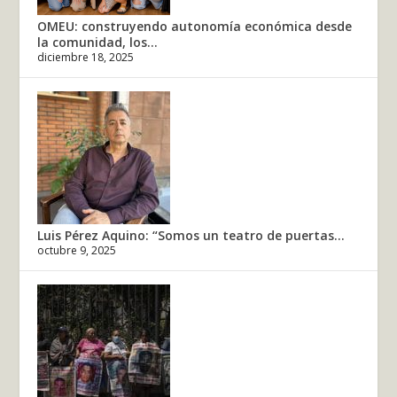
OMEU: construyendo autonomía económica desde
la comunidad, los...
diciembre 18, 2025
Luis Pérez Aquino: “Somos un teatro de puertas...
octubre 9, 2025