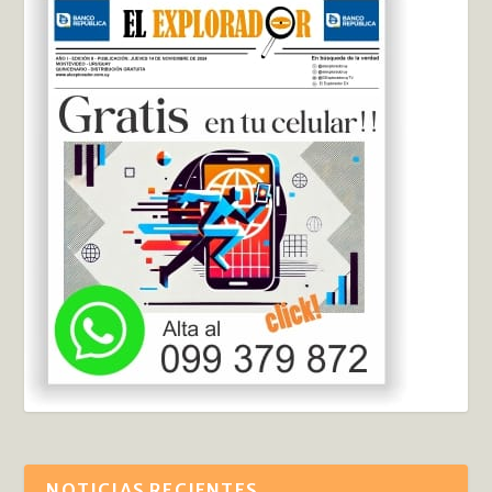
NOTICIAS RECIENTES