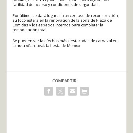
facilidad de acceso y condiciones de seguridad.
Por último, se dará lugar a la tercer fase de reconstrucción,
su foco estará en la renovación de la zona de Plaza de
Comidas y los espacios internos para completar la
remodelación total.
Se pueden ver las fechas más destacadas de carnaval en
la nota
«Carnaval: la fiesta de Momo»
COMPARTIR: