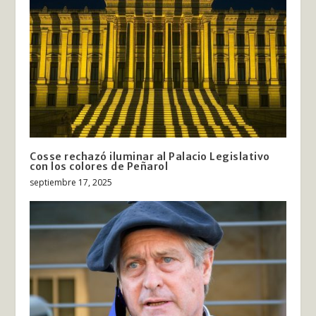
Cosse rechazó iluminar al Palacio Legislativo
con los colores de Peñarol
septiembre 17, 2025