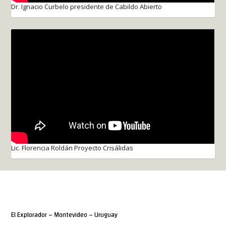
Dr. Ignacio Curbelo presidente de Cabildo Abierto
Lic. Florencia Roldán Proyecto Crisálidas
El Explorador – Montevideo – Uruguay