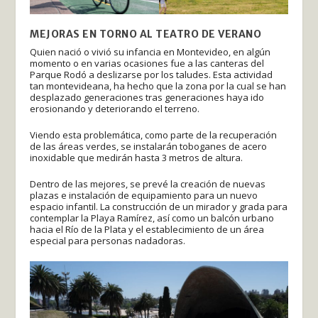
MEJORAS EN TORNO AL TEATRO DE VERANO
Quien nació o vivió su infancia en Montevideo, en algún
momento o en varias ocasiones fue a las canteras del
Parque Rodó a deslizarse por los taludes. Esta actividad
tan montevideana, ha hecho que la zona por la cual se han
desplazado generaciones tras generaciones haya ido
erosionando y deteriorando el terreno.
Viendo esta problemática, como parte de la recuperación
de las áreas verdes, se instalarán toboganes de acero
inoxidable que medirán hasta 3 metros de altura.
Dentro de las mejores, se prevé la creación de nuevas
plazas e instalación de equipamiento para un nuevo
espacio infantil. La construcción de un mirador y grada para
contemplar la Playa Ramírez, así como un balcón urbano
hacia el Río de la Plata y el establecimiento de un área
especial para personas nadadoras.