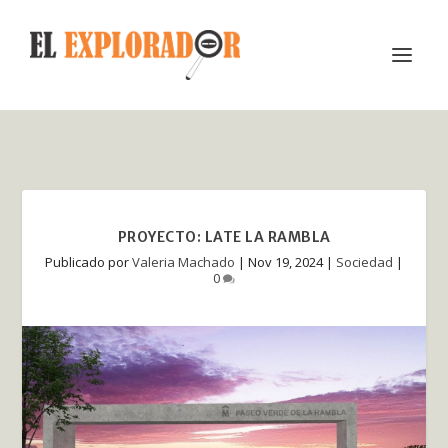
PROYECTO: LATE LA RAMBLA
Publicado por
Valeria Machado
|
Nov 19, 2024
|
Sociedad
|
0