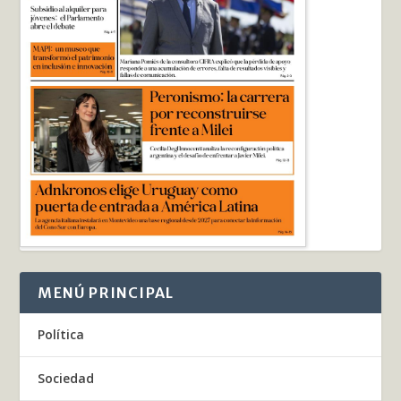
MENÚ PRINCIPAL
Política
Sociedad