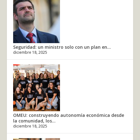
Seguridad: un ministro solo con un plan en...
diciembre 18, 2025
OMEU: construyendo autonomía económica desde
la comunidad, los...
diciembre 18, 2025