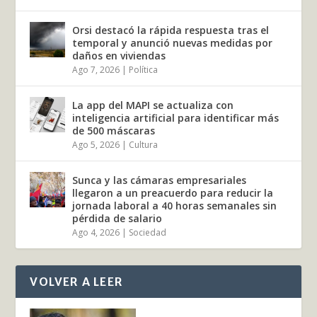
Orsi destacó la rápida respuesta tras el
temporal y anunció nuevas medidas por
daños en viviendas
Ago 7, 2026
|
Política
La app del MAPI se actualiza con
inteligencia artificial para identificar más
de 500 máscaras
Ago 5, 2026
|
Cultura
Sunca y las cámaras empresariales
llegaron a un preacuerdo para reducir la
jornada laboral a 40 horas semanales sin
pérdida de salario
Ago 4, 2026
|
Sociedad
VOLVER A LEER