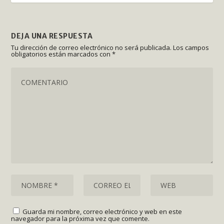
DEJA UNA RESPUESTA
Tu dirección de correo electrónico no será publicada.
Los campos
obligatorios están marcados con
*
Guarda mi nombre, correo electrónico y web en este
navegador para la próxima vez que comente.