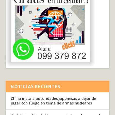
NOTICIAS RECIENTES
China insta a autoridades japonesas a dejar de
jugar con fuego en tema de armas nucleares