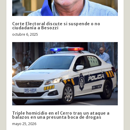
Corte Electoral discute si suspende o no
ciudadanía a Besozzi
octubre 6, 2025
Triple homicidio en el Cerro tras un ataque a
balazos en una presunta boca de drogas
mayo 25, 2026