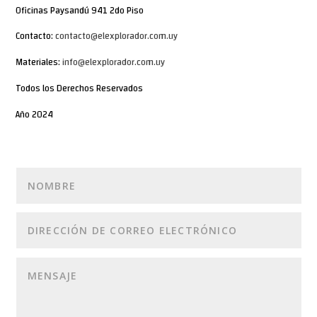
Oficinas Paysandú 941 2do Piso
Contacto:
contacto@elexplorador.com.uy
Materiales:
info@elexplorador.com.uy
Todos los Derechos Reservados
Año 2024