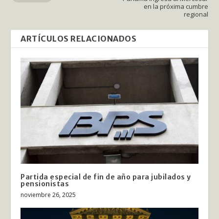
en la próxima cumbre
regional
ARTÍCULOS RELACIONADOS
Partida especial de fin de año para jubilados y
pensionistas
noviembre 26, 2025