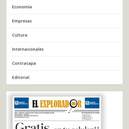
Economía
Empresas
Cultura
Internacionales
Contratapa
Editorial