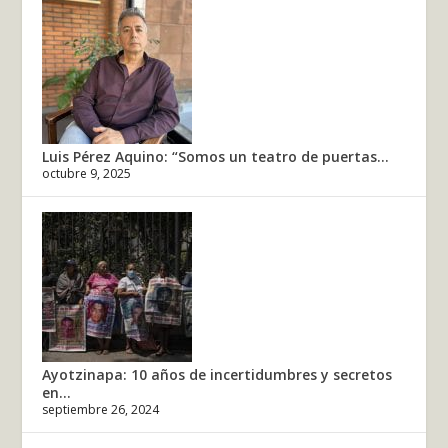
Luis Pérez Aquino: “Somos un teatro de puertas...
octubre 9, 2025
Ayotzinapa: 10 años de incertidumbres y secretos
en...
septiembre 26, 2024