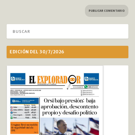
EDICIÓN DEL 30/7/2026