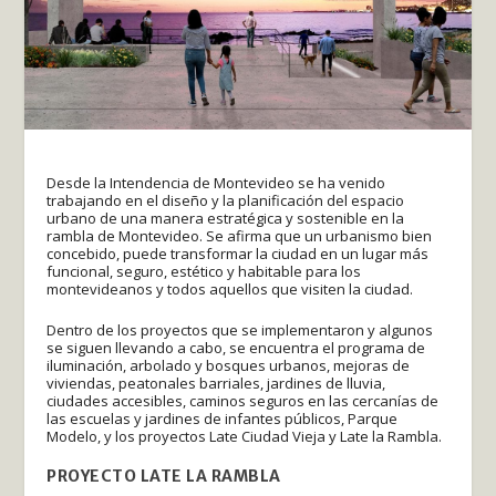
Desde la Intendencia de Montevideo se ha venido
trabajando en el diseño y la planificación del espacio
urbano de una manera estratégica y sostenible en la
rambla de Montevideo. Se afirma que un urbanismo bien
concebido, puede transformar la ciudad en un lugar más
funcional, seguro, estético y habitable para los
montevideanos y todos aquellos que visiten la ciudad.
Dentro de los proyectos que se implementaron y algunos
se siguen llevando a cabo, se encuentra el programa de
iluminación, arbolado y bosques urbanos, mejoras de
viviendas, peatonales barriales, jardines de lluvia,
ciudades accesibles, caminos seguros en las cercanías de
las escuelas y jardines de infantes públicos, Parque
Modelo, y los proyectos Late Ciudad Vieja y Late la Rambla.
PROYECTO LATE LA RAMBLA