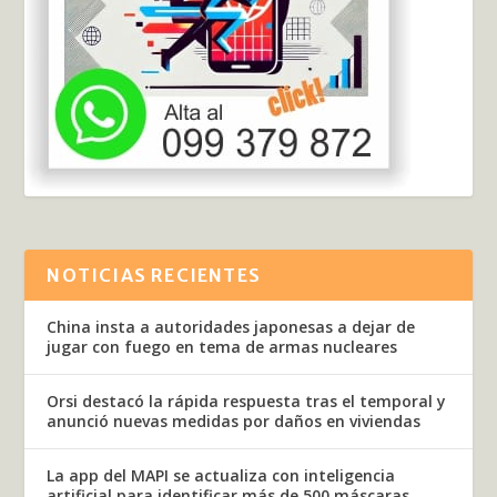
NOTICIAS RECIENTES
China insta a autoridades japonesas a dejar de
jugar con fuego en tema de armas nucleares
Orsi destacó la rápida respuesta tras el temporal y
anunció nuevas medidas por daños en viviendas
La app del MAPI se actualiza con inteligencia
artificial para identificar más de 500 máscaras