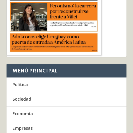
MENÚ PRINCIPAL
Política
Sociedad
Economía
Empresas