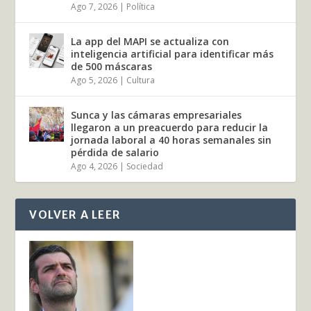
Ago 7, 2026
|
Política
La app del MAPI se actualiza con
inteligencia artificial para identificar más
de 500 máscaras
Ago 5, 2026
|
Cultura
Sunca y las cámaras empresariales
llegaron a un preacuerdo para reducir la
jornada laboral a 40 horas semanales sin
pérdida de salario
Ago 4, 2026
|
Sociedad
VOLVER A LEER