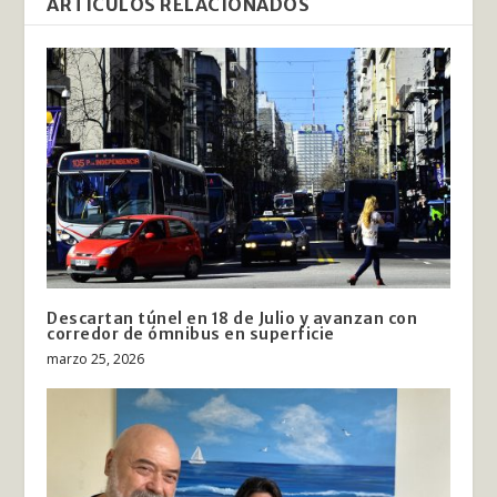
ARTÍCULOS RELACIONADOS
Descartan túnel en 18 de Julio y avanzan con
corredor de ómnibus en superficie
marzo 25, 2026