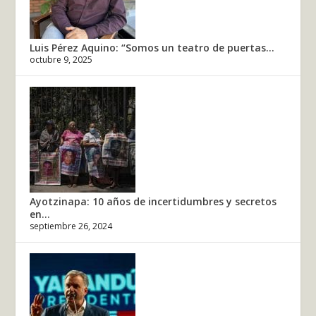
Luis Pérez Aquino: “Somos un teatro de puertas...
octubre 9, 2025
Ayotzinapa: 10 años de incertidumbres y secretos
en...
septiembre 26, 2024