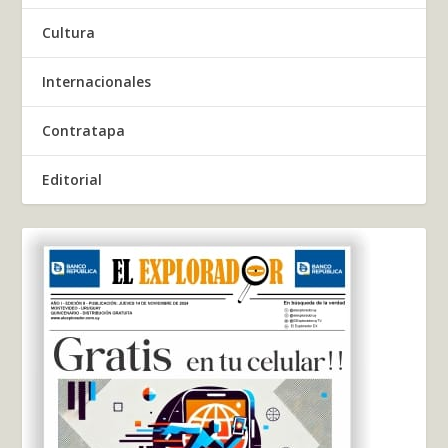
Cultura
Internacionales
Contratapa
Editorial