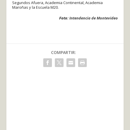
Segundos Afuera, Academia Continental, Academia
Maroñas y la Escuela M20.
Foto:
Intendencia de Montevideo
COMPARTIR: