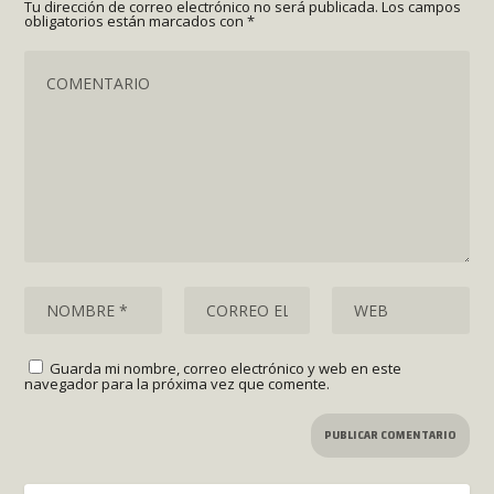
Tu dirección de correo electrónico no será publicada.
Los campos
obligatorios están marcados con
*
Guarda mi nombre, correo electrónico y web en este
navegador para la próxima vez que comente.