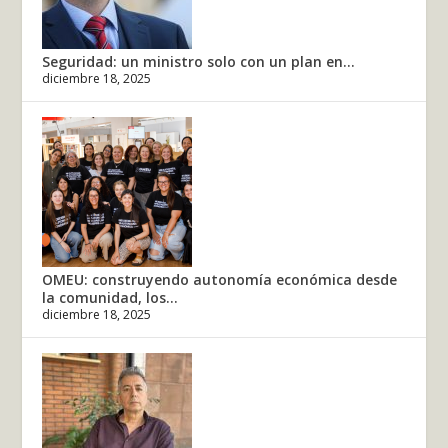
Seguridad: un ministro solo con un plan en...
diciembre 18, 2025
OMEU: construyendo autonomía económica desde
la comunidad, los...
diciembre 18, 2025