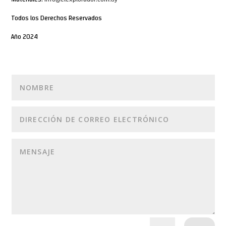
Todos los Derechos Reservados
Año 2024