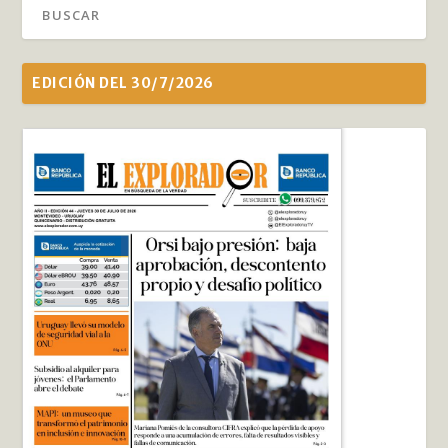
EDICIÓN DEL 30/7/2026