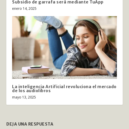
Subsidio de garrafa será mediante TuApp
enero 14, 2025
La inteligencia Artificial revoluciona el mercado
de los audiolibros
mayo 13, 2025
DEJA UNA RESPUESTA