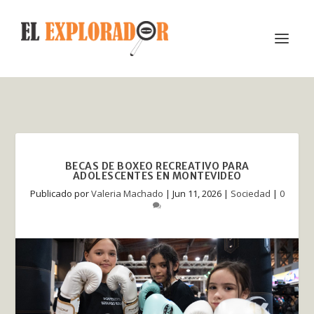
BECAS DE BOXEO RECREATIVO PARA
ADOLESCENTES EN MONTEVIDEO
Publicado por
Valeria Machado
|
Jun 11, 2026
|
Sociedad
|
0