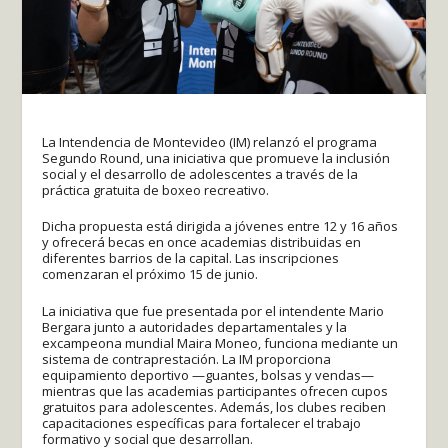
La Intendencia de Montevideo (IM) relanzó el programa
Segundo Round, una iniciativa que promueve la inclusión
social y el desarrollo de adolescentes a través de la
práctica gratuita de boxeo recreativo.
Dicha propuesta está dirigida a jóvenes entre 12 y 16 años
y ofrecerá becas en once academias distribuidas en
diferentes barrios de la capital. Las inscripciones
comenzaran el próximo 15 de junio.
La iniciativa que fue presentada por el intendente Mario
Bergara junto a autoridades departamentales y la
excampeona mundial Maira Moneo, funciona mediante un
sistema de contraprestación. La IM proporciona
equipamiento deportivo —guantes, bolsas y vendas—
mientras que las academias participantes ofrecen cupos
gratuitos para adolescentes. Además, los clubes reciben
capacitaciones específicas para fortalecer el trabajo
formativo y social que desarrollan.