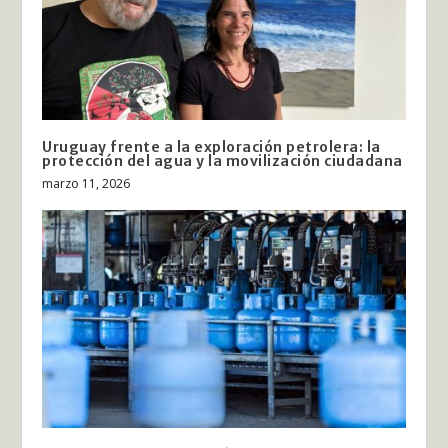
Uruguay frente a la exploración petrolera: la
protección del agua y la movilización ciudadana
marzo 11, 2026