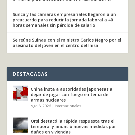
Sunca y las cámaras empresariales llegaron a un
preacuerdo para reducir la jornada laboral a 40
horas semanales sin pérdida de salario
Se reúne Suinau con el ministro Carlos Negro por el
asesinato del joven en el centro del Inisa
DESTACADAS
China insta a autoridades japonesas a
dejar de jugar con fuego en tema de
armas nucleares
Ago 8, 2026
|
Internacionales
Orsi destacó la rápida respuesta tras el
temporal y anunció nuevas medidas por
daños en viviendas