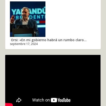
Orsi: «En mi gobierno habrá un rumbo claro...
septiembre 17, 2024