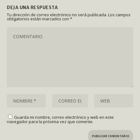
DEJA UNA RESPUESTA
Tu dirección de correo electrónico no será publicada.
Los campos
obligatorios están marcados con
*
Guarda mi nombre, correo electrónico y web en este
navegador para la próxima vez que comente.