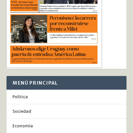
MENÚ PRINCIPAL
Política
Sociedad
Economía