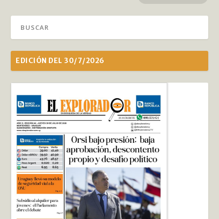
EDICIÓN DEL 30/7/2026