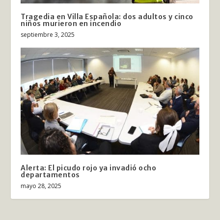
Tragedia en Villa Española: dos adultos y cinco
niños murieron en incendio
septiembre 3, 2025
Alerta: El picudo rojo ya invadió ocho
departamentos
mayo 28, 2025