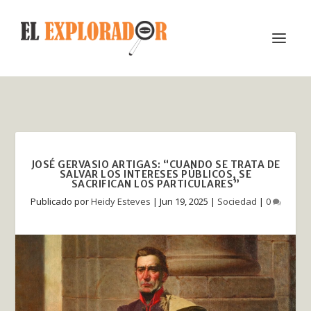
JOSÉ GERVASIO ARTIGAS: “CUANDO SE TRATA DE
SALVAR LOS INTERESES PÚBLICOS, SE
SACRIFICAN LOS PARTICULARES”
Publicado por
Heidy Esteves
|
Jun 19, 2025
|
Sociedad
|
0