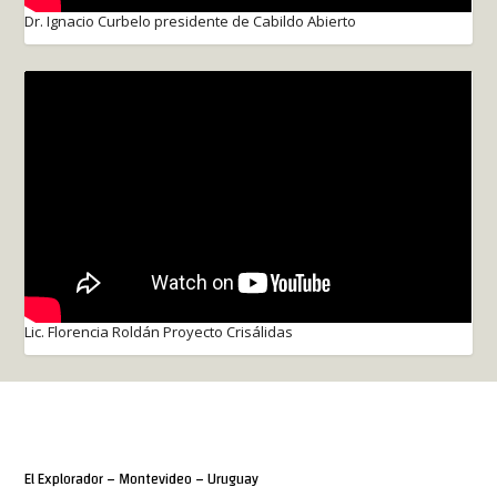
Dr. Ignacio Curbelo presidente de Cabildo Abierto
Lic. Florencia Roldán Proyecto Crisálidas
El Explorador – Montevideo – Uruguay