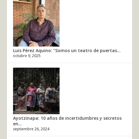
Luis Pérez Aquino: “Somos un teatro de puertas...
octubre 9, 2025
Ayotzinapa: 10 años de incertidumbres y secretos
en...
septiembre 26, 2024