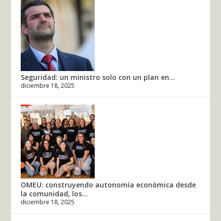
Seguridad: un ministro solo con un plan en...
diciembre 18, 2025
OMEU: construyendo autonomía económica desde
la comunidad, los...
diciembre 18, 2025