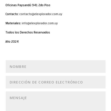
Oficinas Paysandú 941 2do Piso
Contacto:
contacto@elexplorador.com.uy
Materiales:
info@elexplorador.com.uy
Todos los Derechos Reservados
Año 2024