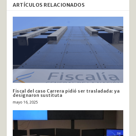
ARTÍCULOS RELACIONADOS
Fiscal del caso Carrera pidió ser trasladada: ya
designaron sustituta
mayo 16, 2025