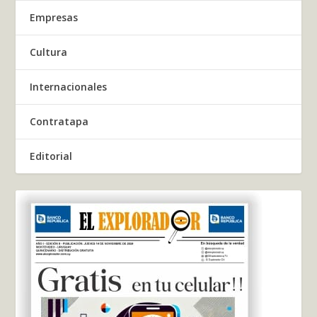
Empresas
Cultura
Internacionales
Contratapa
Editorial