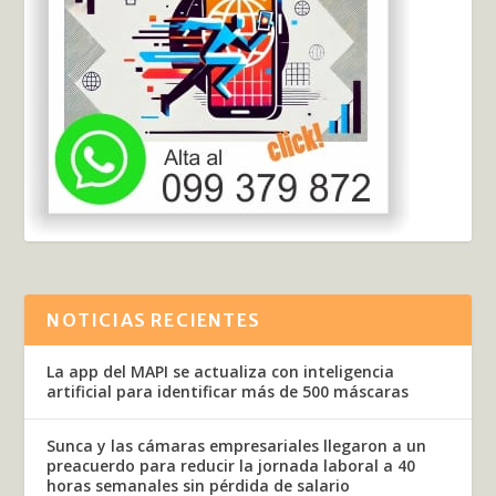
NOTICIAS RECIENTES
La app del MAPI se actualiza con inteligencia
artificial para identificar más de 500 máscaras
Sunca y las cámaras empresariales llegaron a un
preacuerdo para reducir la jornada laboral a 40
horas semanales sin pérdida de salario