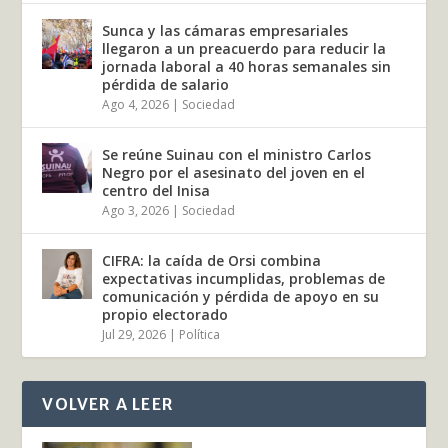
Sunca y las cámaras empresariales
llegaron a un preacuerdo para reducir la
jornada laboral a 40 horas semanales sin
pérdida de salario
Ago 4, 2026
|
Sociedad
Se reúne Suinau con el ministro Carlos
Negro por el asesinato del joven en el
centro del Inisa
Ago 3, 2026
|
Sociedad
CIFRA: la caída de Orsi combina
expectativas incumplidas, problemas de
comunicación y pérdida de apoyo en su
propio electorado
Jul 29, 2026
|
Política
VOLVER A LEER