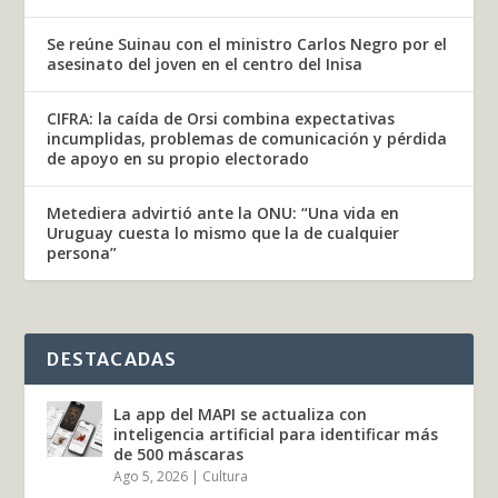
Se reúne Suinau con el ministro Carlos Negro por el
asesinato del joven en el centro del Inisa
CIFRA: la caída de Orsi combina expectativas
incumplidas, problemas de comunicación y pérdida
de apoyo en su propio electorado
Metediera advirtió ante la ONU: “Una vida en
Uruguay cuesta lo mismo que la de cualquier
persona”
DESTACADAS
La app del MAPI se actualiza con
inteligencia artificial para identificar más
de 500 máscaras
Ago 5, 2026
|
Cultura