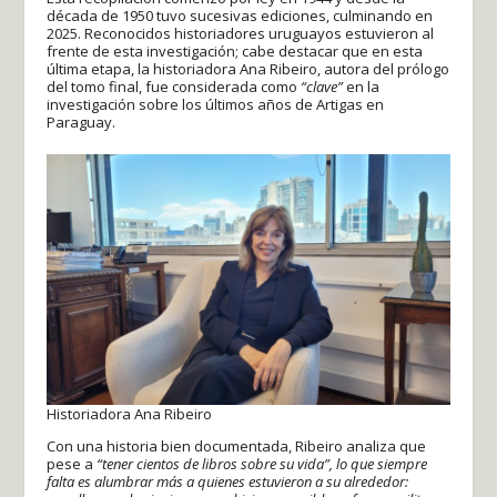
década de 1950 tuvo sucesivas ediciones, culminando en
2025. Reconocidos historiadores uruguayos estuvieron al
frente de esta investigación; cabe destacar que en esta
última etapa, la historiadora Ana Ribeiro, autora del prólogo
del tomo final, fue considerada como
“clave”
en la
investigación sobre los últimos años de Artigas en
Paraguay.
Historiadora Ana Ribeiro
Con una historia bien documentada, Ribeiro analiza que
pese a
“tener cientos de libros sobre su vida”, lo que siempre
falta es alumbrar más a quienes estuvieron a su alrededor: