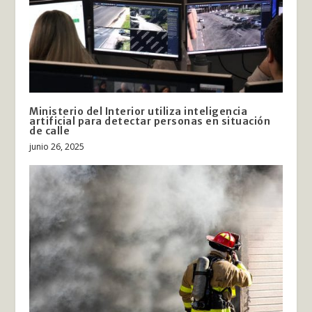
Ministerio del Interior utiliza inteligencia
artificial para detectar personas en situación
de calle
junio 26, 2025