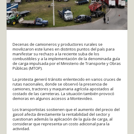
Decenas de camioneros y productores rurales se
movilizaron este lunes en distintos puntos del país para
manifestar su rechazo a la reciente suba de los
combustibles y a la implementación de la denominada guía
de carga impulsada por el Ministerio de Transporte y Obras
Públicas (MTOP).
La protesta generó tránsito enlentecido en varios cruces de
rutas nacionales, donde se observó la presencia de
camiones, tractores y maquinaria agrícola apostados al
costado de las carreteras. La situación también provocó
demoras en algunos accesos a Montevideo.
Los transportistas sostienen que el aumento del precio del
gasoil afecta directamente la rentabilidad del sector y
cuestionan además la aplicación de la guía de carga, al
considerar que representa un costo adicional para la
actividad.