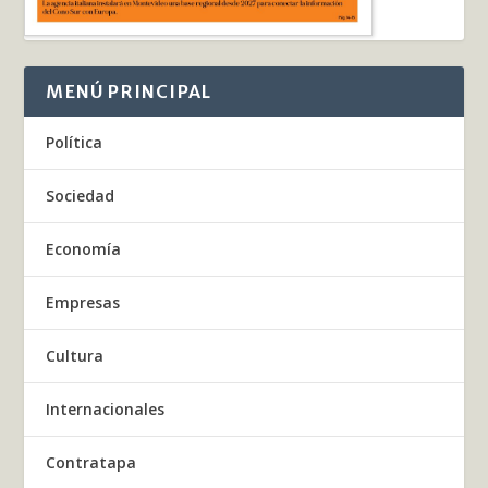
MENÚ PRINCIPAL
Política
Sociedad
Economía
Empresas
Cultura
Internacionales
Contratapa