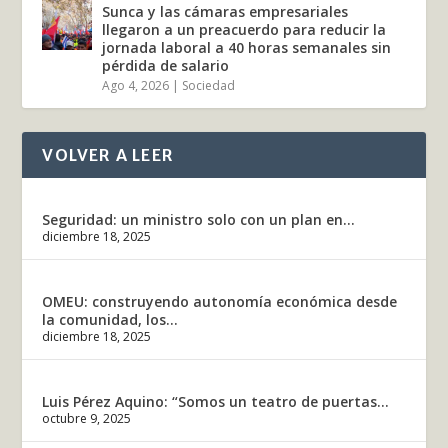
Sunca y las cámaras empresariales
llegaron a un preacuerdo para reducir la
jornada laboral a 40 horas semanales sin
pérdida de salario
Ago 4, 2026
|
Sociedad
VOLVER A LEER
Seguridad: un ministro solo con un plan en...
diciembre 18, 2025
OMEU: construyendo autonomía económica desde
la comunidad, los...
diciembre 18, 2025
Luis Pérez Aquino: “Somos un teatro de puertas...
octubre 9, 2025