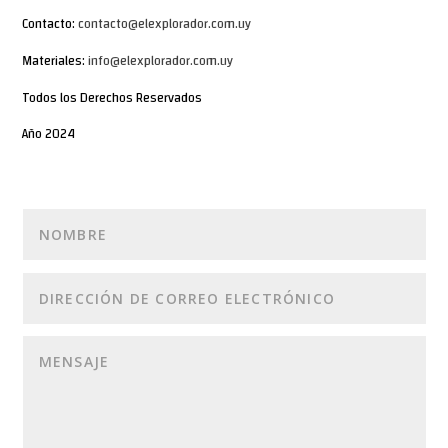
Contacto:
contacto@elexplorador.com.uy
Materiales:
info@elexplorador.com.uy
Todos los Derechos Reservados
Año 2024