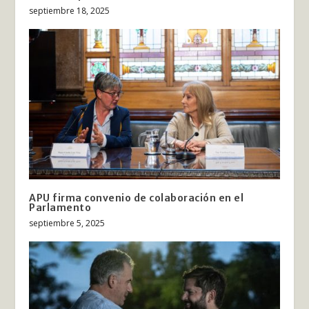
septiembre 18, 2025
APU firma convenio de colaboración en el
Parlamento
septiembre 5, 2025