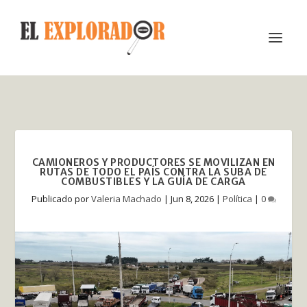
CAMIONEROS Y PRODUCTORES SE MOVILIZAN EN
RUTAS DE TODO EL PAÍS CONTRA LA SUBA DE
COMBUSTIBLES Y LA GUÍA DE CARGA
Publicado por
Valeria Machado
|
Jun 8, 2026
|
Política
|
0