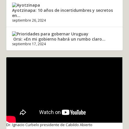
Ayotzinapa: 10 años de incertidumbres y secretos
en...
septiembre 26, 2024
Orsi: «En mi gobierno habrá un rumbo claro...
septiembre 17, 2024
Dr. Ignacio Curbelo presidente de Cabildo Abierto