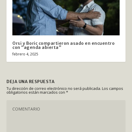
Orsi y Boric compartieron asado en encuentro
con “agenda abierta”
febrero 4, 2025
DEJA UNA RESPUESTA
Tu dirección de correo electrónico no será publicada.
Los campos
obligatorios están marcados con
*