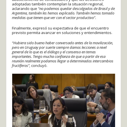
adoptadas también contemplan la situación regional,
aclarando que
“no podemos quedar descolgados de Brasil y de
Argentina, también les hemos explicado. También hemos tomado
medidas que tienen que ver con el sector productivo”.
Finalmente, expresó su expectativa de que el encuentro
previsto permita avanzar en soluciones y entendimientos.
“Hubiera sido bueno haber conversado antes de la movilización,
pero en Uruguay por suerte siempre damos lecciones a nivel
general de lo que es el diálogo y el consenso en temas
importantes. Tengo mucha confianza de que a partir de esa
reunión realmente podamos llegar a determinados intercambios
fructíferos”,
concluyó.