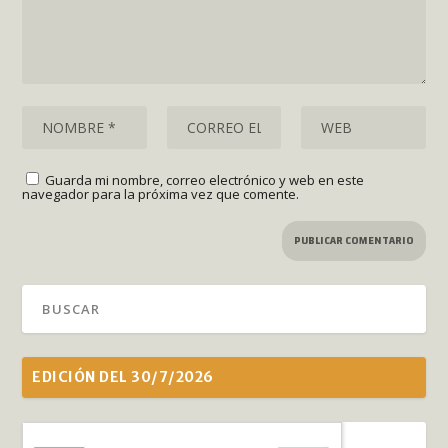
Guarda mi nombre, correo electrónico y web en este
navegador para la próxima vez que comente.
EDICIÓN DEL 30/7/2026