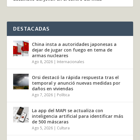
DESTACADAS
China insta a autoridades japonesas a
dejar de jugar con fuego en tema de
armas nucleares
Ago 8, 2026
|
Internacionales
Orsi destacó la rápida respuesta tras el
temporal y anunció nuevas medidas por
daños en viviendas
Ago 7, 2026
|
Política
La app del MAPI se actualiza con
inteligencia artificial para identificar más
de 500 máscaras
Ago 5, 2026
|
Cultura