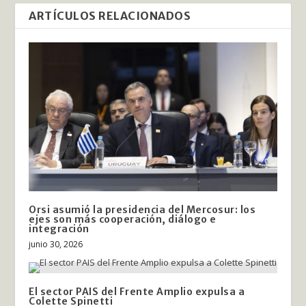
ARTÍCULOS RELACIONADOS
Orsi asumió la presidencia del Mercosur: los
ejes son más cooperación, diálogo e
integración
junio 30, 2026
El sector PAIS del Frente Amplio expulsa a
Colette Spinetti