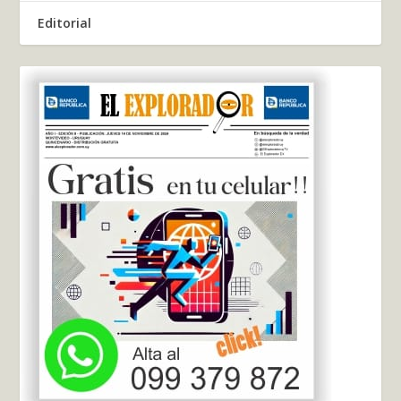
Editorial