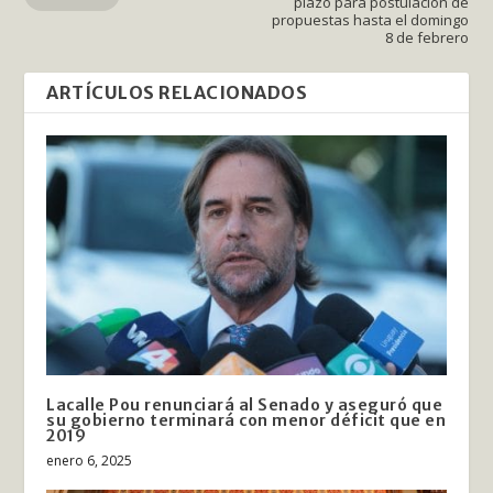
plazo para postulación de
propuestas hasta el domingo
8 de febrero
ARTÍCULOS RELACIONADOS
Lacalle Pou renunciará al Senado y aseguró que
su gobierno terminará con menor déficit que en
2019
enero 6, 2025