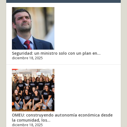
Seguridad: un ministro solo con un plan en...
diciembre 18, 2025
OMEU: construyendo autonomía económica desde
la comunidad, los...
diciembre 18, 2025