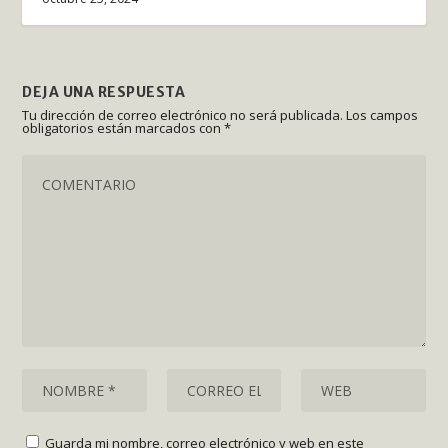
DEJA UNA RESPUESTA
Tu dirección de correo electrónico no será publicada.
Los campos
obligatorios están marcados con
*
Guarda mi nombre, correo electrónico y web en este