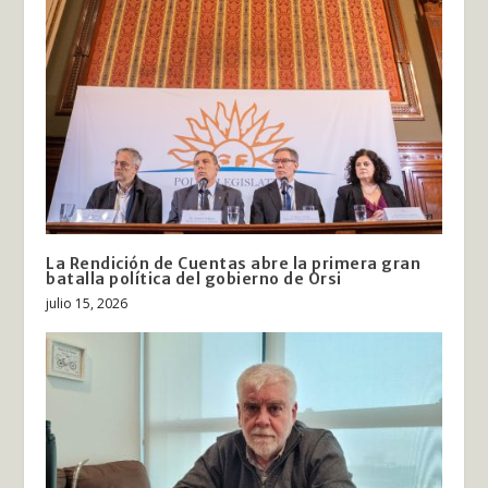
La Rendición de Cuentas abre la primera gran
batalla política del gobierno de Orsi
julio 15, 2026