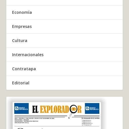
Economía
Empresas
Cultura
Internacionales
Contratapa
Editorial