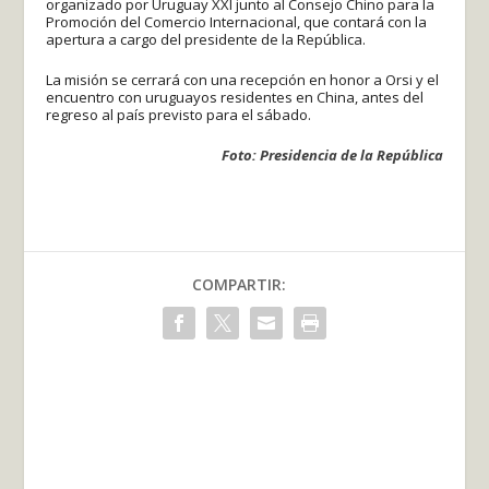
organizado por Uruguay XXI junto al Consejo Chino para la
Promoción del Comercio Internacional, que contará con la
apertura a cargo del presidente de la República.
La misión se cerrará con una recepción en honor a Orsi y el
encuentro con uruguayos residentes en China, antes del
regreso al país previsto para el sábado.
Foto: Presidencia de la República
COMPARTIR: