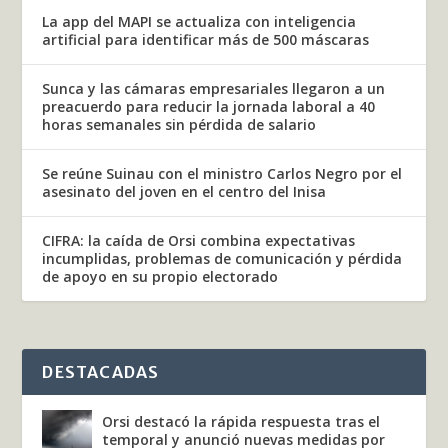
La app del MAPI se actualiza con inteligencia
artificial para identificar más de 500 máscaras
Sunca y las cámaras empresariales llegaron a un
preacuerdo para reducir la jornada laboral a 40
horas semanales sin pérdida de salario
Se reúne Suinau con el ministro Carlos Negro por el
asesinato del joven en el centro del Inisa
CIFRA: la caída de Orsi combina expectativas
incumplidas, problemas de comunicación y pérdida
de apoyo en su propio electorado
DESTACADAS
Orsi destacó la rápida respuesta tras el
temporal y anunció nuevas medidas por