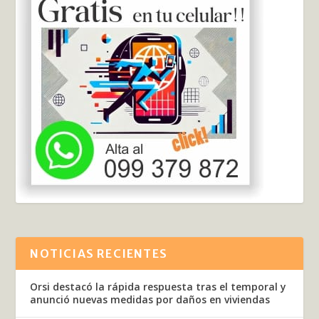
NOTICIAS RECIENTES
Orsi destacó la rápida respuesta tras el temporal y
anunció nuevas medidas por daños en viviendas