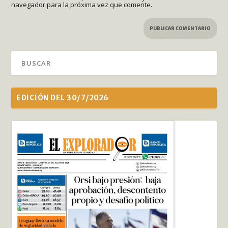
navegador para la próxima vez que comente.
EDICIÓN DEL 30/7/2026