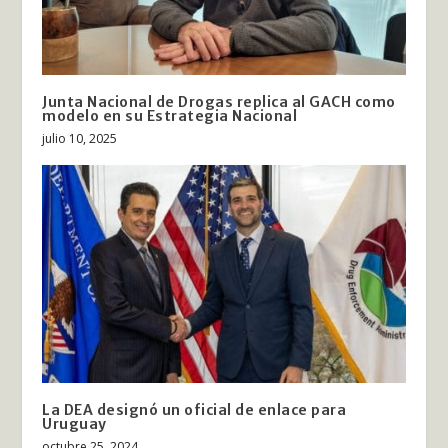
Junta Nacional de Drogas replica al GACH como
modelo en su Estrategia Nacional
julio 10, 2025
La DEA designó un oficial de enlace para
Uruguay
octubre 25, 2024