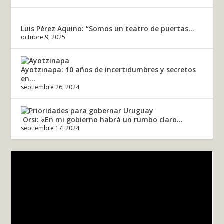
Luis Pérez Aquino: “Somos un teatro de puertas...
octubre 9, 2025
Ayotzinapa: 10 años de incertidumbres y secretos
en...
septiembre 26, 2024
Orsi: «En mi gobierno habrá un rumbo claro...
septiembre 17, 2024