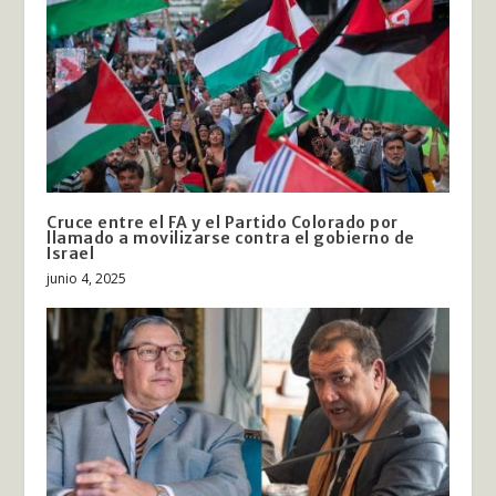
Cruce entre el FA y el Partido Colorado por
llamado a movilizarse contra el gobierno de
Israel
junio 4, 2025