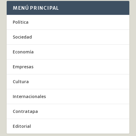
MENÚ PRINCIPAL
Política
Sociedad
Economía
Empresas
Cultura
Internacionales
Contratapa
Editorial