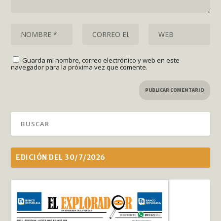
Guarda mi nombre, correo electrónico y web en este
navegador para la próxima vez que comente.
EDICIÓN DEL 30/7/2026