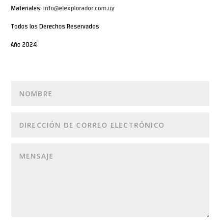
Materiales:
info@elexplorador.com.uy
Todos los Derechos Reservados
Año 2024