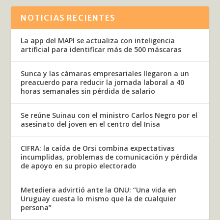
NOTICIAS RECIENTES
La app del MAPI se actualiza con inteligencia
artificial para identificar más de 500 máscaras
Sunca y las cámaras empresariales llegaron a un
preacuerdo para reducir la jornada laboral a 40
horas semanales sin pérdida de salario
Se reúne Suinau con el ministro Carlos Negro por el
asesinato del joven en el centro del Inisa
CIFRA: la caída de Orsi combina expectativas
incumplidas, problemas de comunicación y pérdida
de apoyo en su propio electorado
Metediera advirtió ante la ONU: “Una vida en
Uruguay cuesta lo mismo que la de cualquier
persona”