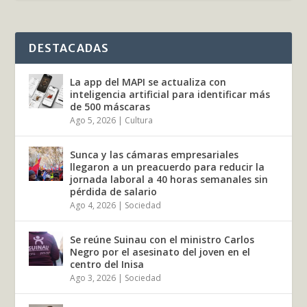
DESTACADAS
La app del MAPI se actualiza con
inteligencia artificial para identificar más
de 500 máscaras
Ago 5, 2026
|
Cultura
Sunca y las cámaras empresariales
llegaron a un preacuerdo para reducir la
jornada laboral a 40 horas semanales sin
pérdida de salario
Ago 4, 2026
|
Sociedad
Se reúne Suinau con el ministro Carlos
Negro por el asesinato del joven en el
centro del Inisa
Ago 3, 2026
|
Sociedad