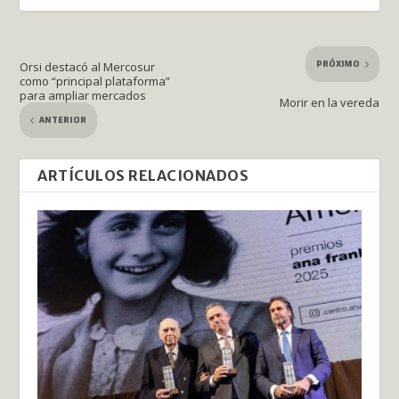
PRÓXIMO
Orsi destacó al Mercosur
como “principal plataforma”
para ampliar mercados
Morir en la vereda
ANTERIOR
ARTÍCULOS RELACIONADOS