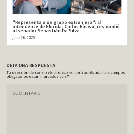
“Representa a un grupo extranjero”: El
intendente de Florida, Carlos Enciso, respondió
al senador Sebastián Da Silva
julio 28, 2025
DEJA UNA RESPUESTA
Tu dirección de correo electrónico no será publicada.
Los campos
obligatorios están marcados con
*