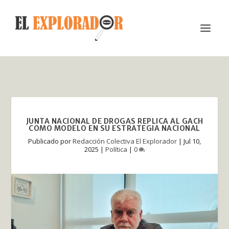
JUNTA NACIONAL DE DROGAS REPLICA AL GACH
COMO MODELO EN SU ESTRATEGIA NACIONAL
Publicado por
Redacción Colectiva El Explorador
|
Jul 10,
2025
|
Política
|
0