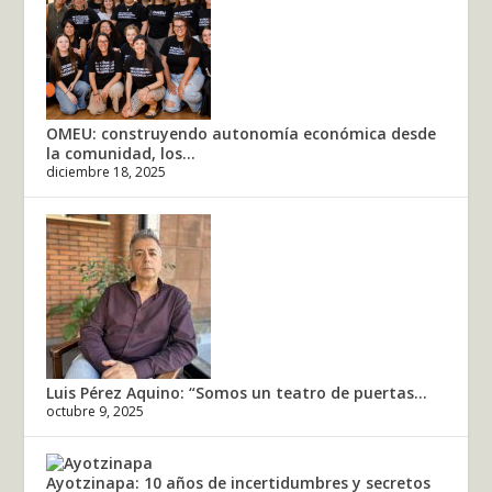
OMEU: construyendo autonomía económica desde
la comunidad, los...
diciembre 18, 2025
Luis Pérez Aquino: “Somos un teatro de puertas...
octubre 9, 2025
Ayotzinapa: 10 años de incertidumbres y secretos