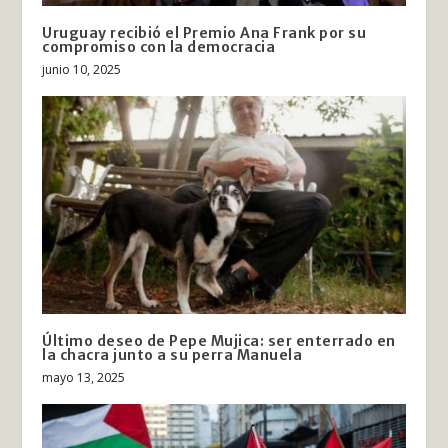
Uruguay recibió el Premio Ana Frank por su
compromiso con la democracia
junio 10, 2025
Último deseo de Pepe Mujica: ser enterrado en
la chacra junto a su perra Manuela
mayo 13, 2025