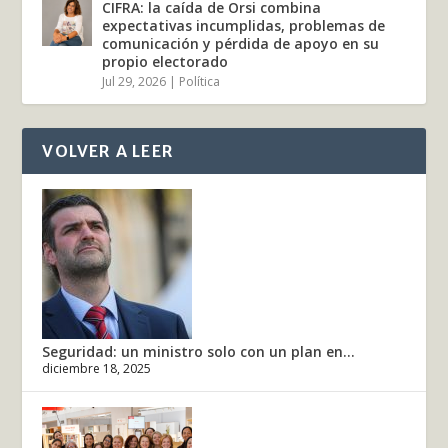
CIFRA: la caída de Orsi combina
expectativas incumplidas, problemas de
comunicación y pérdida de apoyo en su
propio electorado
Jul 29, 2026
|
Política
VOLVER A LEER
Seguridad: un ministro solo con un plan en...
diciembre 18, 2025