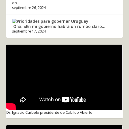
en...
septiembre 26, 2024
Orsi: «En mi gobierno habrá un rumbo claro...
septiembre 17, 2024
Dr. Ignacio Curbelo presidente de Cabildo Abierto