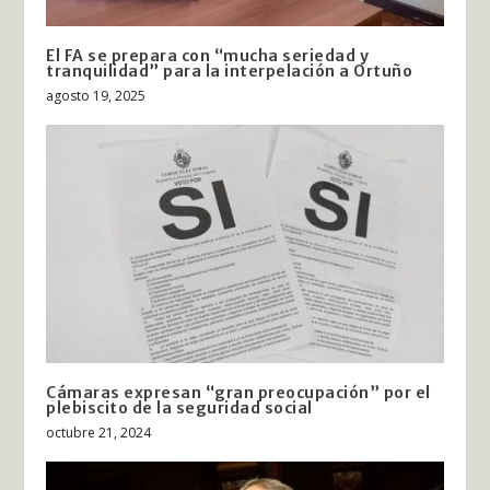
El FA se prepara con “mucha seriedad y
tranquilidad” para la interpelación a Ortuño
agosto 19, 2025
Cámaras expresan “gran preocupación” por el
plebiscito de la seguridad social
octubre 21, 2024