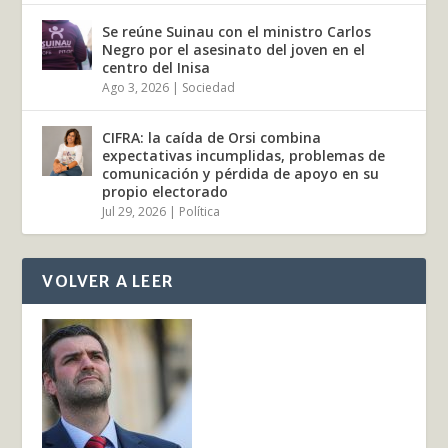
Se reúne Suinau con el ministro Carlos
Negro por el asesinato del joven en el
centro del Inisa
Ago 3, 2026
|
Sociedad
CIFRA: la caída de Orsi combina
expectativas incumplidas, problemas de
comunicación y pérdida de apoyo en su
propio electorado
Jul 29, 2026
|
Política
VOLVER A LEER