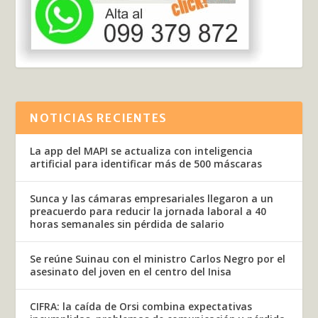
NOTICIAS RECIENTES
La app del MAPI se actualiza con inteligencia
artificial para identificar más de 500 máscaras
Sunca y las cámaras empresariales llegaron a un
preacuerdo para reducir la jornada laboral a 40
horas semanales sin pérdida de salario
Se reúne Suinau con el ministro Carlos Negro por el
asesinato del joven en el centro del Inisa
CIFRA: la caída de Orsi combina expectativas