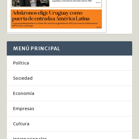
MENÚ PRINCIPAL
Política
Sociedad
Economía
Empresas
Cultura
Internacionales