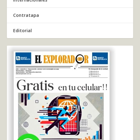
Contratapa
Editorial