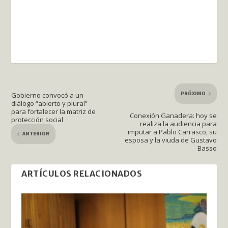
PRÓXIMO
Gobierno convocó a un
diálogo “abierto y plural”
para fortalecer la matriz de
Conexión Ganadera: hoy se
protección social
realiza la audiencia para
imputar a Pablo Carrasco, su
ANTERIOR
esposa y la viuda de Gustavo
Basso
ARTÍCULOS RELACIONADOS