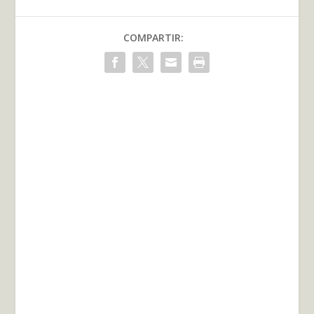
COMPARTIR: