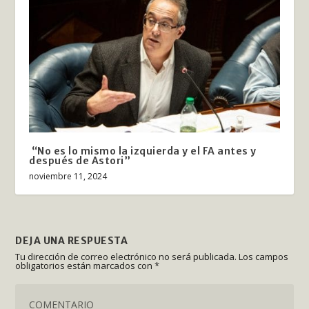
“No es lo mismo la izquierda y el FA antes y
después de Astori”
noviembre 11, 2024
DEJA UNA RESPUESTA
Tu dirección de correo electrónico no será publicada.
Los campos
obligatorios están marcados con
*