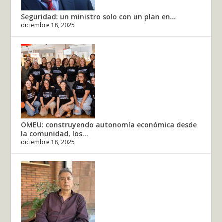
Seguridad: un ministro solo con un plan en...
diciembre 18, 2025
OMEU: construyendo autonomía económica desde
la comunidad, los...
diciembre 18, 2025