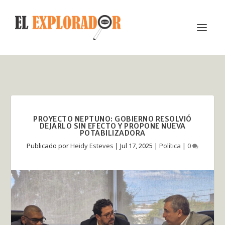
PROYECTO NEPTUNO: GOBIERNO RESOLVIÓ
DEJARLO SIN EFECTO Y PROPONE NUEVA
POTABILIZADORA
Publicado por
Heidy Esteves
|
Jul 17, 2025
|
Política
|
0