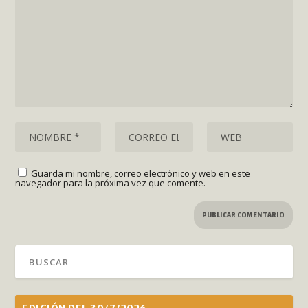
Guarda mi nombre, correo electrónico y web en este
navegador para la próxima vez que comente.