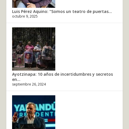
Luis Pérez Aquino: “Somos un teatro de puertas...
octubre 9, 2025
Ayotzinapa: 10 años de incertidumbres y secretos
en...
septiembre 26, 2024