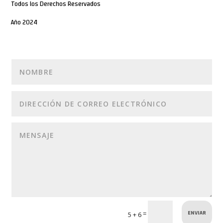
Todos los Derechos Reservados
Año 2024
ENVIAR
=
5 + 6