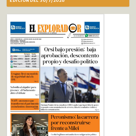
EDICIÓN DEL 30/7/2026