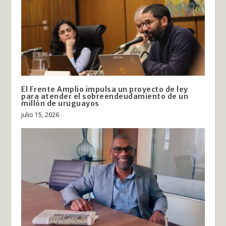
El Frente Amplio impulsa un proyecto de ley
para atender el sobreendeudamiento de un
millón de uruguayos
julio 15, 2026