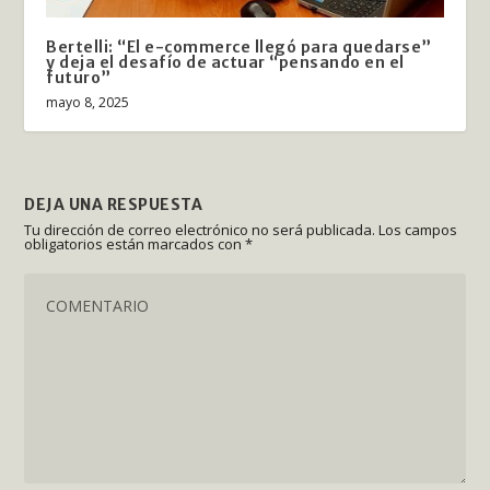
Bertelli: “El e-commerce llegó para quedarse”
y deja el desafío de actuar “pensando en el
futuro”
mayo 8, 2025
DEJA UNA RESPUESTA
Tu dirección de correo electrónico no será publicada.
Los campos
obligatorios están marcados con
*