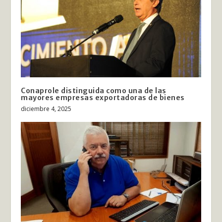
Conaprole distinguida como una de las
mayores empresas exportadoras de bienes
diciembre 4, 2025