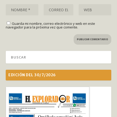
Guarda mi nombre, correo electrónico y web en este
navegador para la próxima vez que comente.
EDICIÓN DEL 30/7/2026