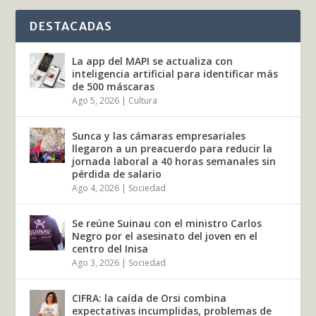
DESTACADAS
La app del MAPI se actualiza con
inteligencia artificial para identificar más
de 500 máscaras
Ago 5, 2026
|
Cultura
Sunca y las cámaras empresariales
llegaron a un preacuerdo para reducir la
jornada laboral a 40 horas semanales sin
pérdida de salario
Ago 4, 2026
|
Sociedad
Se reúne Suinau con el ministro Carlos
Negro por el asesinato del joven en el
centro del Inisa
Ago 3, 2026
|
Sociedad
CIFRA: la caída de Orsi combina
expectativas incumplidas, problemas de