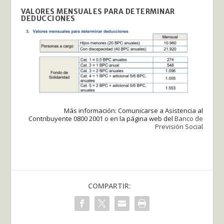
VALORES MENSUALES PARA DETERMINAR
DEDUCCIONES
Más información: Comunicarse a Asistencia al
Contribuyente 0800 2001 o en la página web del
Banco de
Previsión Social
COMPARTIR: