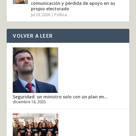
comunicación y pérdida de apoyo en su
propio electorado
Jul 29, 2026
|
Política
VOLVER A LEER
Seguridad: un ministro solo con un plan en...
diciembre 18, 2025