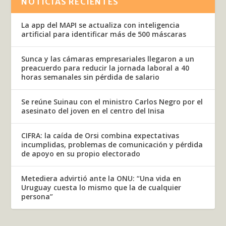
NOTICIAS RECIENTES
La app del MAPI se actualiza con inteligencia
artificial para identificar más de 500 máscaras
Sunca y las cámaras empresariales llegaron a un
preacuerdo para reducir la jornada laboral a 40
horas semanales sin pérdida de salario
Se reúne Suinau con el ministro Carlos Negro por el
asesinato del joven en el centro del Inisa
CIFRA: la caída de Orsi combina expectativas
incumplidas, problemas de comunicación y pérdida
de apoyo en su propio electorado
Metediera advirtió ante la ONU: “Una vida en
Uruguay cuesta lo mismo que la de cualquier
persona”