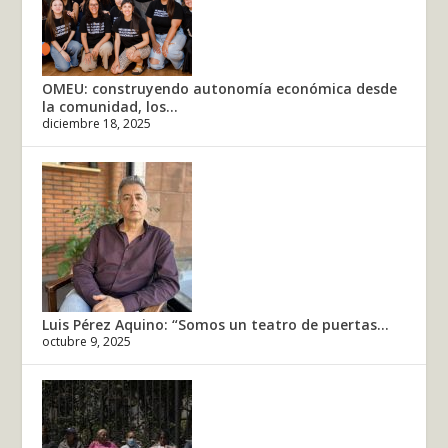
OMEU: construyendo autonomía económica desde
la comunidad, los...
diciembre 18, 2025
Luis Pérez Aquino: “Somos un teatro de puertas...
octubre 9, 2025