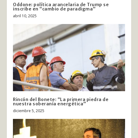
Oddone: política arancelaria de Trump se
inscribe en “cambio de paradigma”
abril 10, 2025
Rincón del Bonete: “La primera piedra de
nuestra soberanía energética”
diciembre 5, 2025