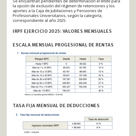
Se encuentran pendientes de determinación el límite para
la opción de exclusión del régimen de retenciones y los
aportes a la Caja de Jubilaciones y Pensiones de
Profesionales Universitarios, según la categoría,
correspondiente al año 2025.
IRPF EJERCICIO 2025: VALORES MENSUALES
ESCALA MENSUAL PROGESIONAL DE RENTAS
TASA FIJA MENSUAL DE DEDUCCIONES