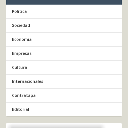
Política
Sociedad
Economía
Empresas
Cultura
Internacionales
Contratapa
Editorial