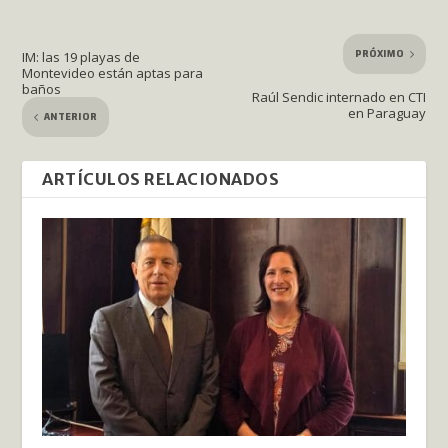
PRÓXIMO
IM: las 19 playas de
Montevideo están aptas para
baños
Raúl Sendic internado en CTI
en Paraguay
ANTERIOR
ARTÍCULOS RELACIONADOS