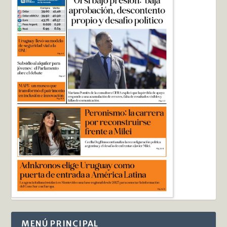
MENÚ PRINCIPAL