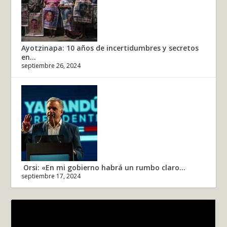
Ayotzinapa: 10 años de incertidumbres y secretos
en...
septiembre 26, 2024
Orsi: «En mi gobierno habrá un rumbo claro...
septiembre 17, 2024