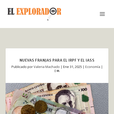
NUEVAS FRANJAS PARA EL IRPF Y EL IASS
Publicado por
Valeria Machado
|
Ene 31, 2025
|
Economía
|
0