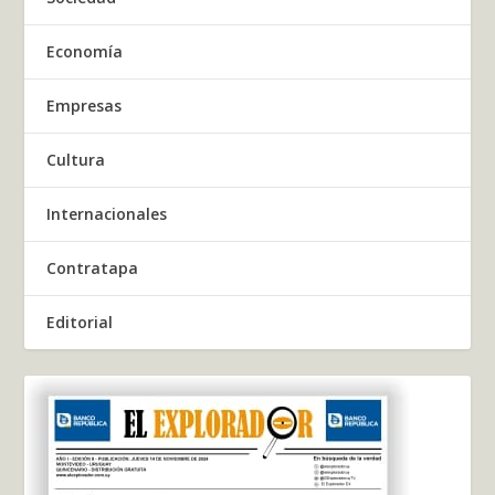
Economía
Empresas
Cultura
Internacionales
Contratapa
Editorial