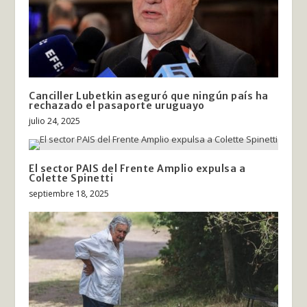
Canciller Lubetkin aseguró que ningún país ha
rechazado el pasaporte uruguayo
julio 24, 2025
El sector PAIS del Frente Amplio expulsa a
Colette Spinetti
septiembre 18, 2025