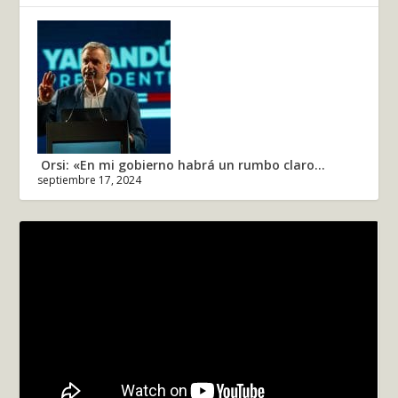
Orsi: «En mi gobierno habrá un rumbo claro...
septiembre 17, 2024