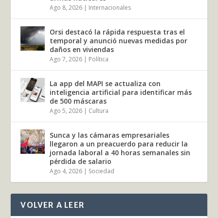
Ago 8, 2026
|
Internacionales
Orsi destacó la rápida respuesta tras el
temporal y anunció nuevas medidas por
daños en viviendas
Ago 7, 2026
|
Política
La app del MAPI se actualiza con
inteligencia artificial para identificar más
de 500 máscaras
Ago 5, 2026
|
Cultura
Sunca y las cámaras empresariales
llegaron a un preacuerdo para reducir la
jornada laboral a 40 horas semanales sin
pérdida de salario
Ago 4, 2026
|
Sociedad
VOLVER A LEER