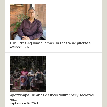
Luis Pérez Aquino: “Somos un teatro de puertas...
octubre 9, 2025
Ayotzinapa: 10 años de incertidumbres y secretos
en...
septiembre 26, 2024