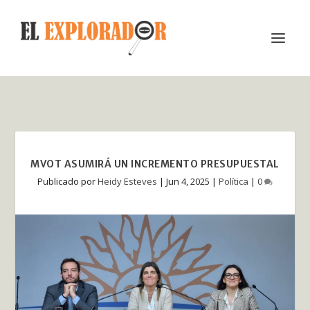
MVOT ASUMIRÁ UN INCREMENTO PRESUPUESTAL
Publicado por
Heidy Esteves
|
Jun 4, 2025
|
Política
|
0