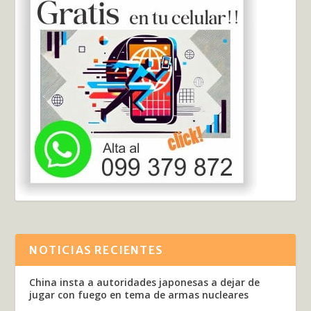
NOTICIAS RECIENTES
China insta a autoridades japonesas a dejar de
jugar con fuego en tema de armas nucleares