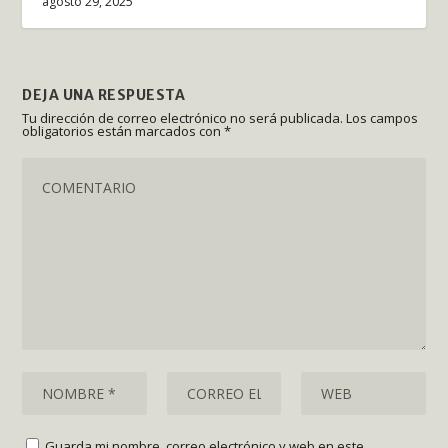
agosto 29, 2025
DEJA UNA RESPUESTA
Tu dirección de correo electrónico no será publicada.
Los campos
obligatorios están marcados con
*
Guarda mi nombre, correo electrónico y web en este