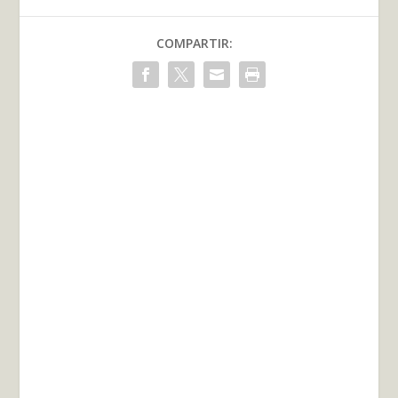
COMPARTIR: