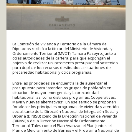
La Comisión de Vivienda y Territorio de la Cámara de
Diputados recibió a la titular del Ministerio de Vivienda y
Ordenamiento Territorial (MVOT), Tamara Paseyro, junto a
otras autoridades de la cartera, para que expongan el
objetivo de realizar un incremento presupuestal sostenido
para duplicar los recursos destinados a situaciones de
precariedad habitacional y otros programas.
Entre las prioridades se encuentra la de aumentar el
presupuesto para “atender los grupos de población en
situación de mayor emergencia y la precariedad
habitacional, así como distintos programas: Cooperativas,
Mevir y nuevas alternativas”. En ese sentido se proponen
fortalecer los principales programas de vivienda y atención
social, tanto de la Dirección Nacional de Integración Social y
Urbana (DINISU) como de la Dirección Nacional de Vivienda
(DINAVI) y de la Dirección Nacional de Ordenamiento
Territorial. Tales como el Plan Avanzar, el Plan Juntos, el
Plan de Mejoramiento de Barrios y el Programa Nacional de