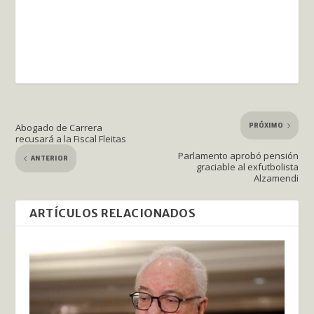
PRÓXIMO
Abogado de Carrera
recusará a la Fiscal Fleitas
Parlamento aprobó pensión
ANTERIOR
graciable al exfutbolista
Alzamendi
ARTÍCULOS RELACIONADOS