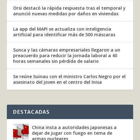
Orsi destacó la rápida respuesta tras el temporal y
anunció nuevas medidas por daños en viviendas
La app del MAPI se actualiza con inteligencia
artificial para identificar más de 500 máscaras
Sunca y las cámaras empresariales llegaron a un
preacuerdo para reducir la jornada laboral a 40
horas semanales sin pérdida de salario
Se reúne Suinau con el ministro Carlos Negro por el
asesinato del joven en el centro del Inisa
DESTACADAS
China insta a autoridades japonesas a
dejar de jugar con fuego en tema de
armas nucleares