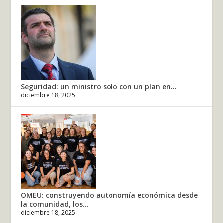
Seguridad: un ministro solo con un plan en...
diciembre 18, 2025
OMEU: construyendo autonomía económica desde
la comunidad, los...
diciembre 18, 2025