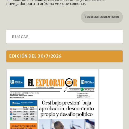
navegador para la próxima vez que comente.
EDICIÓN DEL 30/7/2026