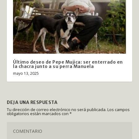
Último deseo de Pepe Mujica: ser enterrado en
la chacra junto a su perra Manuela
mayo 13, 2025
DEJA UNA RESPUESTA
Tu dirección de correo electrónico no será publicada.
Los campos
obligatorios están marcados con
*