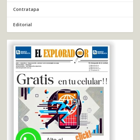
Contratapa
Editorial