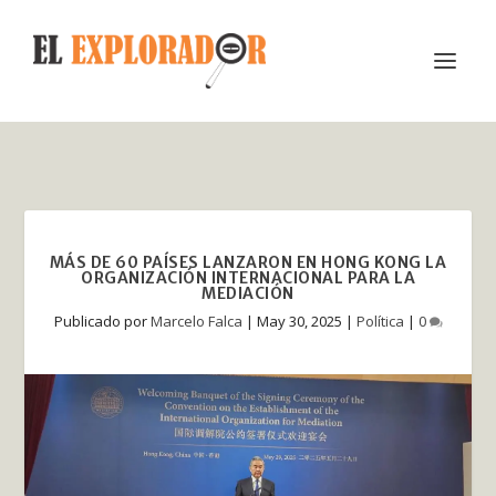
MÁS DE 60 PAÍSES LANZARON EN HONG KONG LA
ORGANIZACIÓN INTERNACIONAL PARA LA
MEDIACIÓN
Publicado por
Marcelo Falca
|
May 30, 2025
|
Política
|
0