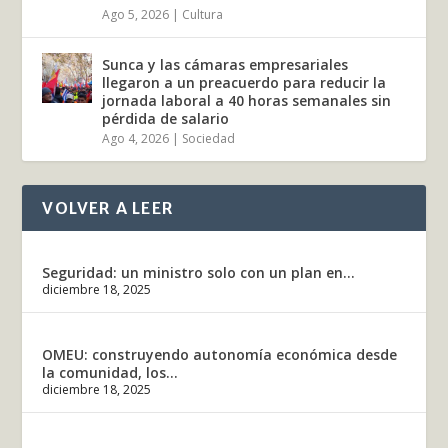
Ago 5, 2026
|
Cultura
Sunca y las cámaras empresariales
llegaron a un preacuerdo para reducir la
jornada laboral a 40 horas semanales sin
pérdida de salario
Ago 4, 2026
|
Sociedad
VOLVER A LEER
Seguridad: un ministro solo con un plan en...
diciembre 18, 2025
OMEU: construyendo autonomía económica desde
la comunidad, los...
diciembre 18, 2025