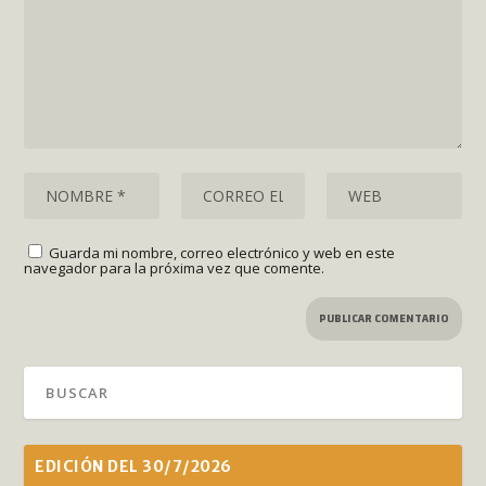
Guarda mi nombre, correo electrónico y web en este
navegador para la próxima vez que comente.
EDICIÓN DEL 30/7/2026