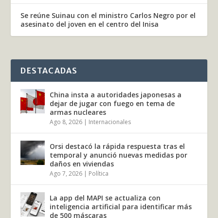
Se reúne Suinau con el ministro Carlos Negro por el
asesinato del joven en el centro del Inisa
DESTACADAS
China insta a autoridades japonesas a
dejar de jugar con fuego en tema de
armas nucleares
Ago 8, 2026
|
Internacionales
Orsi destacó la rápida respuesta tras el
temporal y anunció nuevas medidas por
daños en viviendas
Ago 7, 2026
|
Política
La app del MAPI se actualiza con
inteligencia artificial para identificar más
de 500 máscaras