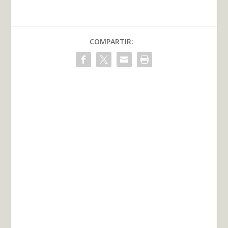
COMPARTIR: