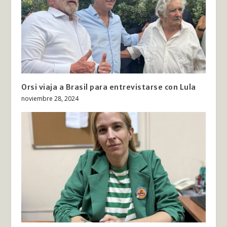
Orsi viaja a Brasil para entrevistarse con Lula
noviembre 28, 2024