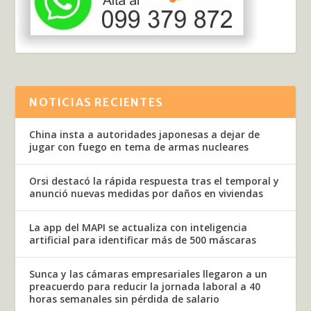
NOTICIAS RECIENTES
China insta a autoridades japonesas a dejar de
jugar con fuego en tema de armas nucleares
Orsi destacó la rápida respuesta tras el temporal y
anunció nuevas medidas por daños en viviendas
La app del MAPI se actualiza con inteligencia
artificial para identificar más de 500 máscaras
Sunca y las cámaras empresariales llegaron a un
preacuerdo para reducir la jornada laboral a 40
horas semanales sin pérdida de salario