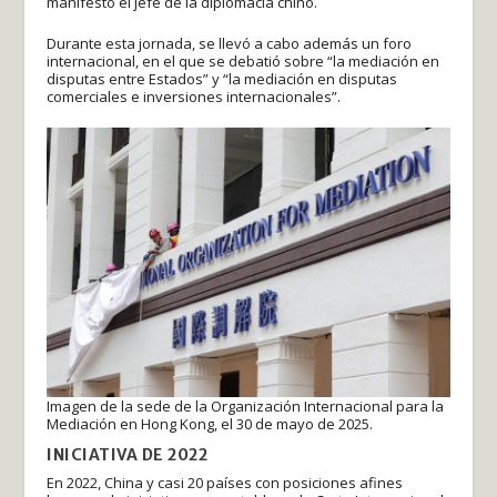
manifestó el jefe de la diplomacia chino.
Durante esta jornada, se llevó a cabo además un foro
internacional, en el que se debatió sobre “la mediación en
disputas entre Estados” y “la mediación en disputas
comerciales e inversiones internacionales”.
Imagen de la sede de la Organización Internacional para la
Mediación en Hong Kong, el 30 de mayo de 2025.
INICIATIVA DE 2022
En 2022, China y casi 20 países con posiciones afines