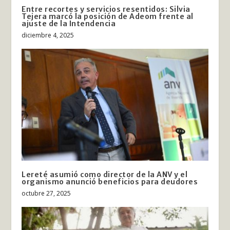
Entre recortes y servicios resentidos: Silvia
Tejera marcó la posición de Adeom frente al
ajuste de la Intendencia
diciembre 4, 2025
Lereté asumió como director de la ANV y el
organismo anunció beneficios para deudores
octubre 27, 2025