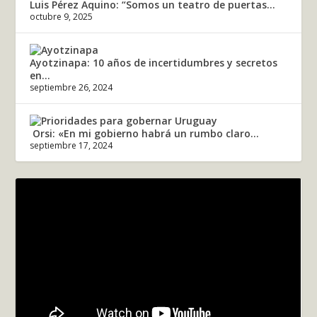
Luis Pérez Aquino: “Somos un teatro de puertas...
octubre 9, 2025
Ayotzinapa: 10 años de incertidumbres y secretos
en...
septiembre 26, 2024
Orsi: «En mi gobierno habrá un rumbo claro...
septiembre 17, 2024