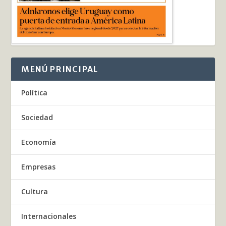
MENÚ PRINCIPAL
Política
Sociedad
Economía
Empresas
Cultura
Internacionales