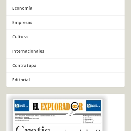
Economía
Empresas
Cultura
Internacionales
Contratapa
Editorial