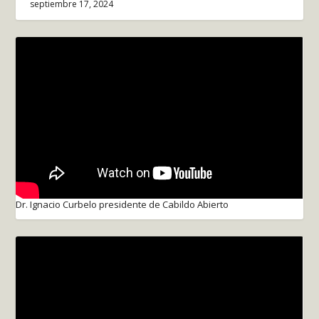
septiembre 17, 2024
Dr. Ignacio Curbelo presidente de Cabildo Abierto