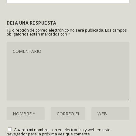
DEJA UNA RESPUESTA
Tu dirección de correo electrónico no será publicada.
Los campos
obligatorios están marcados con
*
Guarda mi nombre, correo electrónico y web en este
navegador para la próxima vez que comente.