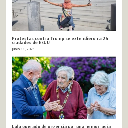
Protestas contra Trump se extendieron a 24
ciudades de EEUU
junio 11, 2025
Lula operado de urgencia por una hemorragia