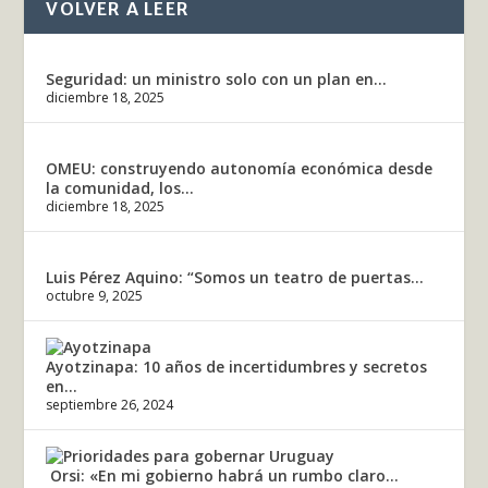
VOLVER A LEER
Seguridad: un ministro solo con un plan en...
diciembre 18, 2025
OMEU: construyendo autonomía económica desde
la comunidad, los...
diciembre 18, 2025
Luis Pérez Aquino: “Somos un teatro de puertas...
octubre 9, 2025
Ayotzinapa: 10 años de incertidumbres y secretos
en...
septiembre 26, 2024
Orsi: «En mi gobierno habrá un rumbo claro...