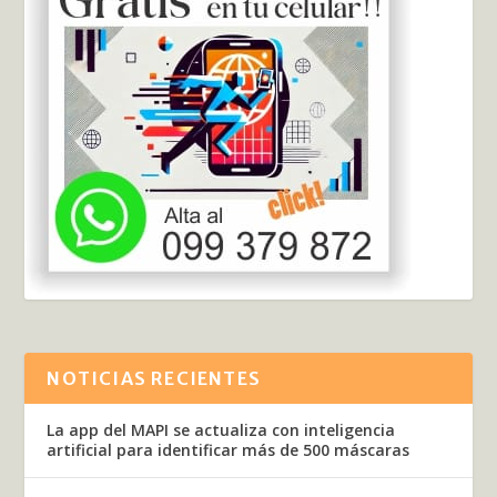
NOTICIAS RECIENTES
La app del MAPI se actualiza con inteligencia
artificial para identificar más de 500 máscaras