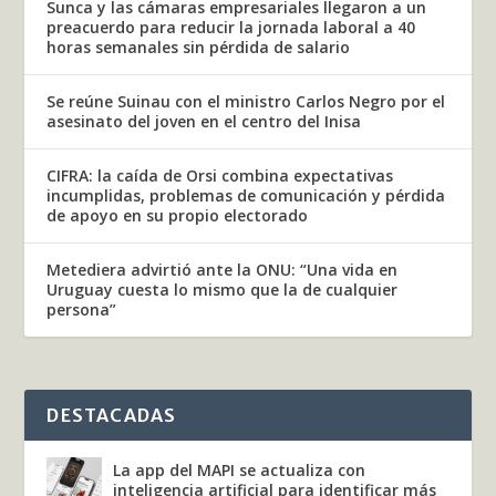
Sunca y las cámaras empresariales llegaron a un
preacuerdo para reducir la jornada laboral a 40
horas semanales sin pérdida de salario
Se reúne Suinau con el ministro Carlos Negro por el
asesinato del joven en el centro del Inisa
CIFRA: la caída de Orsi combina expectativas
incumplidas, problemas de comunicación y pérdida
de apoyo en su propio electorado
Metediera advirtió ante la ONU: “Una vida en
Uruguay cuesta lo mismo que la de cualquier
persona”
DESTACADAS
La app del MAPI se actualiza con
inteligencia artificial para identificar más