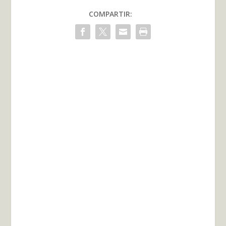
COMPARTIR: