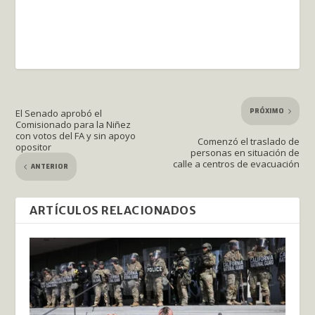
PRÓXIMO
El Senado aprobó el
Comisionado para la Niñez
con votos del FA y sin apoyo
Comenzó el traslado de
opositor
personas en situación de
calle a centros de evacuación
ANTERIOR
ARTÍCULOS RELACIONADOS