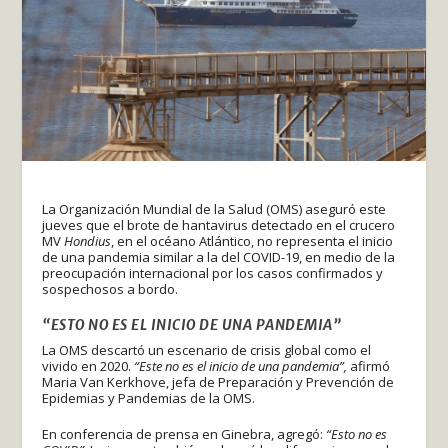
La Organización Mundial de la Salud (OMS) aseguró este
jueves que el brote de hantavirus detectado en el crucero
MV
Hondius
, en el océano Atlántico, no representa el inicio
de una pandemia similar a la del COVID-19, en medio de la
preocupación internacional por los casos confirmados y
sospechosos a bordo.
“ESTO NO ES EL INICIO DE UNA PANDEMIA”
La OMS descartó un escenario de crisis global como el
vivido en 2020.
“Este no es el inicio de una pandemia”,
afirmó
Maria Van Kerkhove, jefa de Preparación y Prevención de
Epidemias y Pandemias de la OMS.
En conferencia de prensa en Ginebra, agregó:
“Esto no es