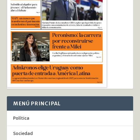
MENÚ PRINCIPAL
Política
Sociedad