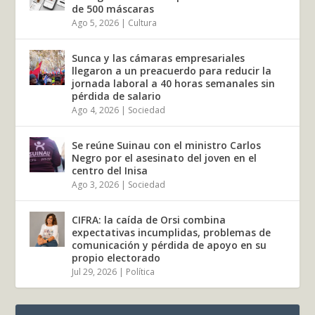
de 500 máscaras
Ago 5, 2026
|
Cultura
Sunca y las cámaras empresariales
llegaron a un preacuerdo para reducir la
jornada laboral a 40 horas semanales sin
pérdida de salario
Ago 4, 2026
|
Sociedad
Se reúne Suinau con el ministro Carlos
Negro por el asesinato del joven en el
centro del Inisa
Ago 3, 2026
|
Sociedad
CIFRA: la caída de Orsi combina
expectativas incumplidas, problemas de
comunicación y pérdida de apoyo en su
propio electorado
Jul 29, 2026
|
Política