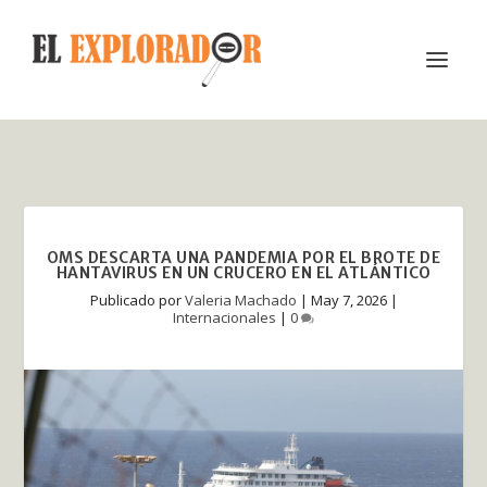
OMS DESCARTA UNA PANDEMIA POR EL BROTE DE
HANTAVIRUS EN UN CRUCERO EN EL ATLÁNTICO
Publicado por
Valeria Machado
|
May 7, 2026
|
Internacionales
|
0