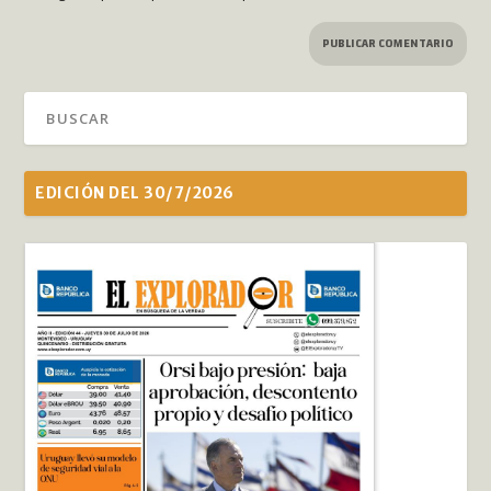
EDICIÓN DEL 30/7/2026