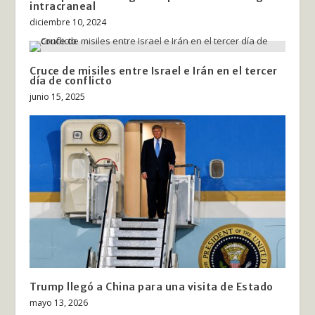
intracraneal
diciembre 10, 2024
Cruce de misiles entre Israel e Irán en el tercer
día de conflicto
junio 15, 2025
Trump llegó a China para una visita de Estado
mayo 13, 2026