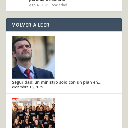
Ago 4, 2026
|
Sociedad
VOLVER A LEER
Seguridad: un ministro solo con un plan en...
diciembre 18, 2025