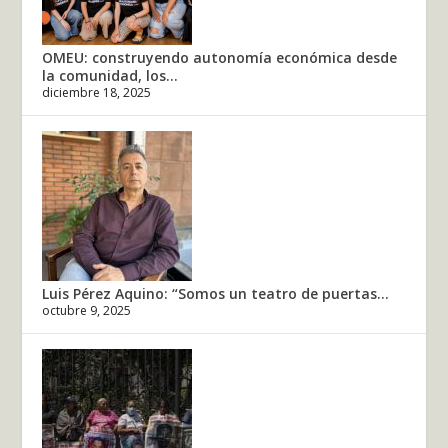
OMEU: construyendo autonomía económica desde
la comunidad, los...
diciembre 18, 2025
Luis Pérez Aquino: “Somos un teatro de puertas...
octubre 9, 2025