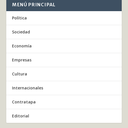
MENÚ PRINCIPAL
Política
Sociedad
Economía
Empresas
Cultura
Internacionales
Contratapa
Editorial