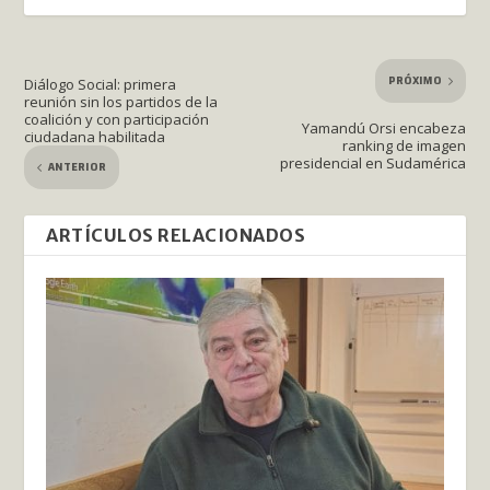
PRÓXIMO
Diálogo Social: primera
reunión sin los partidos de la
coalición y con participación
Yamandú Orsi encabeza
ciudadana habilitada
ranking de imagen
presidencial en Sudamérica
ANTERIOR
ARTÍCULOS RELACIONADOS