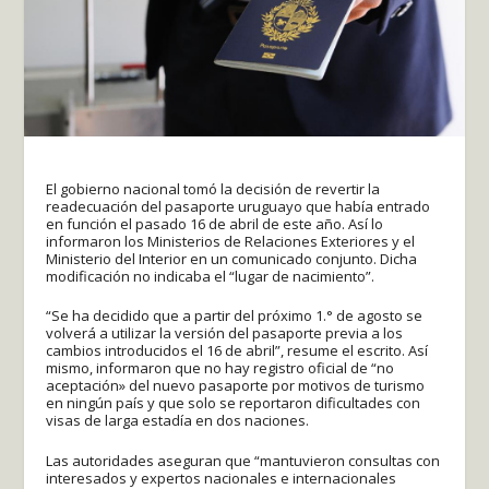
El gobierno nacional tomó la decisión de revertir la
readecuación del pasaporte uruguayo que había entrado
en función el pasado 16 de abril de este año. Así lo
informaron los Ministerios de Relaciones Exteriores y el
Ministerio del Interior en un comunicado conjunto. Dicha
modificación no indicaba el “lugar de nacimiento”.
“Se ha decidido que a partir del próximo 1.° de agosto se
volverá a utilizar la versión del pasaporte previa a los
cambios introducidos el 16 de abril”, resume el escrito. Así
mismo, informaron que no hay registro oficial de “no
aceptación» del nuevo pasaporte por motivos de turismo
en ningún país y que solo se reportaron dificultades con
visas de larga estadía en dos naciones.
Las autoridades aseguran que “mantuvieron consultas con
interesados y expertos nacionales e internacionales