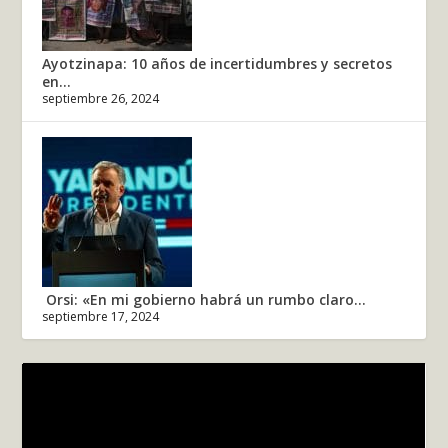
Ayotzinapa: 10 años de incertidumbres y secretos
en...
septiembre 26, 2024
Orsi: «En mi gobierno habrá un rumbo claro...
septiembre 17, 2024