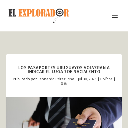
LOS PASAPORTES URUGUAYOS VOLVERAN A
INDICAR EL LUGAR DE NACIMIENTO
Publicado por
Leonardo Pérez Piña
|
Jul 30, 2025
|
Política
|
0