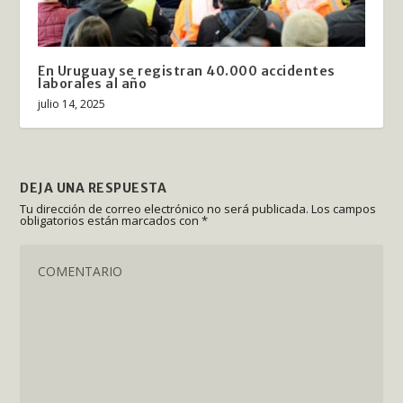
En Uruguay se registran 40.000 accidentes
laborales al año
julio 14, 2025
DEJA UNA RESPUESTA
Tu dirección de correo electrónico no será publicada.
Los campos
obligatorios están marcados con
*