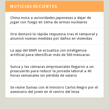
NOTICIAS RECIENTES
China insta a autoridades japonesas a dejar de
jugar con fuego en tema de armas nucleares
Orsi destacó la rápida respuesta tras el temporal y
anunció nuevas medidas por daños en viviendas
La app del MAPI se actualiza con inteligencia
artificial para identificar más de 500 máscaras
Sunca y las cámaras empresariales llegaron a un
preacuerdo para reducir la jornada laboral a 40
horas semanales sin pérdida de salario
Se reúne Suinau con el ministro Carlos Negro por el
asesinato del joven en el centro del Inisa