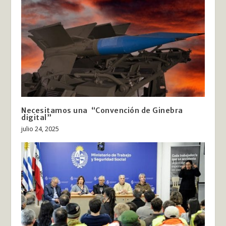
Necesitamos una “Convención de Ginebra
digital”
julio 24, 2025