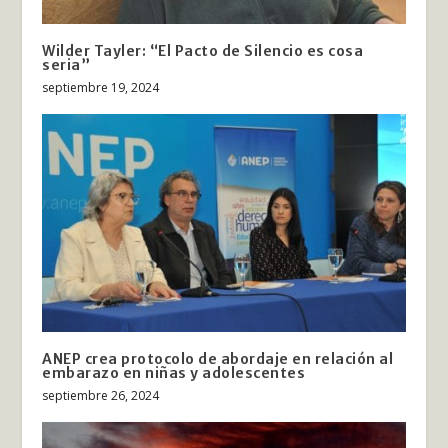
Wilder Tayler: “El Pacto de Silencio es cosa
seria”
septiembre 19, 2024
ANEP crea protocolo de abordaje en relación al
embarazo en niñas y adolescentes
septiembre 26, 2024