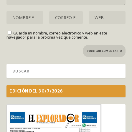
Guarda mi nombre, correo electrónico y web en este
navegador para la próxima vez que comente.
EDICIÓN DEL 30/7/2026