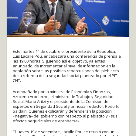
Este martes 1° de octubre el presidente de la República,
Luis Lacalle Pou, encabezará una conferencia de prensa a
las 19:00 horas. Siguiendo así el objetivo, ya antes
anunciado, de incrementar el nivel de información en la
población sobre las posibles repercusiones del plebiscito
de la reforma de la seguridad social planteado por el PIT-
CNT.
Acompañado por la ministra de Economía y Finanzas,
Azucena Arbeleche; el ministro de Trabajo y Seguridad
Social, Mario Aritzi y el presidente de la Comisión de
Expertos en Seguridad Social y principal redactor,
Rodolfo
Saldain
. Quienes explicarán y defenderán la posición
«negativa» del gobierno con respecto al plebiscito y «sus
efectos perjudiciales de aprobarse».
El jueves 19 de setiembre, Lacalle Pou se reunió con un