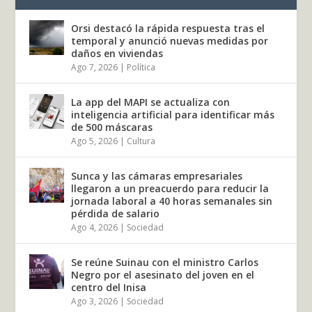
Orsi destacó la rápida respuesta tras el
temporal y anunció nuevas medidas por
daños en viviendas
Ago 7, 2026
|
Política
La app del MAPI se actualiza con
inteligencia artificial para identificar más
de 500 máscaras
Ago 5, 2026
|
Cultura
Sunca y las cámaras empresariales
llegaron a un preacuerdo para reducir la
jornada laboral a 40 horas semanales sin
pérdida de salario
Ago 4, 2026
|
Sociedad
Se reúne Suinau con el ministro Carlos
Negro por el asesinato del joven en el
centro del Inisa
Ago 3, 2026
|
Sociedad