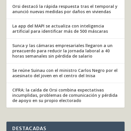
Orsi destacó la rápida respuesta tras el temporal y
anunció nuevas medidas por daños en viviendas
La app del MAPI se actualiza con inteligencia
artificial para identificar más de 500 máscaras
Sunca y las cámaras empresariales llegaron a un
preacuerdo para reducir la jornada laboral a 40
horas semanales sin pérdida de salario
Se reúne Suinau con el ministro Carlos Negro por el
asesinato del joven en el centro del Inisa
CIFRA: la caída de Orsi combina expectativas
incumplidas, problemas de comunicación y pérdida
de apoyo en su propio electorado
DESTACADAS