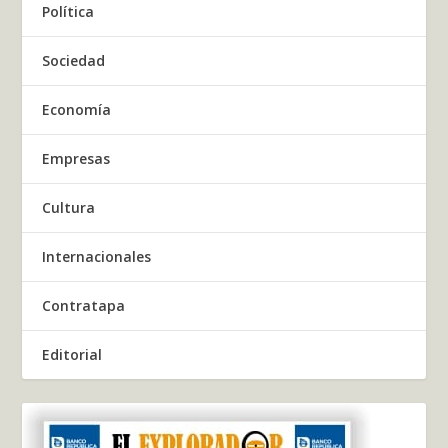
Política
Sociedad
Economía
Empresas
Cultura
Internacionales
Contratapa
Editorial