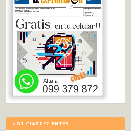
NOTICIAS RECIENTES