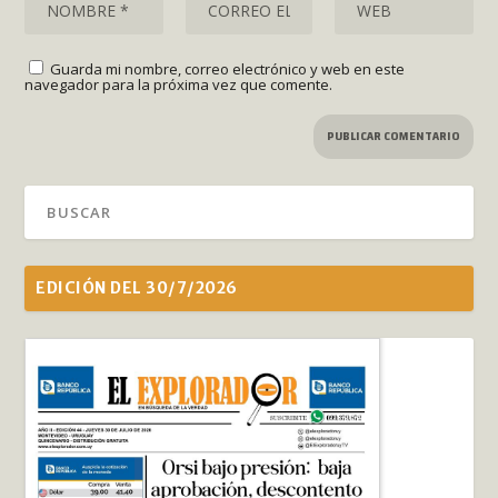
Guarda mi nombre, correo electrónico y web en este
navegador para la próxima vez que comente.
EDICIÓN DEL 30/7/2026