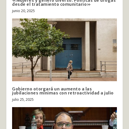
«Mujeres y género diverso. Políticas de drogas
desde el tratamiento comunitario»
junio 20, 2025
Gobierno otorgará un aumento a las
jubilaciones mínimas con retroactividad a julio
julio 25, 2025