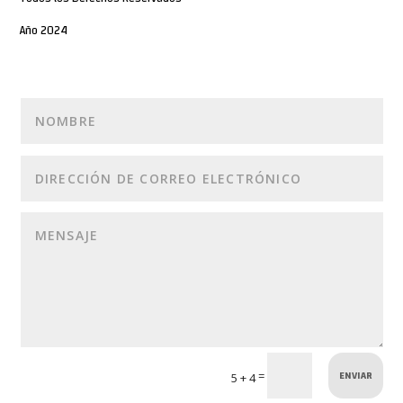
Año 2024
ENVIAR
=
5 + 4