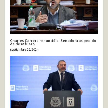
Charles Carrera renunció al Senado tras pedido
de desafuero
septiembre 26, 2024