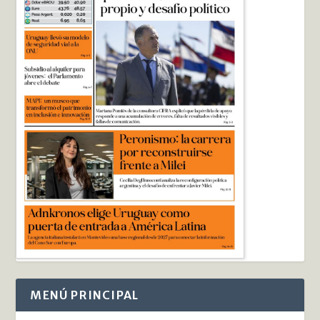
MENÚ PRINCIPAL