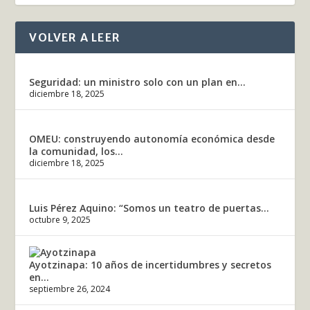
VOLVER A LEER
Seguridad: un ministro solo con un plan en...
diciembre 18, 2025
OMEU: construyendo autonomía económica desde
la comunidad, los...
diciembre 18, 2025
Luis Pérez Aquino: “Somos un teatro de puertas...
octubre 9, 2025
Ayotzinapa: 10 años de incertidumbres y secretos
en...
septiembre 26, 2024