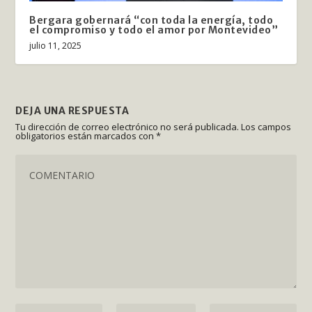
Bergara gobernará “con toda la energía, todo
el compromiso y todo el amor por Montevideo”
julio 11, 2025
DEJA UNA RESPUESTA
Tu dirección de correo electrónico no será publicada.
Los campos
obligatorios están marcados con
*