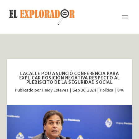
LACALLE POU ANUNCIÓ CONFERENCIA PARA
EXPLICAR POSICIÓN NEGATIVA RESPECTO AL
PLEBISCITO DE LA SEGURIDAD SOCIAL
Publicado por
Heidy Esteves
|
Sep 30, 2024
|
Política
|
0