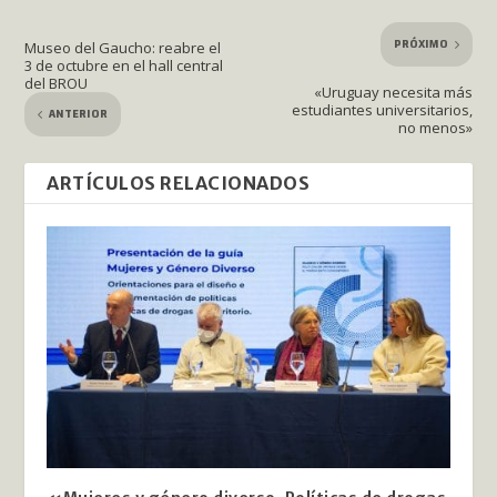
PRÓXIMO
Museo del Gaucho: reabre el
3 de octubre en el hall central
del BROU
«Uruguay necesita más
estudiantes universitarios,
ANTERIOR
no menos»
ARTÍCULOS RELACIONADOS